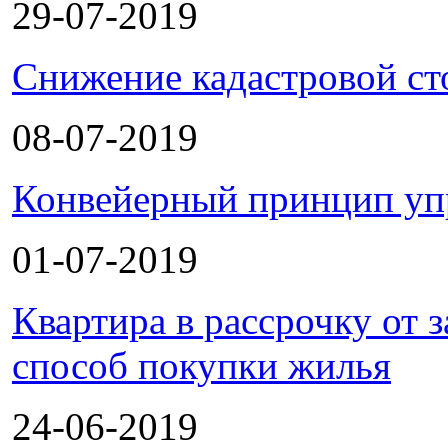
29-07-2019
Снижение кадастровой ст
08-07-2019
Конвейерный принцип уп
01-07-2019
Квартира в рассрочку от
способ покупки жилья
24-06-2019