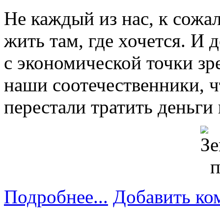
Не каждый из нас, к сожа
жить там, где хочется. И 
с экономической точки зр
наши соотечественники, чт
перестали тратить деньги
Подробнее...
Добавить ко