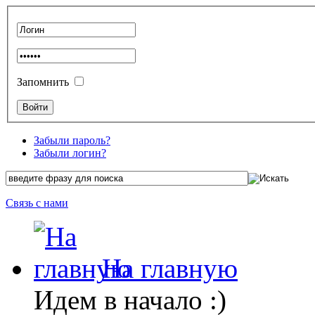
Запомнить
Забыли пароль?
Забыли логин?
Связь с нами
На главную
Идем в начало :)