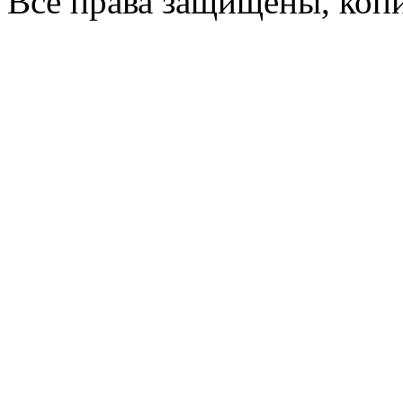
Все права защищены, коп