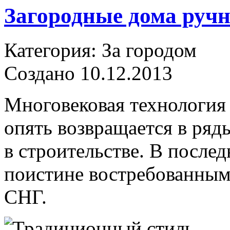
Загородные дома руч
Категория: За городом
Создано 10.12.2013
Многовековая технология 
опять возвращается в ряд
в строительстве. В после
поистине востребованными
СНГ.