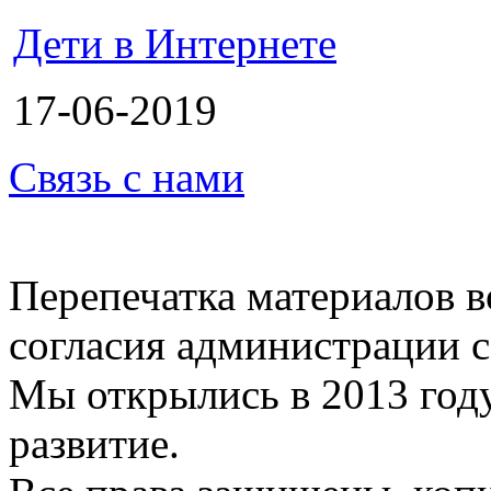
Дети в Интернете
17-06-2019
Связь с нами
Перепечатка материалов в
согласия администрации с
Мы открылись в 2013 год
развитие.