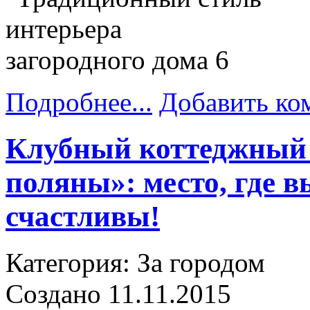
Подробнее...
Добавить ко
Клубный коттеджный
поляны»: место, где в
счастливы!
Категория: За городом
Создано 11.11.2015