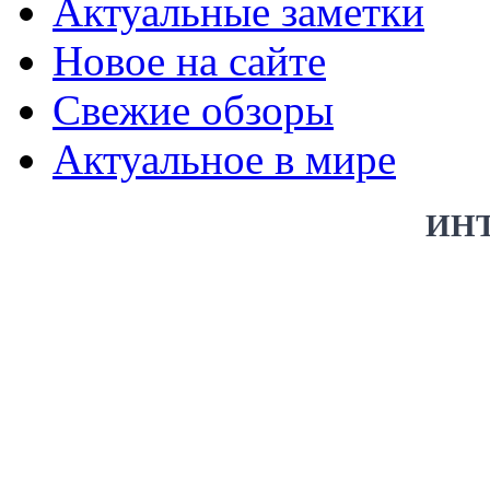
Актуальные заметки
Новое на сайте
Свежие обзоры
Актуальное в мире
ИН