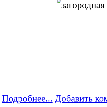
Подробнее...
Добавить ко