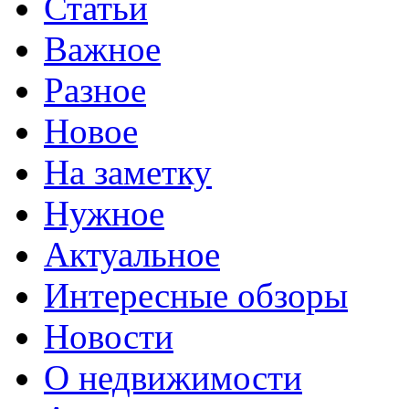
Статьи
Важное
Разное
Новое
На заметку
Нужное
Актуальное
Интересные обзоры
Новости
О недвижимости