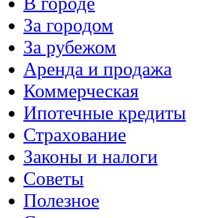
В городе
За городом
За рубежом
Аренда и продажа
Коммерческая
Ипотечные кредиты
Страхование
Законы и налоги
Советы
Полезное