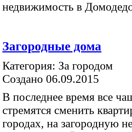
недвижимость в Домодед
Загородные дома
Категория: За городом
Создано 06.09.2015
В последнее время все ча
стремятся сменить кварти
городах, на загородную н