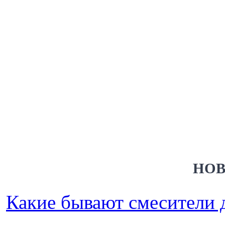
НОВ
Какие бывают смесители 