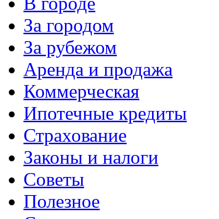
В городе
За городом
За рубежом
Аренда и продажа
Коммерческая
Ипотечные кредиты
Страхование
Законы и налоги
Советы
Полезное