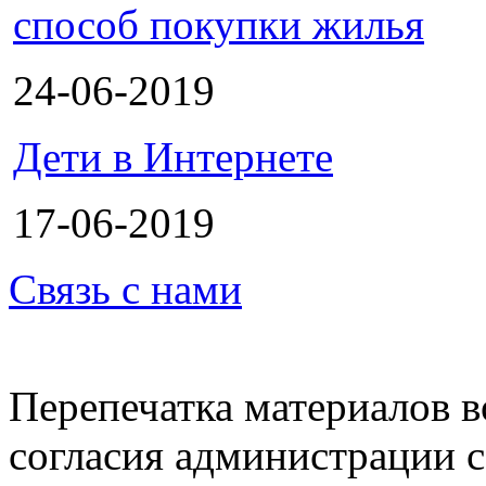
способ покупки жилья
24-06-2019
Дети в Интернете
17-06-2019
Связь с нами
Перепечатка материалов в
согласия администрации с