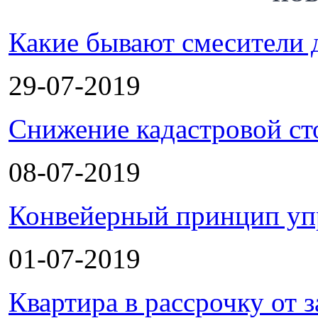
Какие бывают смесители 
29-07-2019
Снижение кадастровой ст
08-07-2019
Конвейерный принцип уп
01-07-2019
Квартира в рассрочку от