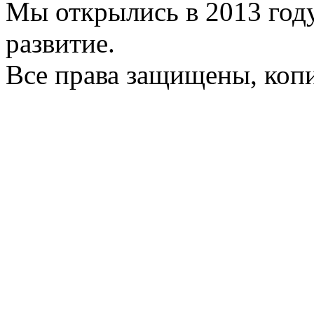
Мы открылись в 2013 год
развитие.
Все права защищены, коп