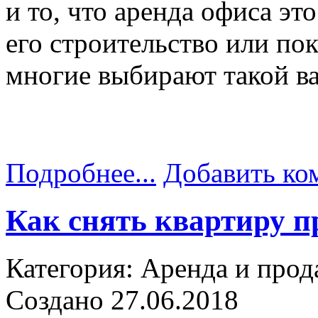
и то, что аренда офиса эт
его строительство или по
многие выбирают такой ва
Подробнее...
Добавить ко
Как снять квартиру 
Категория: Аренда и прод
Создано 27.06.2018