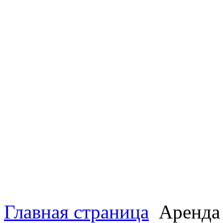
Главная страница
Аренда