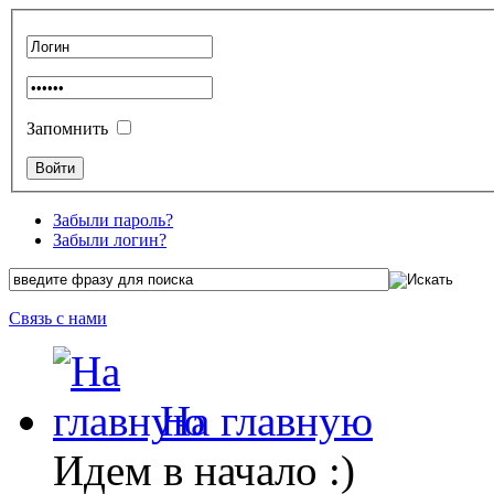
Запомнить
Забыли пароль?
Забыли логин?
Связь с нами
На главную
Идем в начало :)