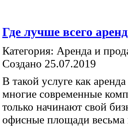
Где лучше всего арен
Категория: Аренда и прод
Создано 25.07.2019
В такой услуге как аренд
многие современные компа
только начинают свой бизн
офисные площади весьма 