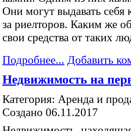
Они могут выдавать себя к
за риелторов. Каким же о
свои средства от таких лю
Подробнее...
Добавить ко
Недвижимость на пер
Категория: Аренда и прод
Создано 06.11.2017
Недвижимость, находящая