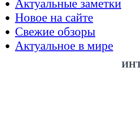
Актуальные заметки
Новое на сайте
Свежие обзоры
Актуальное в мире
ИН