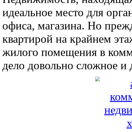
идеальное место для орга
офиса, магазина. Но прежд
квартирой на крайнем эта
жилого помещения в комм
дело довольно сложное и 