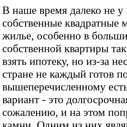
В наше время далеко не у
собственные квадратные м
жилье, особенно в больши
собственной квартиры так
взять ипотеку, но из-за н
стране не каждый готов п
вышеперечисленному есть
вариант - это долгосрочна
сожалению, и на этом поп
камни. Одним из них явл