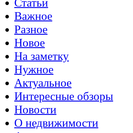
Статьи
Важное
Разное
Новое
На заметку
Нужное
Актуальное
Интересные обзоры
Новости
О недвижимости