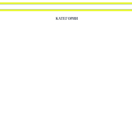
КАТЕГОРИИ