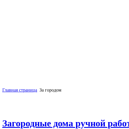
Главная страница
За городом
Загородные дома ручной раб