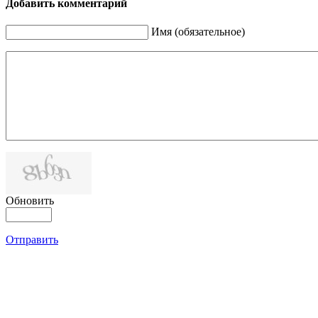
Добавить комментарий
Имя (обязательное)
Обновить
Отправить