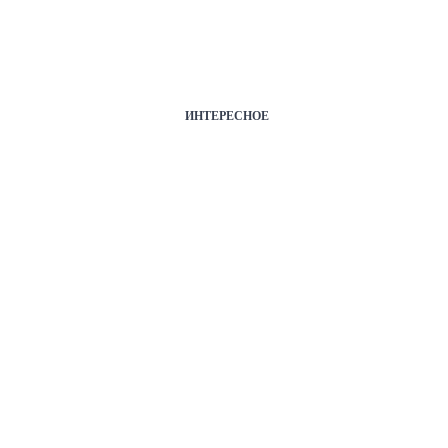
ИНТЕРЕСНОЕ