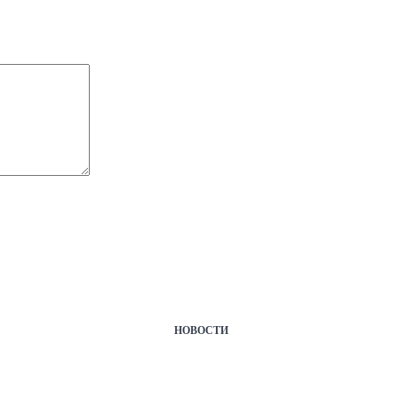
НОВОСТИ