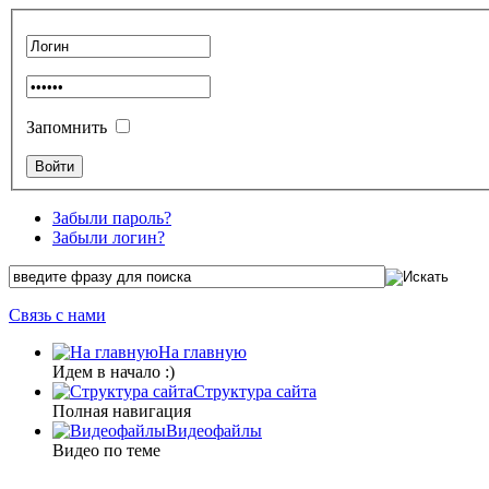
Запомнить
Забыли пароль?
Забыли логин?
Связь с нами
На главную
Идем в начало :)
Структура сайта
Полная навигация
Видеофайлы
Видео по теме