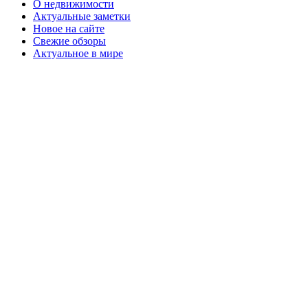
О недвижимости
Актуальные заметки
Новое на сайте
Свежие обзоры
Актуальное в мире