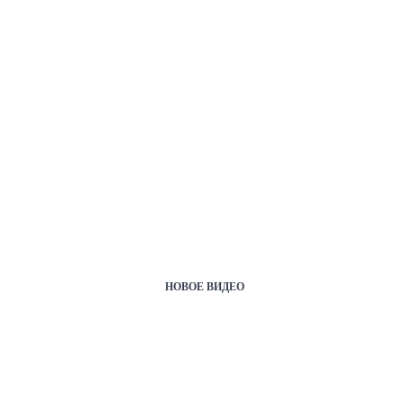
НОВОЕ ВИДЕО