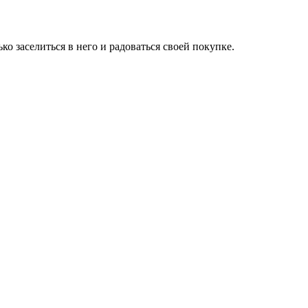
о заселиться в него и радоваться своей покупке.