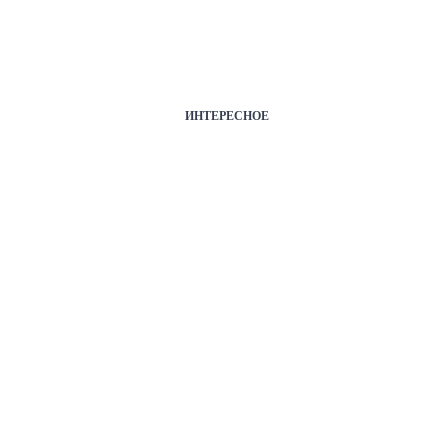
ИНТЕРЕСНОЕ