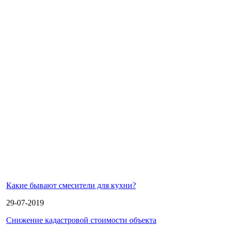
Какие бывают смесители для кухни?
29-07-2019
Снижение кадастровой стоимости объекта