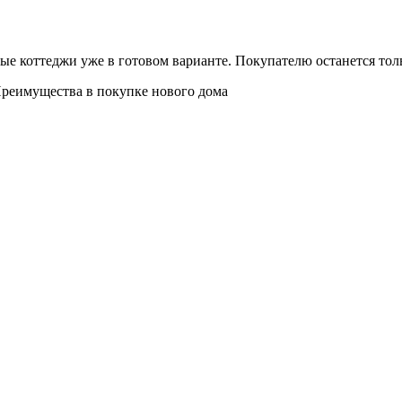
е коттеджи уже в готовом варианте. Покупателю останется тольк