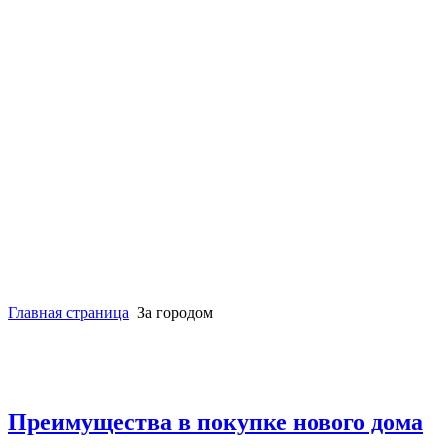
Главная страница
За городом
Преимущества в покупке нового дома