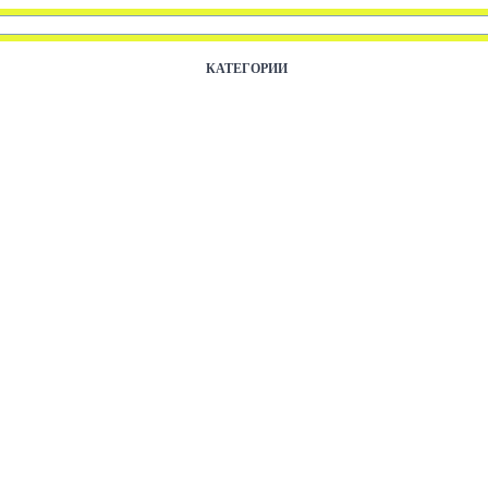
КАТЕГОРИИ