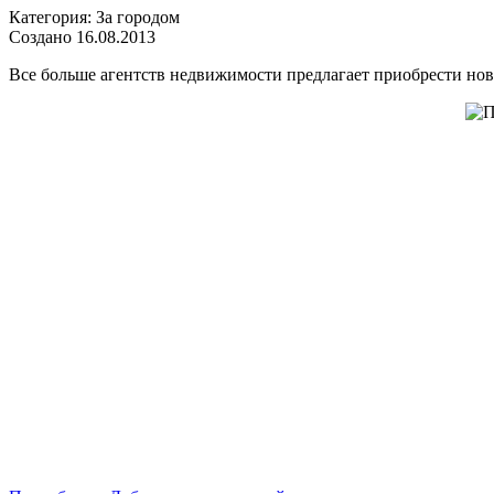
Категория: За городом
Создано 16.08.2013
Все больше агентств недвижимости предлагает приобрести новы