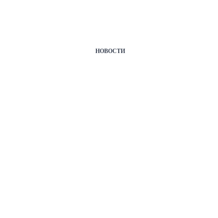
НОВОСТИ