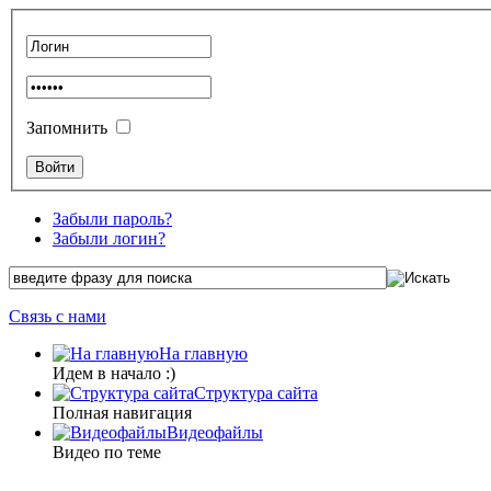
Запомнить
Забыли пароль?
Забыли логин?
Связь с нами
На главную
Идем в начало :)
Структура сайта
Полная навигация
Видеофайлы
Видео по теме