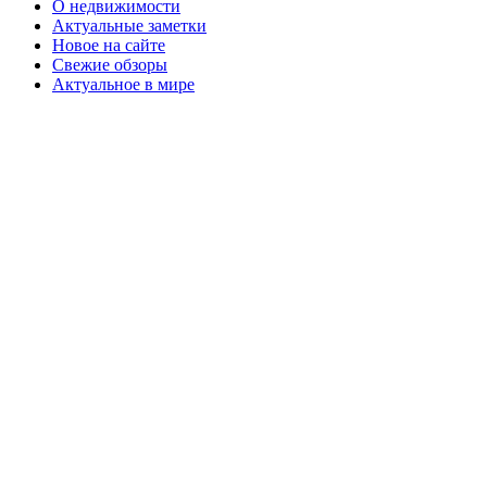
О недвижимости
Актуальные заметки
Новое на сайте
Свежие обзоры
Актуальное в мире