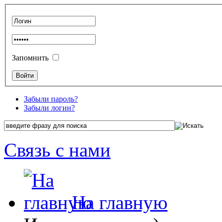
Запомнить
Забыли пароль?
Забыли логин?
Связь с нами
На главную