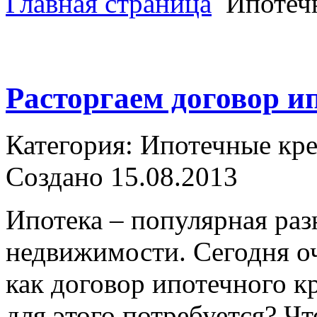
Главная страница
Ипотеч
Расторгаем договор и
Категория: Ипотечные кр
Создано 15.08.2013
Ипотека – популярная раз
недвижимости. Сегодня оч
как договор ипотечного к
для этого потребуется? Ч