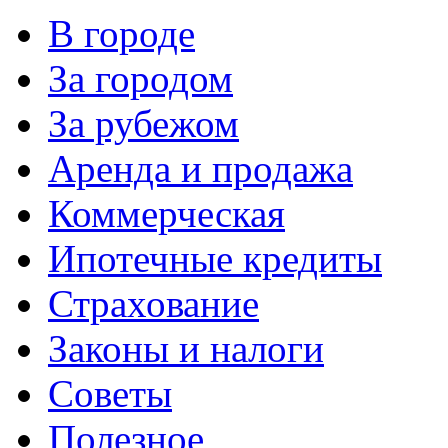
В городе
За городом
За рубежом
Аренда и продажа
Коммерческая
Ипотечные кредиты
Страхование
Законы и налоги
Советы
Полезное