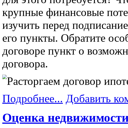
крупные финансовые поте
изучить перед подписание
его пункты. Обратите осо
договоре пункт о возможн
договора.
Подробнее...
Добавить ко
Оценка недвижимости