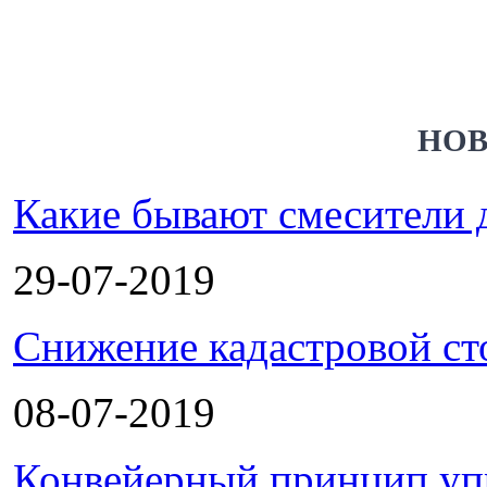
НОВ
Какие бывают смесители 
29-07-2019
Снижение кадастровой ст
08-07-2019
Конвейерный принцип уп