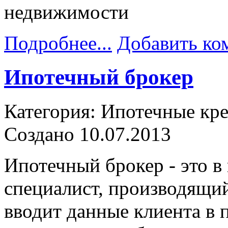
Подробнее...
Добавить ко
Ипотечный брокер
Категория: Ипотечные кр
Создано 10.07.2013
Ипотечный брокер - это в
специалист, производящи
вводит данные клиента в 