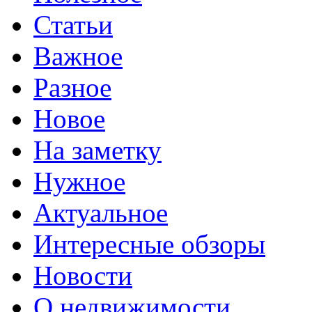
Статьи
Важное
Разное
Новое
На заметку
Нужное
Актуальное
Интересные обзоры
Новости
О недвижимости