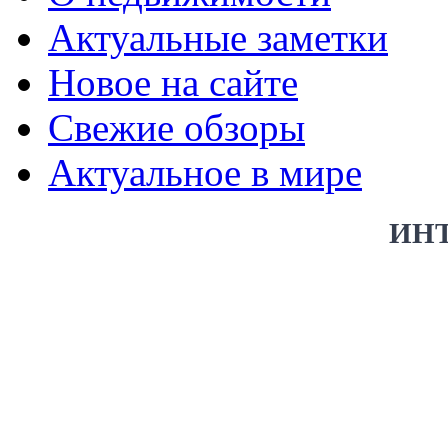
Актуальные заметки
Новое на сайте
Свежие обзоры
Актуальное в мире
ИН