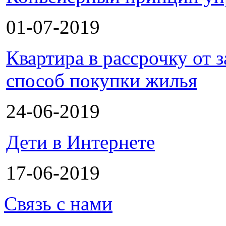
01-07-2019
Квартира в рассрочку от
способ покупки жилья
24-06-2019
Дети в Интернете
17-06-2019
Связь с нами