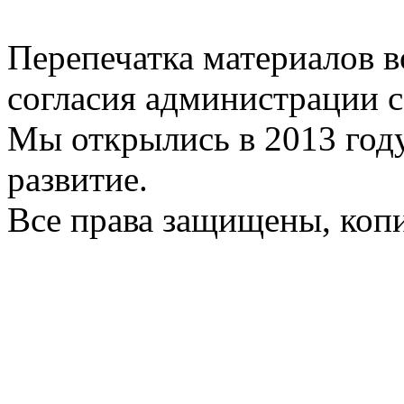
Перепечатка материалов в
согласия администрации с
Мы открылись в 2013 год
развитие.
Все права защищены, коп