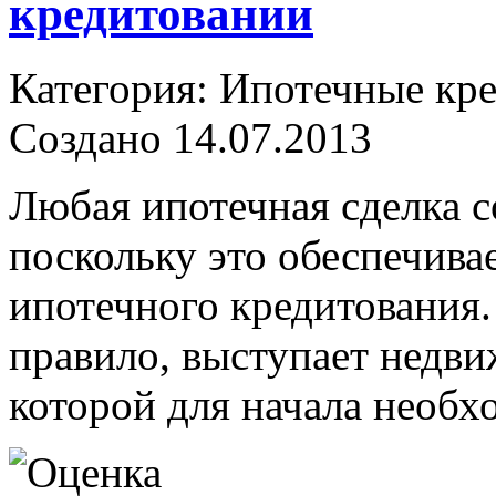
кредитовании
Категория: Ипотечные кр
Создано 14.07.2013
Любая ипотечная сделка с
поскольку это обеспечива
ипотечного кредитования. 
правило, выступает недв
которой для начала необх