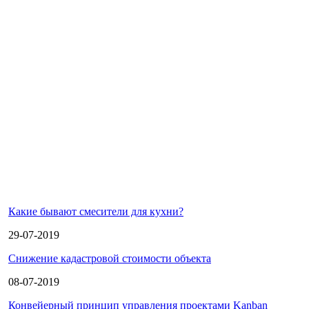
Какие бывают смесители для кухни?
29-07-2019
Снижение кадастровой стоимости объекта
08-07-2019
Конвейерный принцип управления проектами Kanban