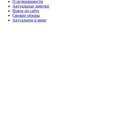
О недвижимости
Актуальные заметки
Новое на сайте
Свежие обзоры
Актуальное в мире