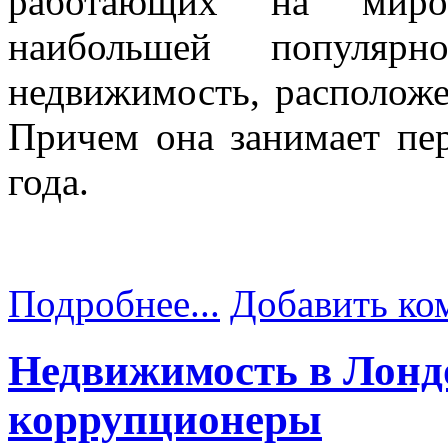
работающих на миро
наибольшей популярно
недвижимость, расположе
Причем она занимает пер
года.
Подробнее...
Добавить ко
Недвижимость в Лонд
коррупционеры