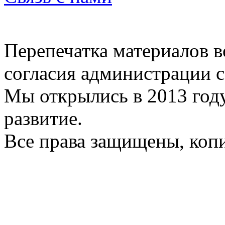
Перепечатка материалов в
согласия администрации с
Мы открылись в 2013 год
развитие.
Все права защищены, коп