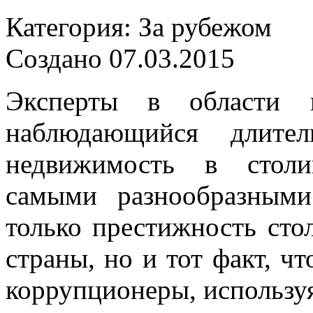
Категория: За рубежом
Создано 07.03.2015
Эксперты в области н
наблюдающийся длите
недвижимость в столи
самыми разнообразным
только престижность стол
страны, но и тот факт, ч
коррупционеры, используя