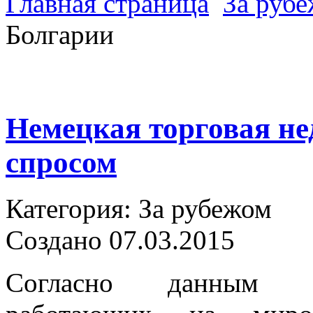
Главная страница
За руб
Болгарии
Немецкая торговая не
спросом
Категория: За рубежом
Создано 07.03.2015
Согласно данным м