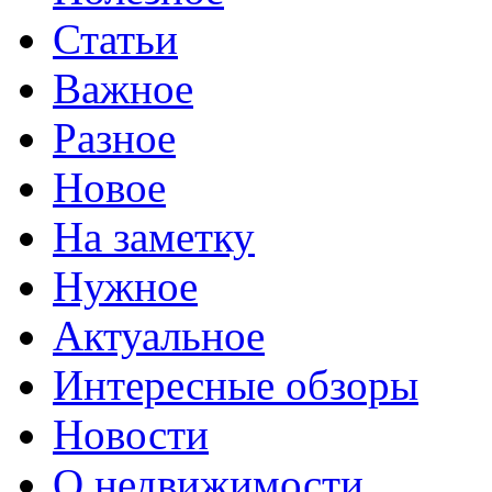
Статьи
Важное
Разное
Новое
На заметку
Нужное
Актуальное
Интересные обзоры
Новости
О недвижимости