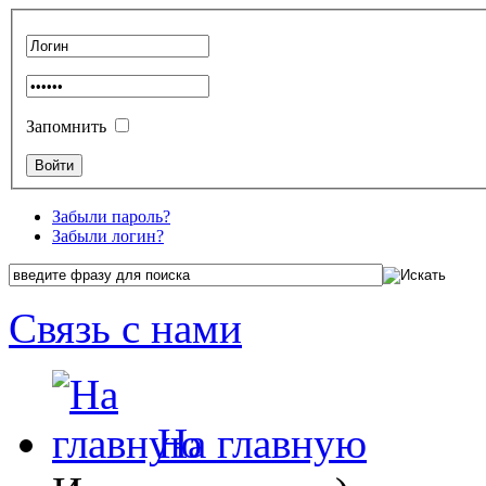
Запомнить
Забыли пароль?
Забыли логин?
Связь с нами
На главную