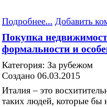
Подробнее...
Добавить ко
Покупка недвижимост
формальности и особе
Категория: За рубежом
Создано 06.03.2015
Италия – это восхитительн
таких людей, которые бы 