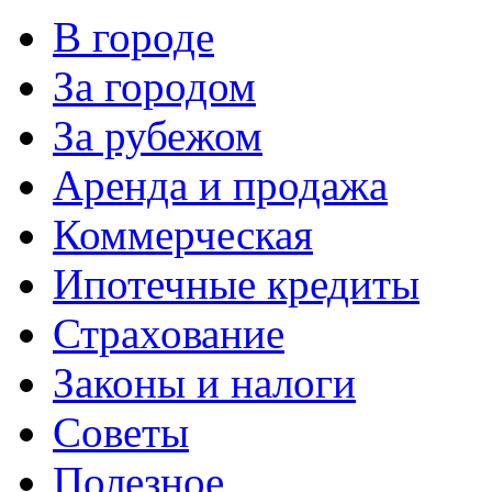
В городе
За городом
За рубежом
Аренда и продажа
Коммерческая
Ипотечные кредиты
Страхование
Законы и налоги
Советы
Полезное