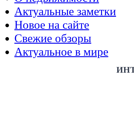
Актуальные заметки
Новое на сайте
Свежие обзоры
Актуальное в мире
ИН