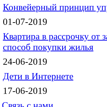
Конвейерный принцип уп
01-07-2019
Квартира в рассрочку от
способ покупки жилья
24-06-2019
Дети в Интернете
17-06-2019
Связь с нами