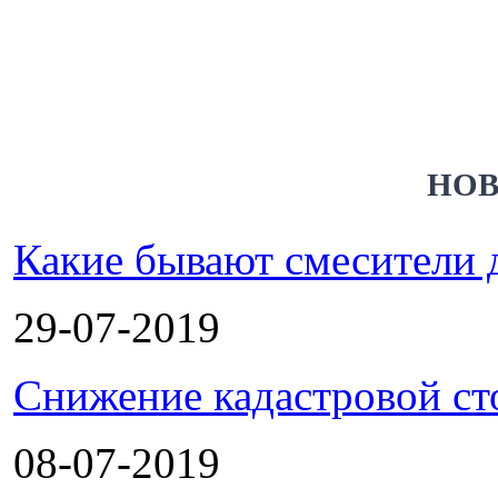
НОВ
Какие бывают смесители 
29-07-2019
Снижение кадастровой ст
08-07-2019