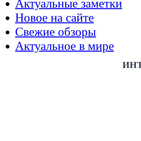
Актуальные заметки
Новое на сайте
Свежие обзоры
Актуальное в мире
ИН