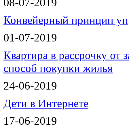
08-07-2019
Конвейерный принцип уп
01-07-2019
Квартира в рассрочку от
способ покупки жилья
24-06-2019
Дети в Интернете
17-06-2019