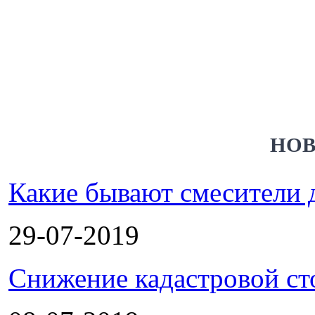
НОВ
Какие бывают смесители 
29-07-2019
Снижение кадастровой ст