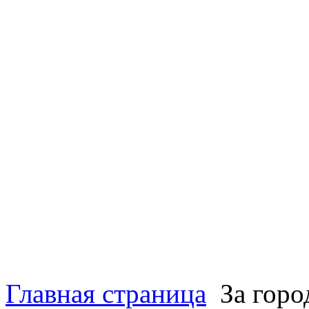
Главная страница
За гор