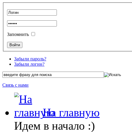
Запомнить
Забыли пароль?
Забыли логин?
Связь с нами
На главную
Идем в начало :)