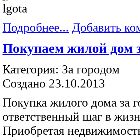
Подробнее...
Добавить ко
Покупаем жилой дом з
Категория: За городом
Создано 23.10.2013
Покупка жилого дома за 
ответственный шаг в жизн
Приобретая недвижимость