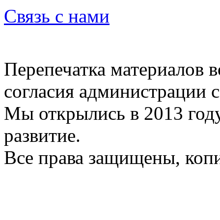
Связь с нами
Перепечатка материалов в
согласия администрации с
Мы открылись в 2013 год
развитие.
Все права защищены, коп