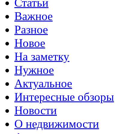
Статьи
Важное
Разное
Новое
На заметку
Нужное
Актуальное
Интересные обзоры
Новости
О недвижимости