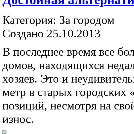
Категория: За городом
Создано 25.10.2013
В последнее время все бо
домов, находящихся недал
хозяев. Это и неудивитель
метр в старых городских 
позиций, несмотря на св
износ.