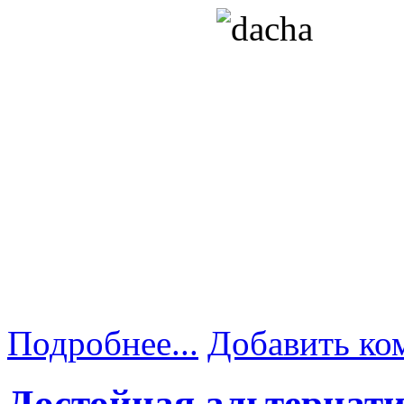
Подробнее...
Добавить ко
Достойная альтернат