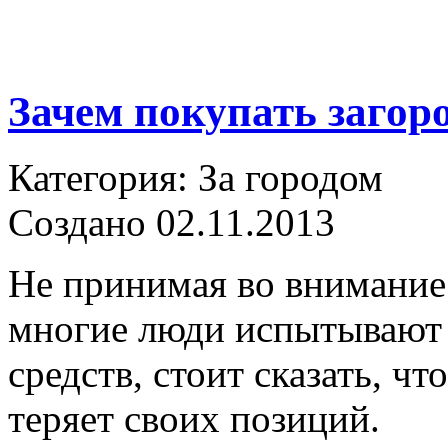
Зачем покупать загор
Категория: За городом
Создано 02.11.2013
Не принимая во внимание 
многие люди испытывают
средств, стоит сказать, чт
теряет своих позиций.