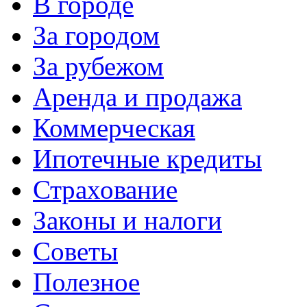
В городе
За городом
За рубежом
Аренда и продажа
Коммерческая
Ипотечные кредиты
Страхование
Законы и налоги
Советы
Полезное