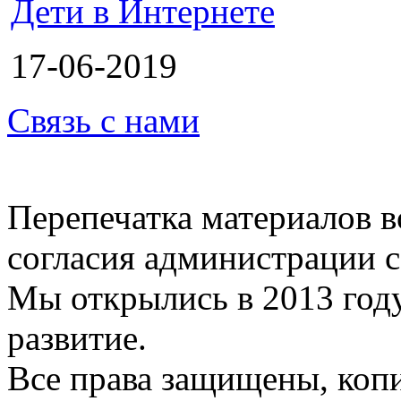
Дети в Интернете
17-06-2019
Связь с нами
Перепечатка материалов в
согласия администрации с
Мы открылись в 2013 год
развитие.
Все права защищены, коп