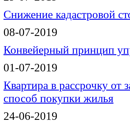
Снижение кадастровой ст
08-07-2019
Конвейерный принцип уп
01-07-2019
Квартира в рассрочку от
способ покупки жилья
24-06-2019