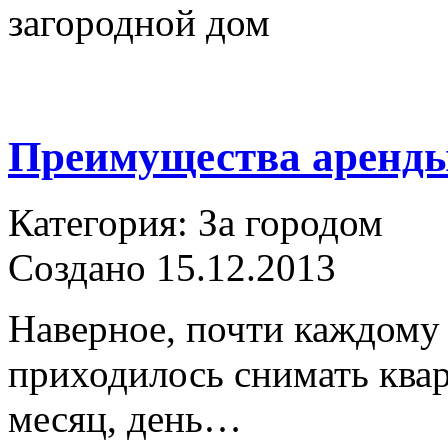
загородной дом
Преимущества аренды
Категория: За городом
Создано 15.12.2013
Наверное, почти каждому 
приходилось снимать квар
месяц, день…