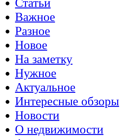
Статьи
Важное
Разное
Новое
На заметку
Нужное
Актуальное
Интересные обзоры
Новости
О недвижимости