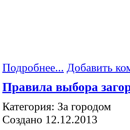
Подробнее...
Добавить ко
Правила выбора загор
Категория: За городом
Создано 12.12.2013