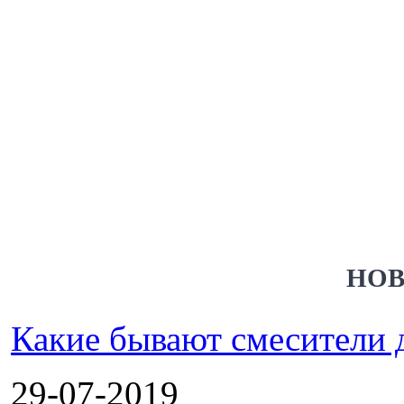
НОВ
Какие бывают смесители 
29-07-2019