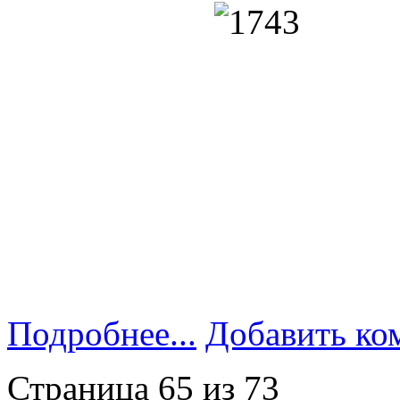
Подробнее...
Добавить ко
Страница 65 из 73