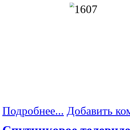
Подробнее...
Добавить ко