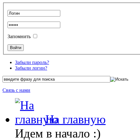
Запомнить
Забыли пароль?
Забыли логин?
Связь с нами
На главную
Идем в начало :)