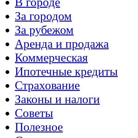
В городе
За городом
За рубежом
Аренда и продажа
Коммерческая
Ипотечные кредиты
Страхование
Законы и налоги
Советы
Полезное