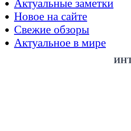
Актуальные заметки
Новое на сайте
Свежие обзоры
Актуальное в мире
ИН