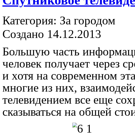
Спутниковое телевиде
Категория: За городом
Создано 14.12.2013
Большую часть информац
человек получает через с
и хотя на современном эта
многие из них, взаимодей
телевидением все еще сохр
сказываться на общей сто