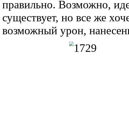
правильно. Возможно, ид
существует, но все же хо
возможный урон, нанесе