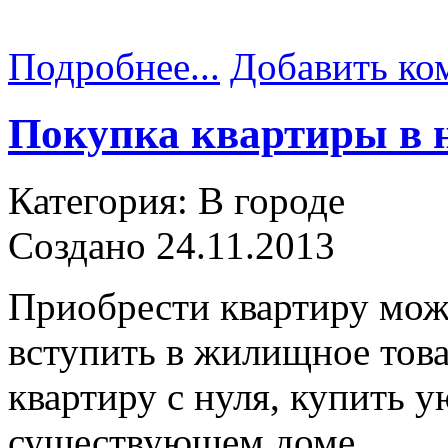
Подробнее...
Добавить ко
Покупка квартиры в 
Категория: В городе
Создано 24.11.2013
Приобрести квартиру мож
вступить в жилищное тов
квартиру с нуля, купить 
существующем доме.