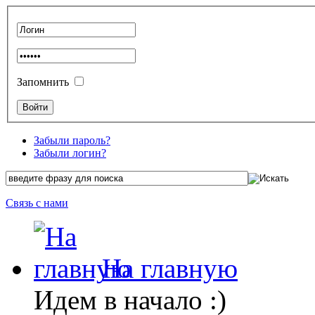
Запомнить
Забыли пароль?
Забыли логин?
Связь с нами
На главную
Идем в начало :)