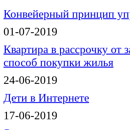
Конвейерный принцип уп
01-07-2019
Квартира в рассрочку от
способ покупки жилья
24-06-2019
Дети в Интернете
17-06-2019