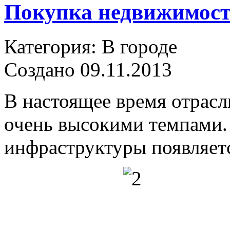
Покупка недвижимост
Категория: В городе
Создано 09.11.2013
В настоящее время отрасл
очень высокими темпами.
инфраструктуры появляетс