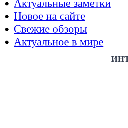
Актуальные заметки
Новое на сайте
Свежие обзоры
Актуальное в мире
ИН