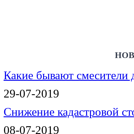
НОВ
Какие бывают смесители 
29-07-2019
Снижение кадастровой ст
08-07-2019