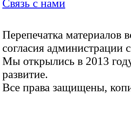
Связь с нами
Перепечатка материалов в
согласия администрации с
Мы открылись в 2013 год
развитие.
Все права защищены, коп