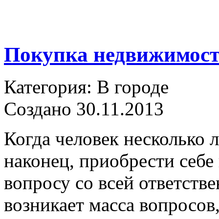
Покупка недвижимост
Категория: В городе
Создано 30.11.2013
Когда человек несколько л
наконец, приобрести себе 
вопросу со всей ответств
возникает масса вопросов