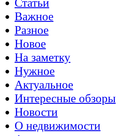
Статьи
Важное
Разное
Новое
На заметку
Нужное
Актуальное
Интересные обзоры
Новости
О недвижимости