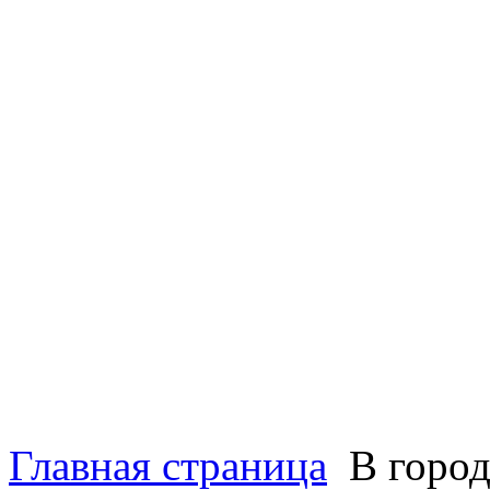
Главная страница
В город