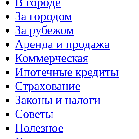
В городе
За городом
За рубежом
Аренда и продажа
Коммерческая
Ипотечные кредиты
Страхование
Законы и налоги
Советы
Полезное