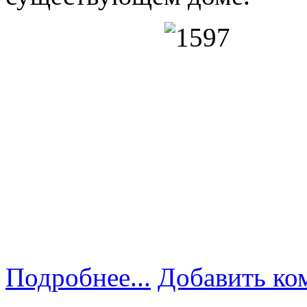
Подробнее...
Добавить ко