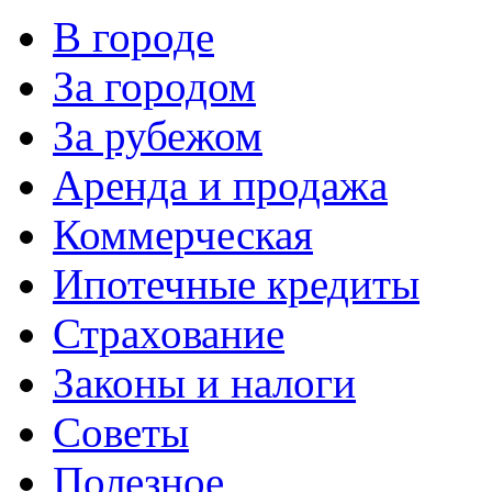
В городе
За городом
За рубежом
Аренда и продажа
Коммерческая
Ипотечные кредиты
Страхование
Законы и налоги
Советы
Полезное