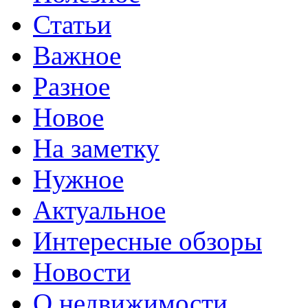
Статьи
Важное
Разное
Новое
На заметку
Нужное
Актуальное
Интересные обзоры
Новости
О недвижимости