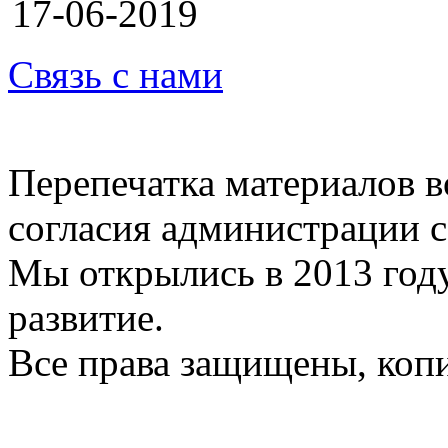
17-06-2019
Связь с нами
Перепечатка материалов в
согласия администрации с
Мы открылись в 2013 год
развитие.
Все права защищены, коп