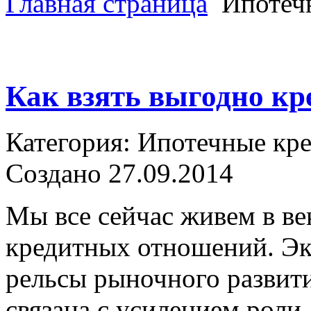
Главная страница
Ипотеч
Как взять выгодно кр
Категория: Ипотечные кр
Создано 27.09.2014
Мы все сейчас живем в ве
кредитных отношений. Эк
рельсы рыночного развити
связана с усилением роли