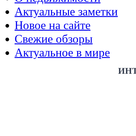
Актуальные заметки
Новое на сайте
Свежие обзоры
Актуальное в мире
ИН