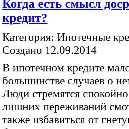
Когда есть смысл дос
кредит?
Категория: Ипотечные кр
Создано 12.09.2014
В ипотечном кредите мало
большинстве случаев о не
Люди стремятся спокойно 
лишних переживаний смо
также избавиться от гнет