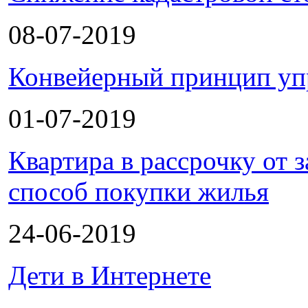
08-07-2019
Конвейерный принцип уп
01-07-2019
Квартира в рассрочку от
способ покупки жилья
24-06-2019
Дети в Интернете