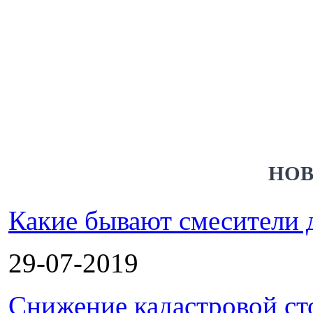
НОВ
Какие бывают смесители 
29-07-2019
Снижение кадастровой ст