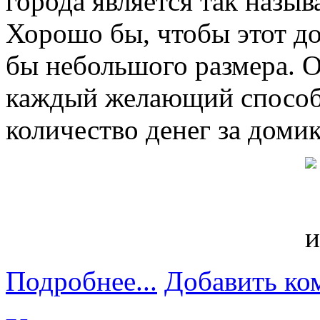
города является так назы
Хорошо бы, чтобы этот до
бы небольшого размера. О
каждый желающий способ
количество денег за доми
Подробнее...
Добавить ко