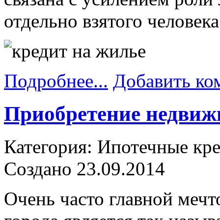
отдельно взятого человека
Подробнее...
Добавить ко
Приобретение недвиж
Категория: Ипотечные кр
Создано 23.09.2014
Очень часто главной меч