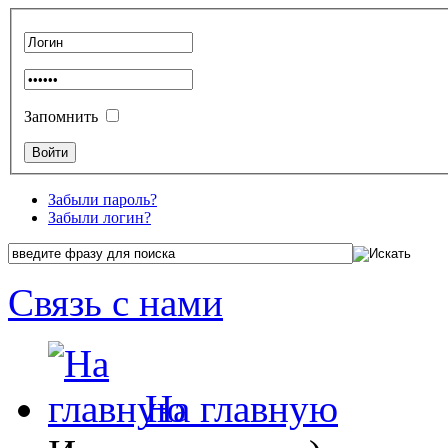
Запомнить
Забыли пароль?
Забыли логин?
Связь с нами
На главную