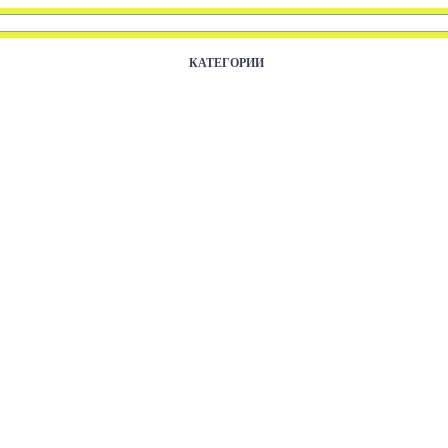
КАТЕГОРИИ