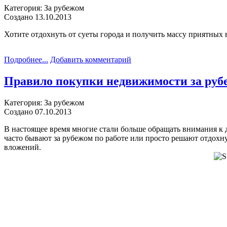
Категория: За рубежом
Создано 13.10.2013
Хотите отдохнуть от суеты города и получить массу приятных
Подробнее...
Добавить комментарий
Правило покупки недвижимости за руб
Категория: За рубежом
Создано 07.10.2013
В настоящее время многие стали больше обращать внимания к 
часто бывают за рубежом по работе или просто решают отдохну
вложений.