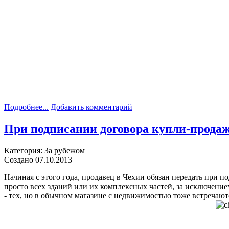
Подробнее...
Добавить комментарий
При подписании договора купли-продаж
Категория: За рубежом
Создано 07.10.2013
Начиная с этого года, продавец в Чехии обязан передать при 
просто всех зданий или их комплексных частей, за исключени
- тех, но в обычном магазине с недвижимостью тоже встречают