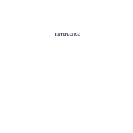
ИНТЕРЕСНОЕ