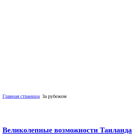
Главная страница
За рубежом
Великолепные возможности Таиланда