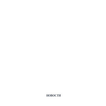
НОВОСТИ