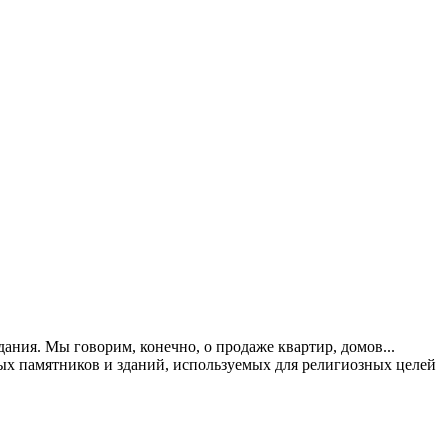
ания. Мы говорим, конечно, о продаже квартир, домов...
ных памятников и зданий, используемых для религиозных целей