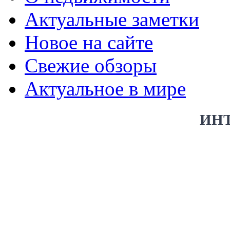
Актуальные заметки
Новое на сайте
Свежие обзоры
Актуальное в мире
ИН