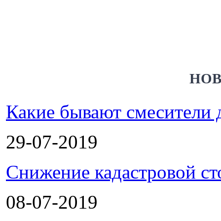
НОВ
Какие бывают смесители 
29-07-2019
Снижение кадастровой ст
08-07-2019