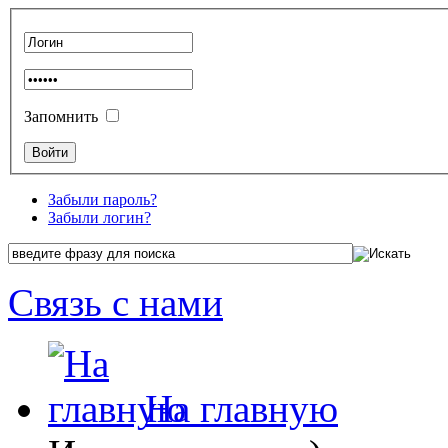
Запомнить
Забыли пароль?
Забыли логин?
Связь с нами
На главную