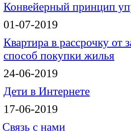
Конвейерный принцип уп
01-07-2019
Квартира в рассрочку от
способ покупки жилья
24-06-2019
Дети в Интернете
17-06-2019
Связь с нами