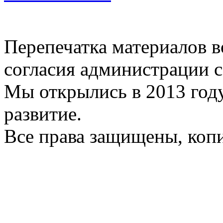
Перепечатка материалов в
согласия администрации с
Мы открылись в 2013 год
развитие.
Все права защищены, коп