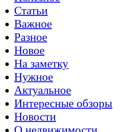
Статьи
Важное
Разное
Новое
На заметку
Нужное
Актуальное
Интересные обзоры
Новости
О недвижимости