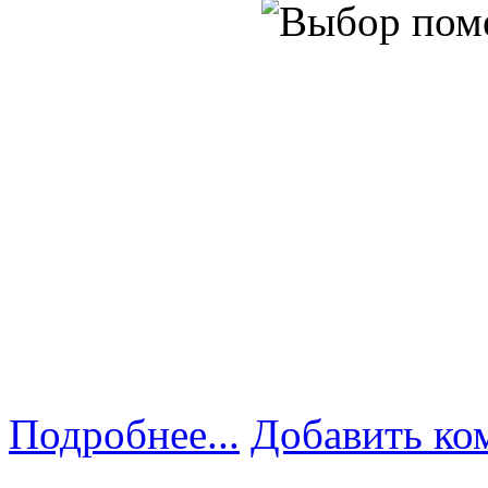
Подробнее...
Добавить ко