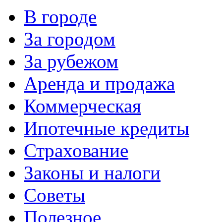
В городе
За городом
За рубежом
Аренда и продажа
Коммерческая
Ипотечные кредиты
Страхование
Законы и налоги
Советы
Полезное