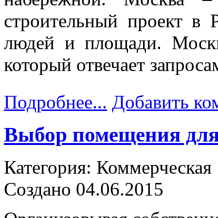
строительный проект в 
людей и площади. Москв
который отвечает запроса
Подробнее...
Добавить ко
Выбор помещения для
Категория: Коммерческая
Создано 04.06.2015