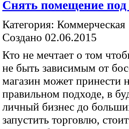
Снять помещение под
Категория: Коммерческая
Создано 02.06.2015
Кто не мечтает о том что
не быть зависимым от бо
магазин может принести н
правильном подходе, в б
личный бизнес до больших
запустить торговлю, стоит