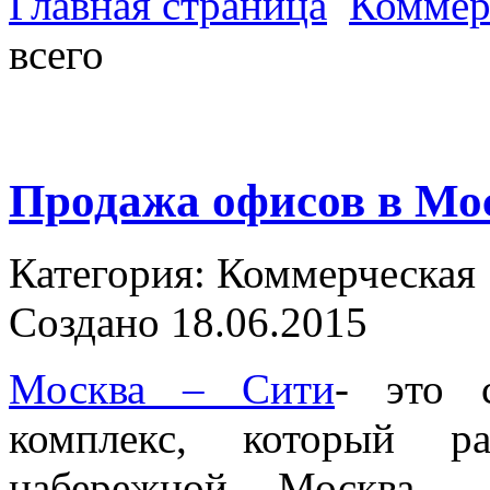
Главная страница
Коммер
всего
Продажа офисов в Мос
Категория: Коммерческая
Создано 18.06.2015
Москва – Сити
- это 
комплекс, который ра
набережной. Москва 