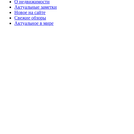
О недвижимости
Актуальные заметки
Новое на сайте
Свежие обзоры
Актуальное в мире