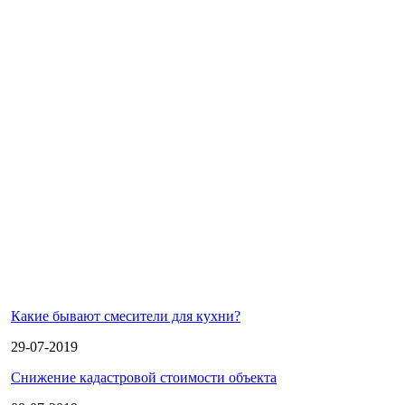
Какие бывают смесители для кухни?
29-07-2019
Снижение кадастровой стоимости объекта