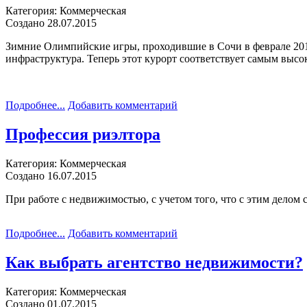
Категория: Коммерческая
Создано 28.07.2015
Зимние Олимпийские игры, проходившие в Сочи в феврале 2014 
инфраструктура. Теперь этот курорт соответствует самым высо
Подробнее...
Добавить комментарий
Профессия риэлтора
Категория: Коммерческая
Создано 16.07.2015
При работе с недвижимостью, с учетом того, что с этим делом
Подробнее...
Добавить комментарий
Как выбрать агентство недвижимости?
Категория: Коммерческая
Создано 01.07.2015