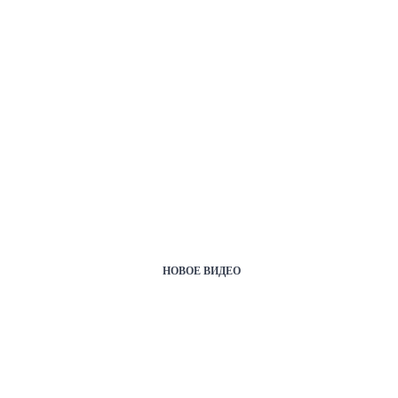
НОВОЕ ВИДЕО