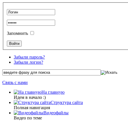
Запомнить
Забыли пароль?
Забыли логин?
Связь с нами
На главную
Идем в начало :)
Структура сайта
Полная навигация
Видеофайлы
Видео по теме