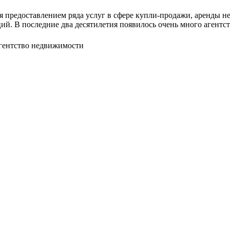
я предоставлением ряда услуг в сфере купли-продажи, аренды н
ий. В последние два десятилетия появилось очень много агентс