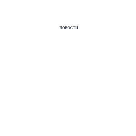
НОВОСТИ