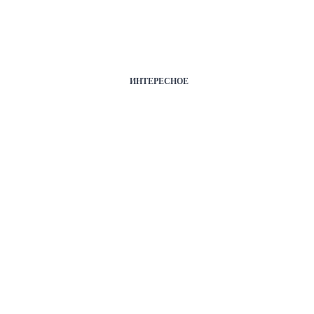
ИНТЕРЕСНОЕ