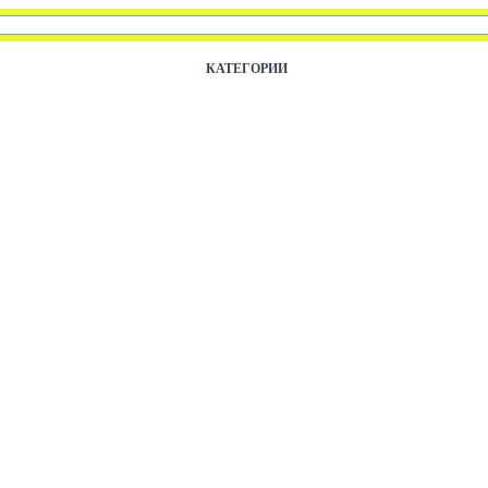
КАТЕГОРИИ