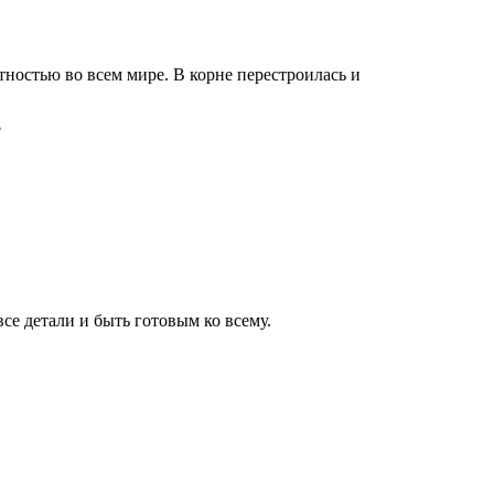
ностью во всем мире. В корне перестроилась и
се детали и быть готовым ко всему.