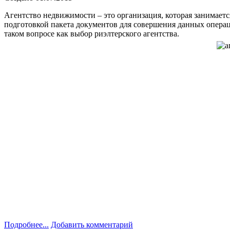
Агентство недвижимости – это организация, которая занимаетс
подготовкой пакета документов для совершения данных операц
таком вопросе как выбор риэлтерского агентства.
Подробнее...
Добавить комментарий