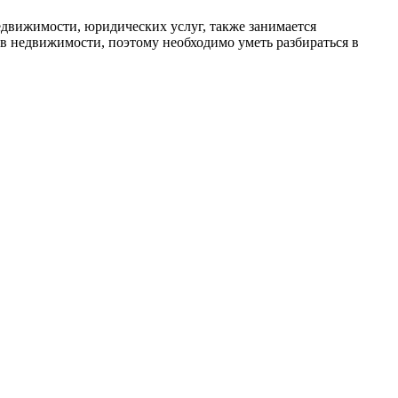
едвижимости, юридических услуг, также занимается
тв недвижимости, поэтому необходимо уметь разбираться в