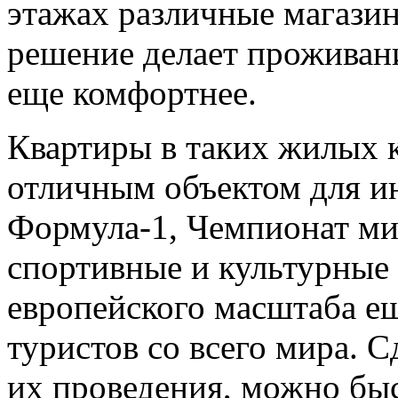
этажах различные магазин
решение делает проживан
еще комфортнее.
Квартиры в таких жилых 
отличным объектом для и
Формула-1, Чемпионат ми
спортивные и культурные
европейского масштаба ещ
туристов со всего мира. С
их проведения, можно быс