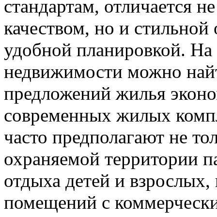
стандартам, отличается н
качеством, но и стильной
удобной планировкой. На
недвижимости можно най
предложений жилья эконом
современных жилых компл
часто предполагают не то
охраняемой территории па
отдыха детей и взрослых,
помещений с коммерчески