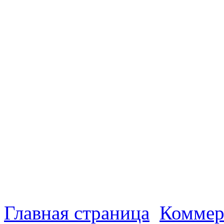
Главная страница
Коммер