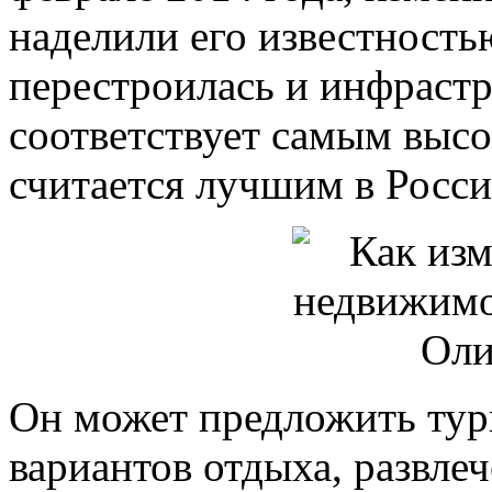
наделили его известность
перестроилась и инфрастр
соответствует самым высо
считается лучшим в Росси
Он может предложить тур
вариантов отдыха, развле