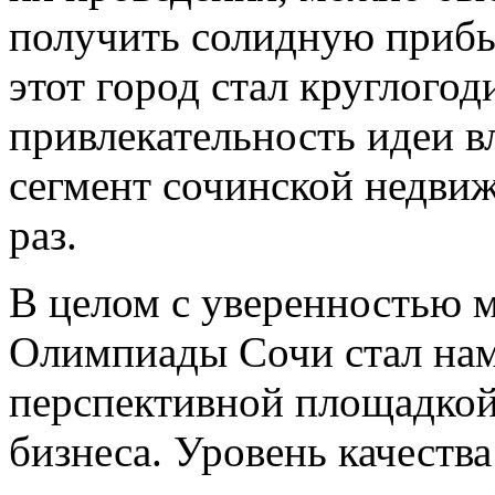
получить солидную прибыл
этот город стал круглого
привлекательность идеи в
сегмент сочинской недвиж
раз.
В целом с уверенностью м
Олимпиады Сочи стал нам
перспективной площадкой
бизнеса. Уровень качеств