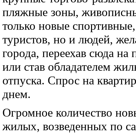
пляжные зоны, живописны
только новые спортивные,
туристов, но и людей, же
города, переехав сюда на
или став обладателем жил
отпуска. Спрос на кварти
днем.
Огромное количество новы
жилых, возведенных по с