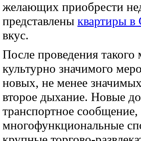
желающих приобрести не
представлены
квартиры в 
вкус.
После проведения такого
культурно значимого меро
новых, не менее значимых
второе дыхание. Новые д
транспортное сообщение,
многофункциональные спо
крупные торгово-развлек