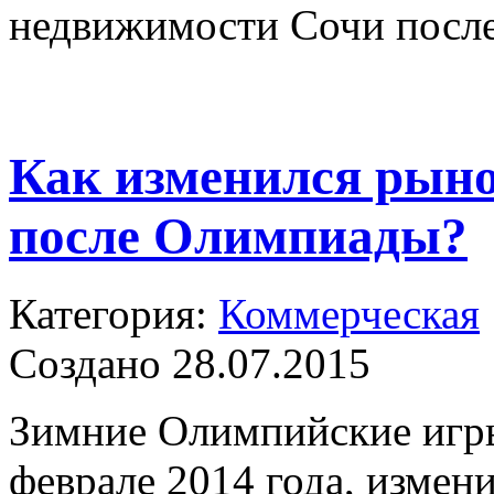
недвижимости Сочи посл
Как изменился рын
после Олимпиады?
Категория:
Коммерческая
Создано 28.07.2015
Зимние Олимпийские игры
феврале 2014 года, измен