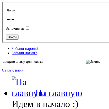
Запомнить
Забыли пароль?
Забыли логин?
Связь с нами
На главную
Идем в начало :)