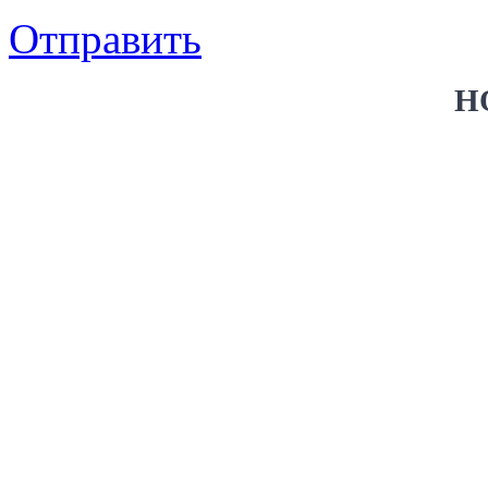
Отправить
Н