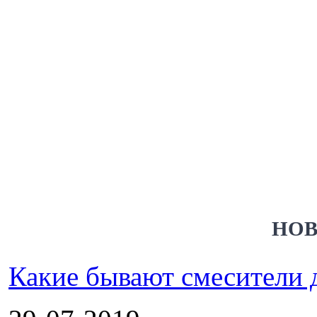
НОВ
Какие бывают смесители 