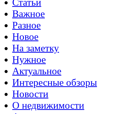
Статьи
Важное
Разное
Новое
На заметку
Нужное
Актуальное
Интересные обзоры
Новости
О недвижимости