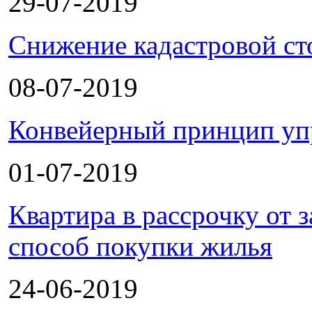
29-07-2019
Снижение кадастровой ст
08-07-2019
Конвейерный принцип уп
01-07-2019
Квартира в рассрочку от
способ покупки жилья
24-06-2019