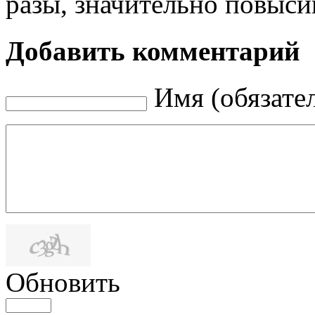
разы, значительно повысив
Добавить комментарий
Имя (обязате
Обновить