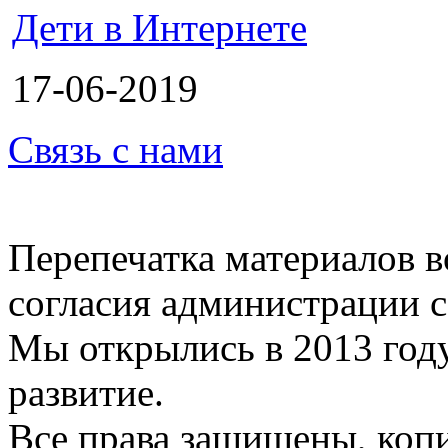
Дети в Интернете
17-06-2019
Связь с нами
Перепечатка материалов в
согласия администрации с
Мы открылись в 2013 год
развитие.
Все права защищены, коп