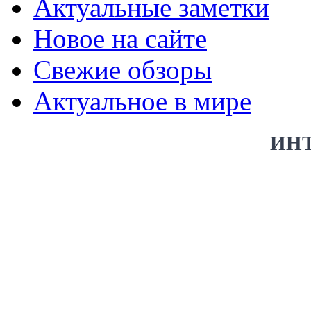
Актуальные заметки
Новое на сайте
Свежие обзоры
Актуальное в мире
ИН