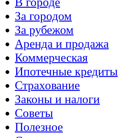
В городе
За городом
За рубежом
Аренда и продажа
Коммерческая
Ипотечные кредиты
Страхование
Законы и налоги
Советы
Полезное