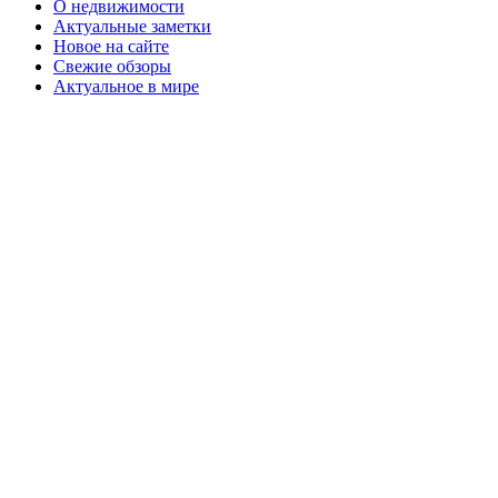
О недвижимости
Актуальные заметки
Новое на сайте
Свежие обзоры
Актуальное в мире