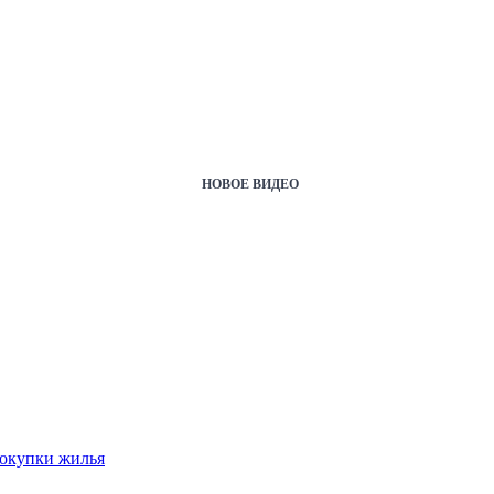
НОВОЕ ВИДЕО
покупки жилья