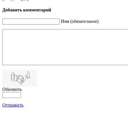
Добавить комментарий
Имя (обязательное)
Обновить
Отправить