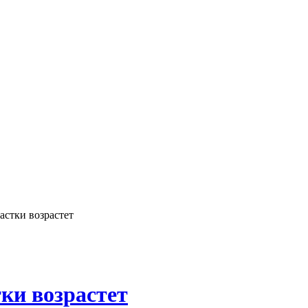
астки возрастет
ки возрастет