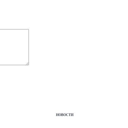
НОВОСТИ