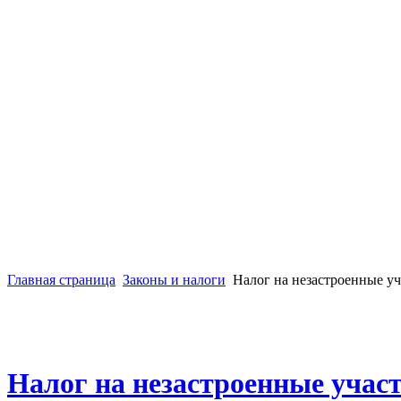
Главная страница
Законы и налоги
Налог на незастроенные уч
Налог на незастроенные участ