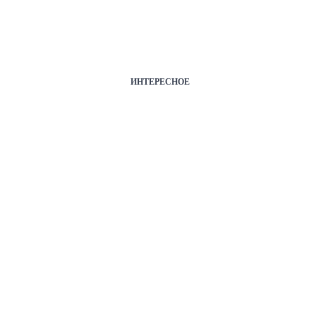
ИНТЕРЕСНОЕ