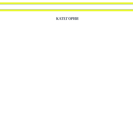
КАТЕГОРИИ