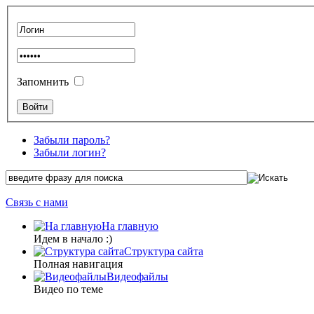
Запомнить
Забыли пароль?
Забыли логин?
Связь с нами
На главную
Идем в начало :)
Структура сайта
Полная навигация
Видеофайлы
Видео по теме