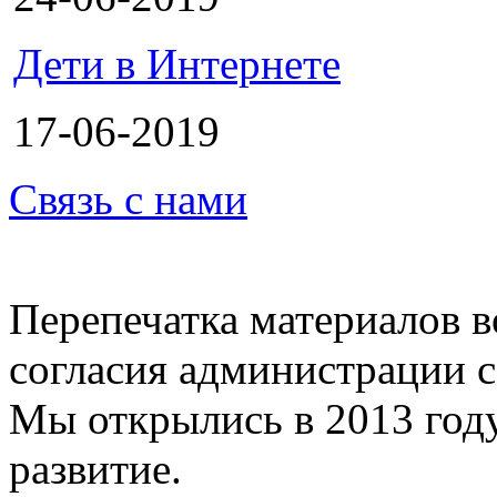
Дети в Интернете
17-06-2019
Связь с нами
Перепечатка материалов в
согласия администрации с
Мы открылись в 2013 год
развитие.