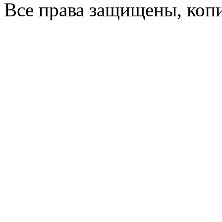
Все права защищены, коп