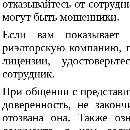
отказывайтесь от сотрудн
могут быть мошенники.
Если вам показывает 
риэлторскую компанию, г
лицензии, удостоверь
сотрудник.
При общении с представит
доверенность, не законч
отозвана она. Также оз