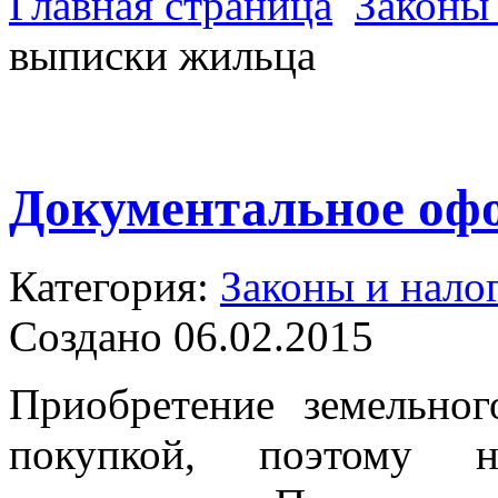
Главная страница
Законы 
выписки жильца
Документальное оф
Категория:
Законы и нало
Создано 06.02.2015
Приобретение земельног
покупкой, поэтому 