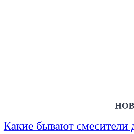
НОВ
Какие бывают смесители 