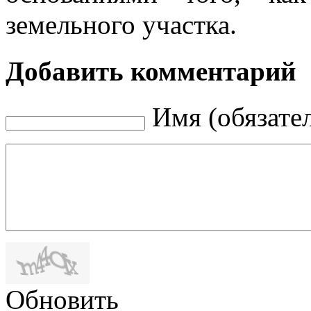
земельного участка.
Добавить комментарий
Имя (обязате
Обновить