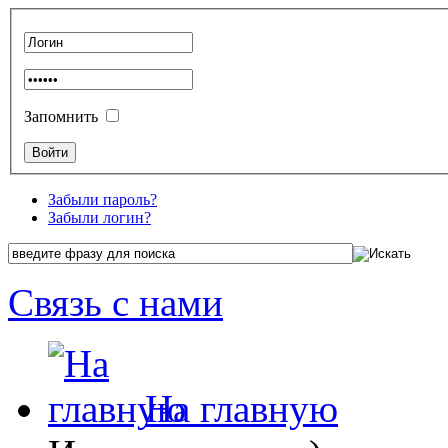
Запомнить
Забыли пароль?
Забыли логин?
Связь с нами
На главную