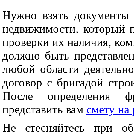
Нужно взять документы 
недвижимости, который п
проверки их наличия, ком
должно быть представлен
любой области деятельно
договор с бригадой стро
После определения 
представить вам
смету на
Не стесняйтесь при о