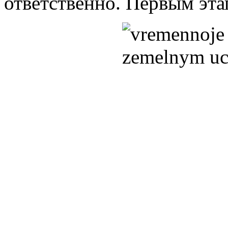
ответственно. Первым эта