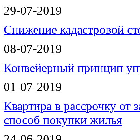
29-07-2019
Снижение кадастровой ст
08-07-2019
Конвейерный принцип уп
01-07-2019
Квартира в рассрочку от
способ покупки жилья
24-06-2019