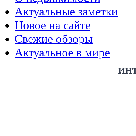
Актуальные заметки
Новое на сайте
Свежие обзоры
Актуальное в мире
ИН