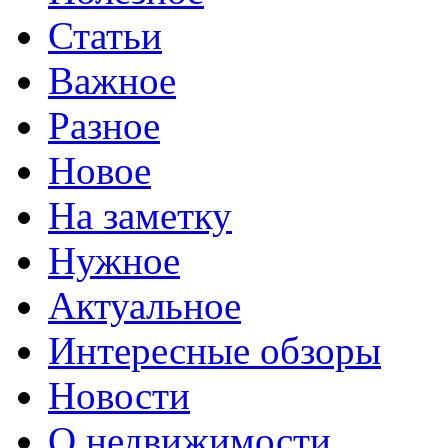
Статьи
Важное
Разное
Новое
На заметку
Нужное
Актуальное
Интересные обзоры
Новости
О недвижимости