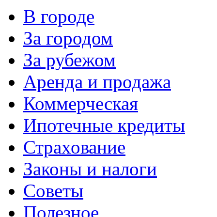
В городе
За городом
За рубежом
Аренда и продажа
Коммерческая
Ипотечные кредиты
Страхование
Законы и налоги
Советы
Полезное