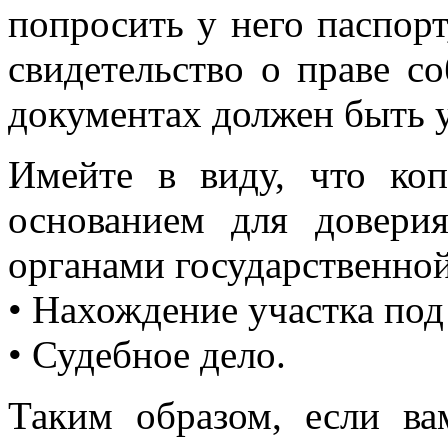
попросить у него паспорт
свидетельство о праве с
документах должен быть у
Имейте в виду, что коп
основанием для довери
органами государственной 
• Нахождение участка под
• Судебное дело.
Таким образом, если ва