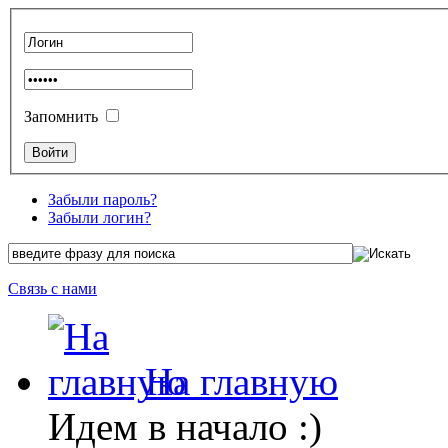
Запомнить
Забыли пароль?
Забыли логин?
Связь с нами
На главную
Идем в начало :)