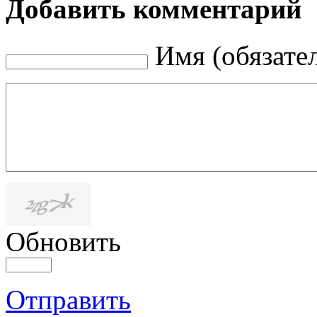
Добавить комментарий
Имя (обязате
Обновить
Отправить