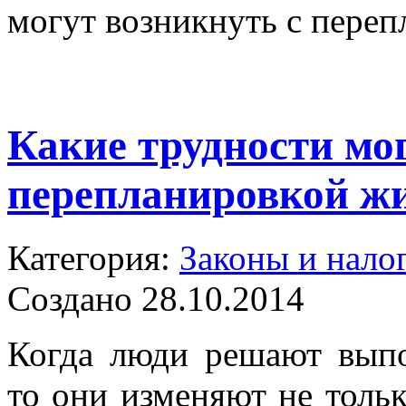
могут возникнуть с пере
Какие трудности мо
перепланировкой ж
Категория:
Законы и нало
Создано 28.10.2014
Когда люди решают выпо
то они изменяют не тольк