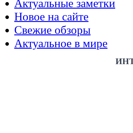
Актуальные заметки
Новое на сайте
Свежие обзоры
Актуальное в мире
ИН