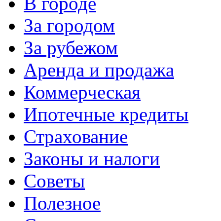
В городе
За городом
За рубежом
Аренда и продажа
Коммерческая
Ипотечные кредиты
Страхование
Законы и налоги
Советы
Полезное