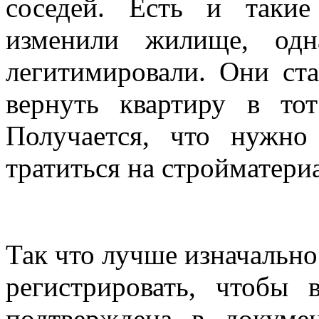
соседей. Есть и такие
изменили жилище, одн
легитимировали. Они ст
вернуть квартиру в то
Получается, что нужно
тратиться на стройматери
Так что лучше изначальн
регистрировать, чтобы 
подтверждена в докуме