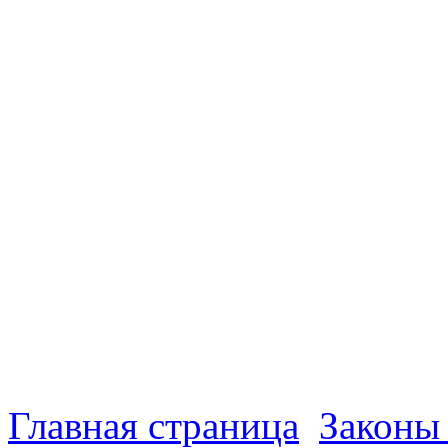
Главная страница
Законы 