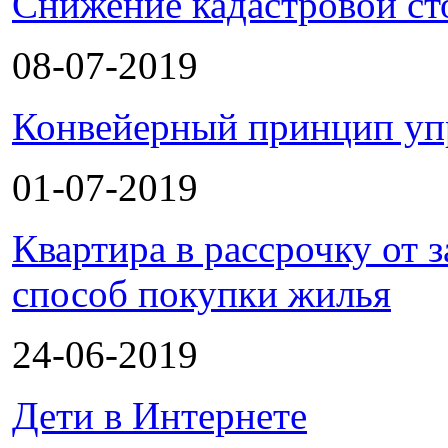
Снижение кадастровой ст
08-07-2019
Конвейерный принцип уп
01-07-2019
Квартира в рассрочку от
способ покупки жилья
24-06-2019
Дети в Интернете