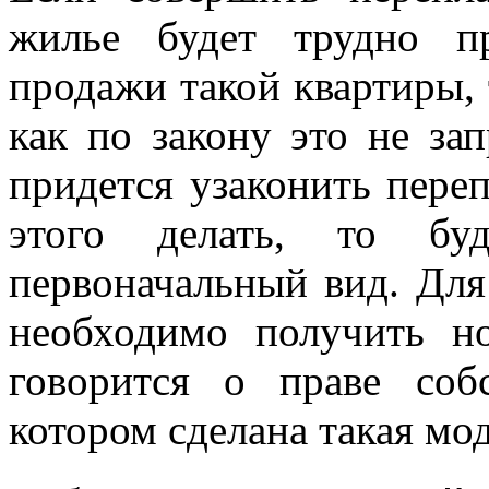
жилье будет трудно пр
продажи такой квартиры, 
как по закону это не за
придется узаконить переп
этого делать, то бу
первоначальный вид. Для
необходимо получить но
говорится о праве соб
котором сделана такая мо