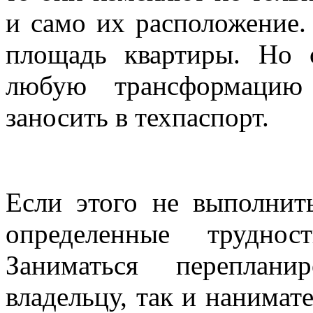
и само их расположение. 
площадь квартиры. Но 
любую трансформацию 
заносить в техпаспорт.
Если этого не выполнит
определенные трудно
Заниматься переплан
владельцу, так и нанимат