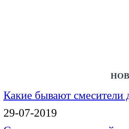
НОВ
Какие бывают смесители 
29-07-2019