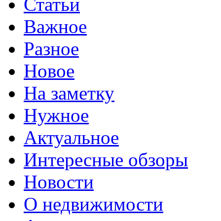
Статьи
Важное
Разное
Новое
На заметку
Нужное
Актуальное
Интересные обзоры
Новости
О недвижимости