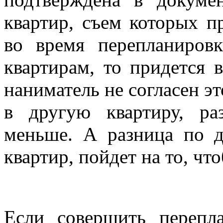
квартир, съем которых п
во время перепланировк
квартирам, то придется 
наниматель не согласен эт
в другую квартиру, ра
меньше. А разница по д
квартир, пойдет на то, чт
Если совершить перепла