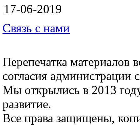
17-06-2019
Связь с нами
Перепечатка материалов в
согласия администрации с
Мы открылись в 2013 год
развитие.
Все права защищены, коп