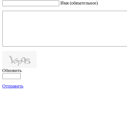
Имя (обязательное)
Обновить
Отправить