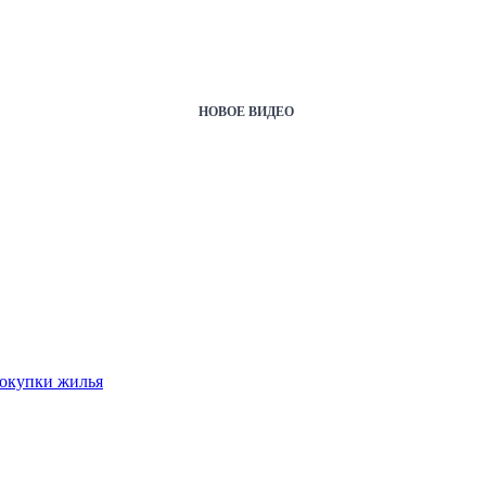
НОВОЕ ВИДЕО
покупки жилья