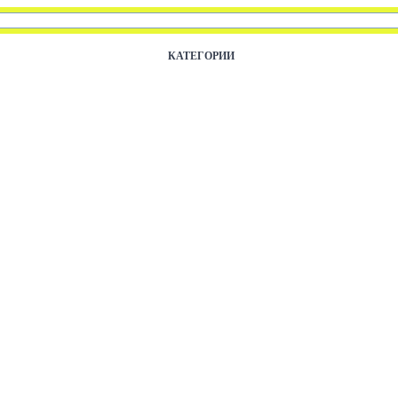
КАТЕГОРИИ