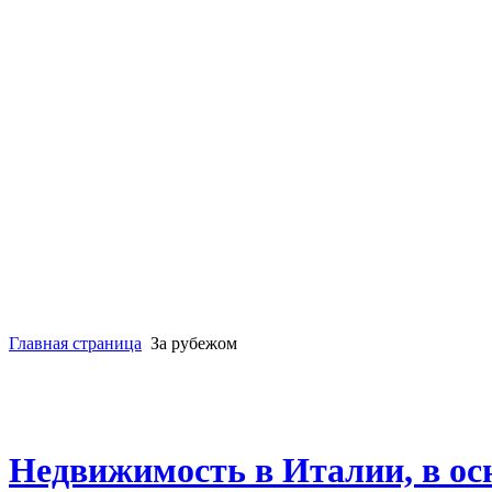
Главная страница
За рубежом
Недвижимость в Италии, в ос