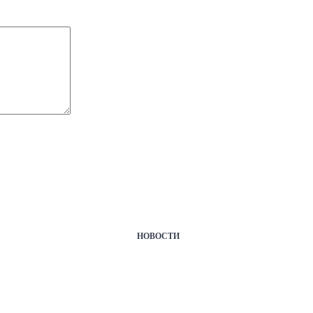
НОВОСТИ