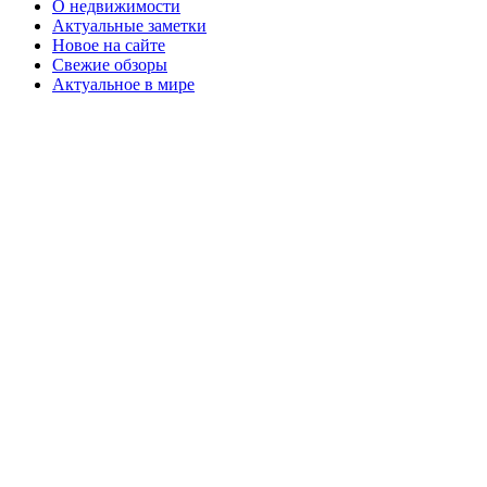
О недвижимости
Актуальные заметки
Новое на сайте
Свежие обзоры
Актуальное в мире