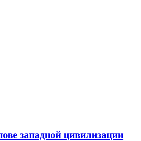
нове западной цивилизации