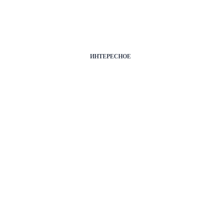
ИНТЕРЕСНОЕ