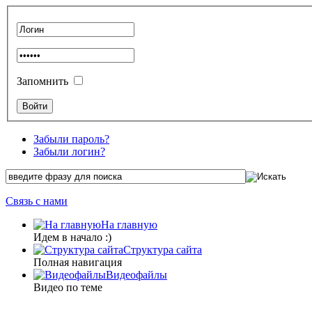
Запомнить
Забыли пароль?
Забыли логин?
Связь с нами
На главную
Идем в начало :)
Структура сайта
Полная навигация
Видеофайлы
Видео по теме