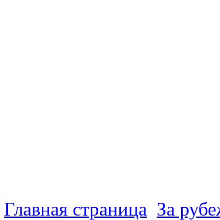
Главная страница
За руб