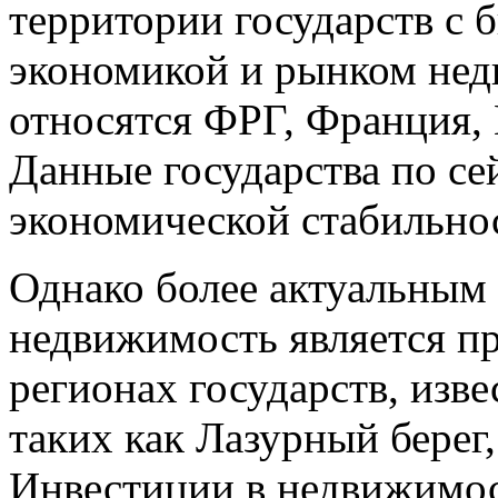
территории государств с 
экономикой и рынком нед
относятся ФРГ, Франция,
Данные государства по се
экономической стабильно
Однако более актуальным 
недвижимость является пр
регионах государств, изв
таких как Лазурный берег,
Инвестиции в недвижимос