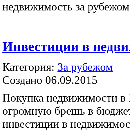
недвижимость за рубежом
Инвестиции в недви
Категория:
За рубежом
Создано 06.09.2015
Покупка недвижимости в 
огромную брешь в бюджет
инвестиции в недвижимост