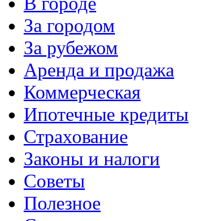
В городе
За городом
За рубежом
Аренда и продажа
Коммерческая
Ипотечные кредиты
Страхование
Законы и налоги
Советы
Полезное