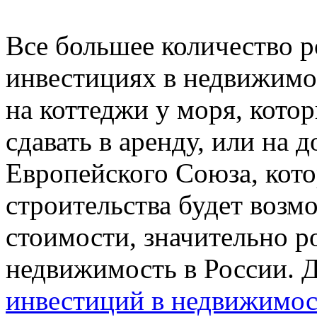
Все большее количество р
инвестициях в недвижимос
на коттеджи у моря, кото
сдавать в аренду, или на 
Европейского Союза, кот
строительства будет возм
стоимости, значительно р
недвижимость в России. 
инвестиций в недвижимос