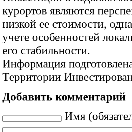
курортов являются персп
низкой ее стоимости, одн
учете особенностей лока
его стабильности.
Информация подготовлена
Территории Инвестирован
Добавить комментарий
Имя (обязате