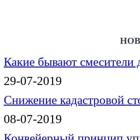
НОВ
Какие бывают смесители 
29-07-2019
Снижение кадастровой ст
08-07-2019
Конвейерный принцип уп