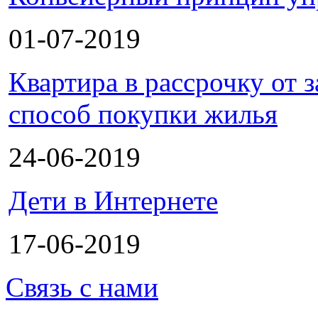
01-07-2019
Квартира в рассрочку от
способ покупки жилья
24-06-2019
Дети в Интернете
17-06-2019
Связь с нами