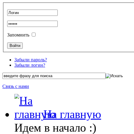
Запомнить
Забыли пароль?
Забыли логин?
Связь с нами
На главную
Идем в начало :)