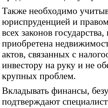
Также необходимо учитыв
юриспруденцией и правом
всех законов государства,
приобретена недвижимост
актов, связанных с налог
инвестору на руку и не о
крупных проблем.
Вкладывать финансы, безу
подтверждают специалист