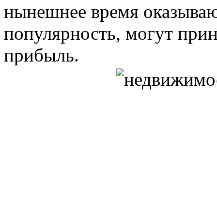
нынешнее время оказыва
популярность, могут при
прибыль.