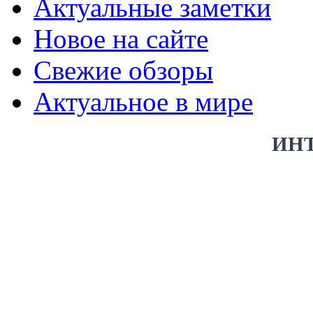
Актуальные заметки
Новое на сайте
Свежие обзоры
Актуальное в мире
ИН