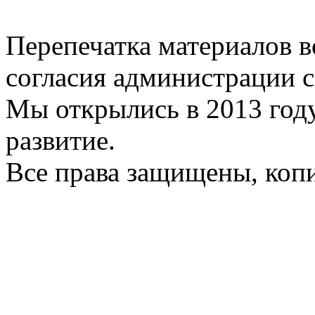
Перепечатка материалов в
согласия администрации с
Мы открылись в 2013 год
развитие.
Все права защищены, коп