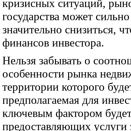
кризисных ситуаций, рын
государства может сильно
значительно снизиться, ч
финансов инвестора.
Нельзя забывать о соотно
особенности рынка недвиж
территории которого буд
предполагаемая для инвес
ключевым фактором будет 
предоставляющих услуги 