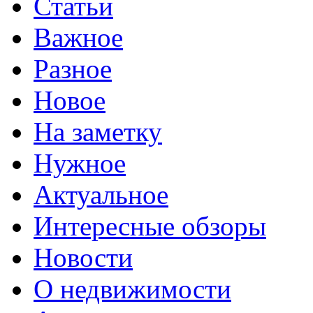
Статьи
Важное
Разное
Новое
На заметку
Нужное
Актуальное
Интересные обзоры
Новости
О недвижимости