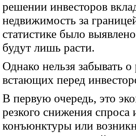
решении инвесторов вкла
недвижимость за границе
статистике было выявлено
будут лишь расти.
Однако нельзя забывать о 
встающих перед инвестор
В первую очередь, это эко
резкого снижения спроса 
конъюнктуры или возник