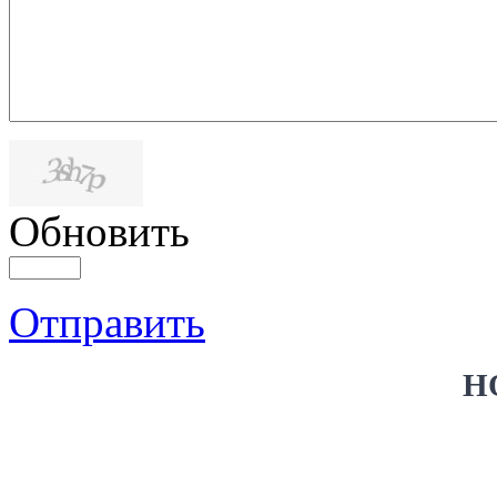
Обновить
Отправить
Н