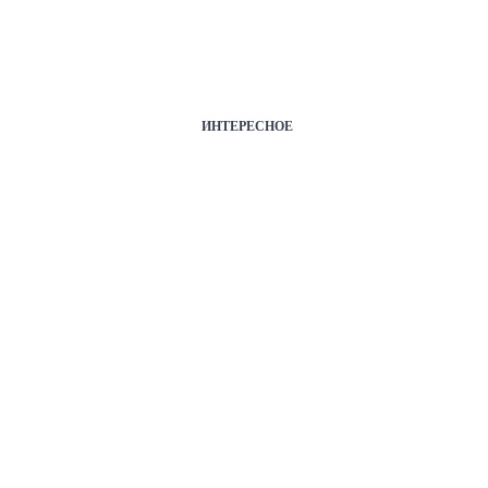
ИНТЕРЕСНОЕ