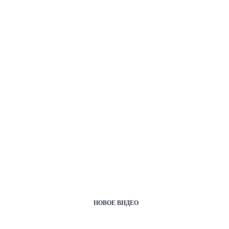
НОВОЕ ВИДЕО