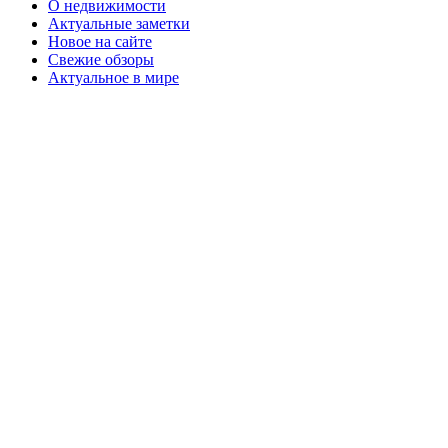
О недвижимости
Актуальные заметки
Новое на сайте
Свежие обзоры
Актуальное в мире