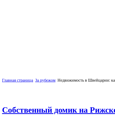
Главная страница
За рубежом
Недвижимость в Швейцарии: как
Собственный домик на Рижск