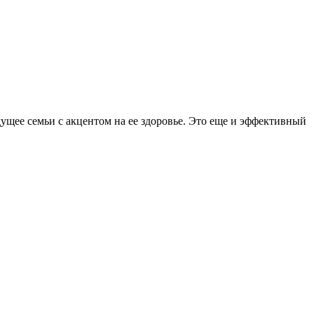
ущее семьи с акцентом на ее здоровье. Это еще и эффективный