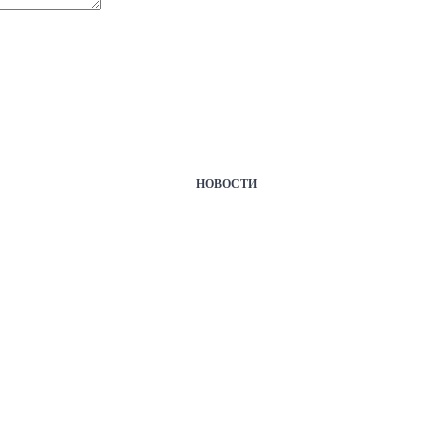
НОВОСТИ