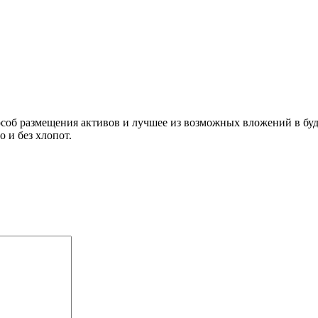
соб размещения активов и лучшее из возможных вложений в буд
 и без хлопот.