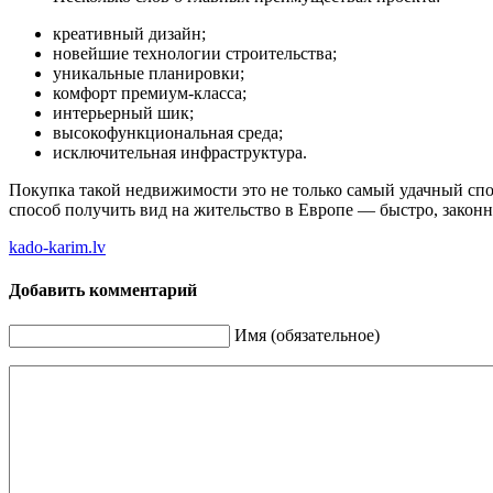
креативный дизайн;
новейшие технологии строительства;
уникальные планировки;
комфорт премиум-класса;
интерьерный шик;
высокофункциональная среда;
исключительная инфраструктура.
Покупка такой недвижимости это не только самый удачный спо
способ получить вид на жительство в Европе — быстро, законно
kado-karim.lv
Добавить комментарий
Имя (обязательное)