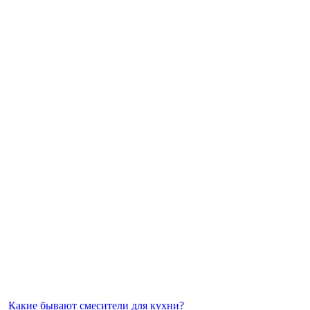
Какие бывают смесители для кухни?