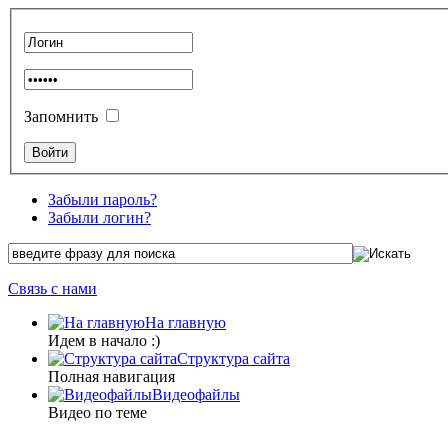
Запомнить
Забыли пароль?
Забыли логин?
Связь с нами
На главную
Идем в начало :)
Структура сайта
Полная навигация
Видеофайлы
Видео по теме