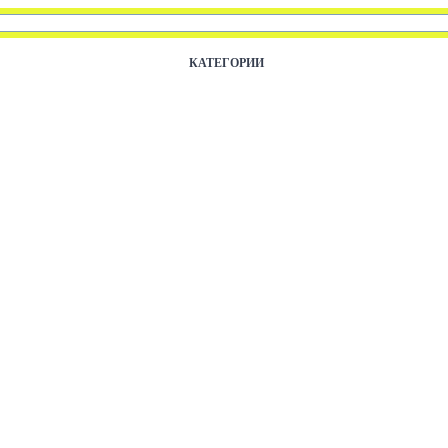
КАТЕГОРИИ