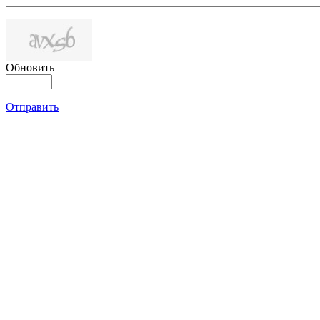
Обновить
Отправить