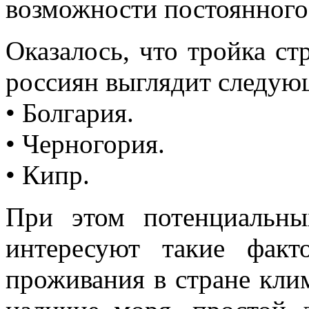
возможности постоянного
Оказалось, что тройка ст
россиян выглядит следую
• Болгария.
• Черногория.
• Кипр.
При этом потенциальны
интересуют такие факт
проживания в стране клим