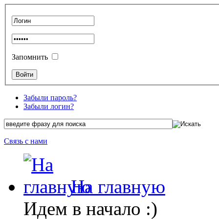
Запомнить
Забыли пароль?
Забыли логин?
Связь с нами
На главную
Идем в начало :)