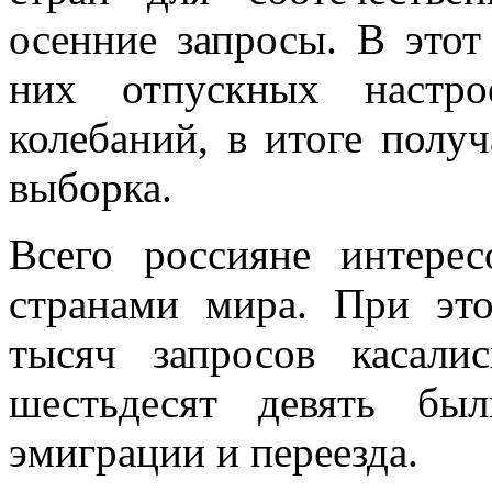
осенние запросы. В этот
них отпускных настро
колебаний, в итоге получ
выборка.
Всего россияне интерес
странами мира. При эт
тысяч запросов касали
шестьдесят девять бы
эмиграции и переезда.