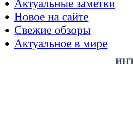
Актуальные заметки
Новое на сайте
Свежие обзоры
Актуальное в мире
ИН