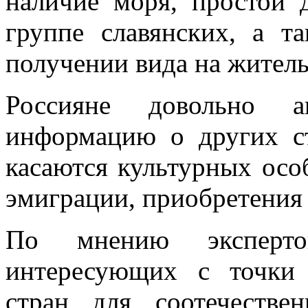
наличие моря, простой 
группе славянских, а т
получении вида на житель
Россияне довольно 
информацию о других с
касаются культурных осо
эмиграции, приобретения
По мнению эксперто
интересующих с точки 
стран для соотечествен