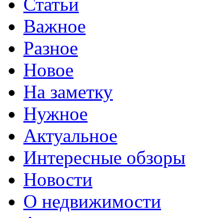
Статьи
Важное
Разное
Новое
На заметку
Нужное
Актуальное
Интересные обзоры
Новости
О недвижимости