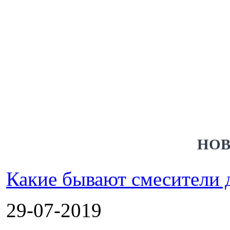
НОВ
Какие бывают смесители 
29-07-2019