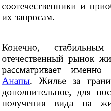
соотечественники и прио
их запросам.
Конечно, стабильным
отечественный рынок жи
рассматривает именно
Анапы
. Жилье за грани
дополнительное, для пос
получения вида на жит