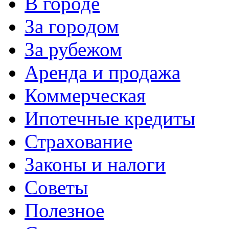
В городе
За городом
За рубежом
Аренда и продажа
Коммерческая
Ипотечные кредиты
Страхование
Законы и налоги
Советы
Полезное