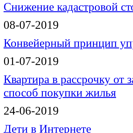
Снижение кадастровой ст
08-07-2019
Конвейерный принцип уп
01-07-2019
Квартира в рассрочку от
способ покупки жилья
24-06-2019
Дети в Интернете