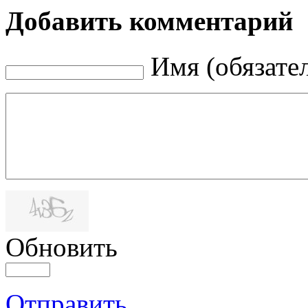
Добавить комментарий
Имя (обязате
Обновить
Отправить