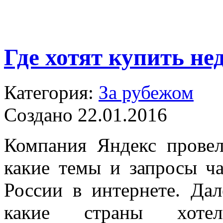
Где хотят купить н
Категория:
За рубежом
Создано 22.01.2016
Компания Яндекс провел
какие темы и запросы ч
России в интернете. Дал
какие страны хот