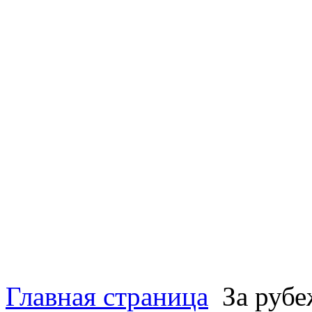
Главная страница
За руб