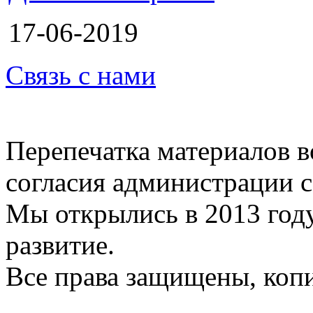
17-06-2019
Связь с нами
Перепечатка материалов в
согласия администрации с
Мы открылись в 2013 год
развитие.
Все права защищены, коп