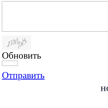
Обновить
Отправить
Н