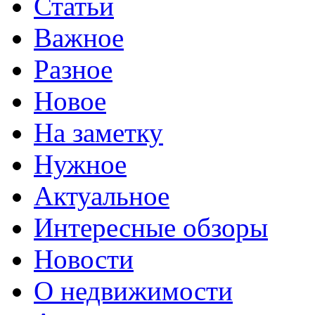
Статьи
Важное
Разное
Новое
На заметку
Нужное
Актуальное
Интересные обзоры
Новости
О недвижимости