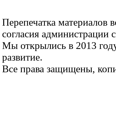
Перепечатка материалов в
согласия администрации с
Мы открылись в 2013 год
развитие.
Все права защищены, коп