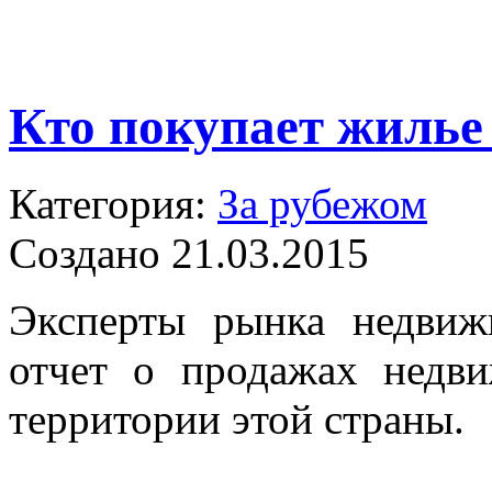
Кто покупает жилье
Категория:
За рубежом
Создано 21.03.2015
Эксперты рынка недвиж
отчет о продажах недв
территории этой страны.