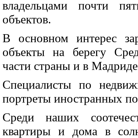
владельцами почти пя
объектов.
В основном интерес за
объекты на берегу Сре
части страны и в Мадриде
Специалисты по недвиж
портреты иностранных по
Среди наших соотечес
квартиры и дома в со