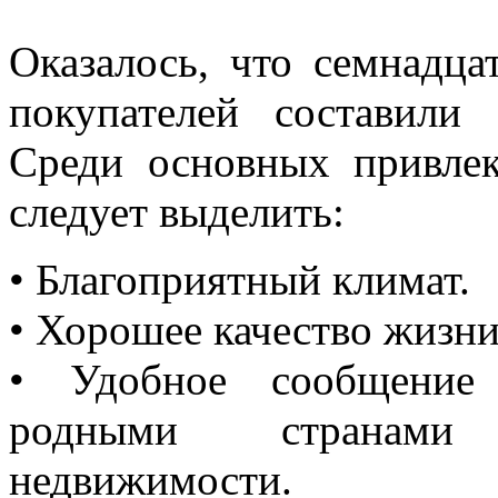
Оказалось, что семнадца
покупателей составили 
Среди основных привле
следует выделить:
• Благоприятный климат.
• Хорошее качество жизни
• Удобное сообщение
родными странами 
недвижимости.