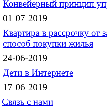
Конвейерный принцип уп
01-07-2019
Квартира в рассрочку от
способ покупки жилья
24-06-2019
Дети в Интернете
17-06-2019
Связь с нами