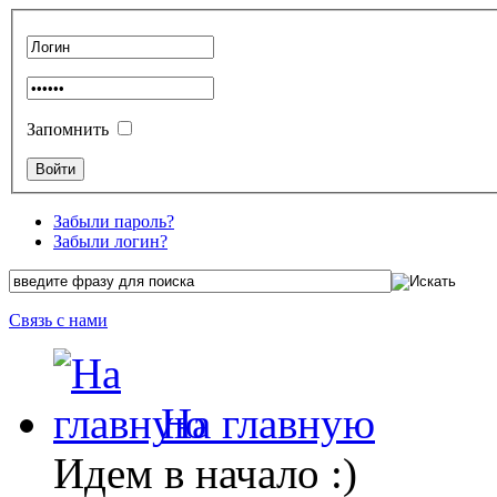
Запомнить
Забыли пароль?
Забыли логин?
Связь с нами
На главную
Идем в начало :)