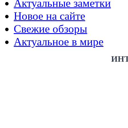
Актуальные заметки
Новое на сайте
Свежие обзоры
Актуальное в мире
ИН