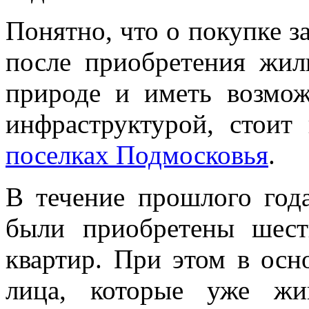
Понятно, что о покупке 
после приобретения жил
природе и иметь возмож
инфраструктурой, стоит
поселках Подмосковья
.
В течение прошлого год
были приобретены шест
квартир. При этом в ос
лица, которые уже жи