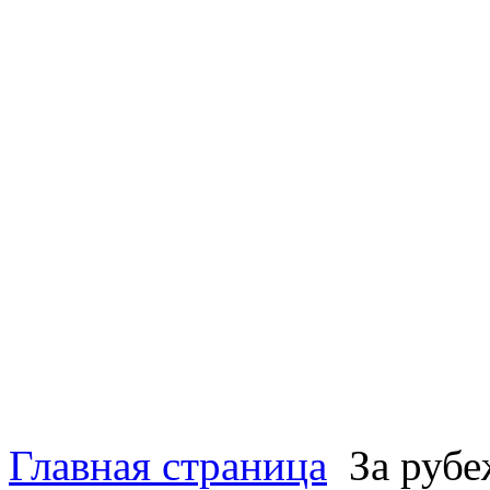
Главная страница
За руб