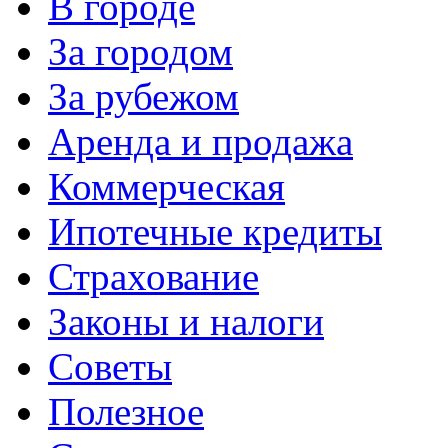
В городе
За городом
За рубежом
Аренда и продажа
Коммерческая
Ипотечные кредиты
Страхование
Законы и налоги
Советы
Полезное