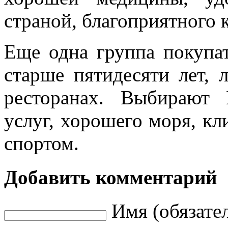
страной, благоприятного 
Еще одна группа покупа
старше пятидесяти лет, 
ресторанах. Выбирают 
услуг, хорошего моря, кл
спортом.
Добавить комментарий
Имя (обязате