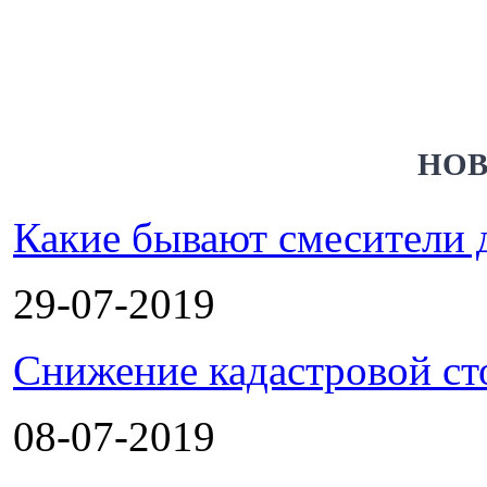
НОВ
Какие бывают смесители 
29-07-2019
Снижение кадастровой ст
08-07-2019