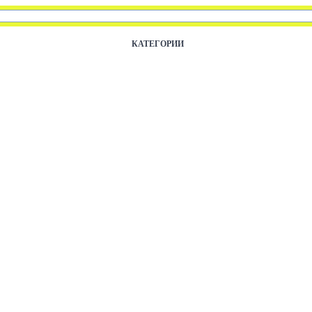
КАТЕГОРИИ