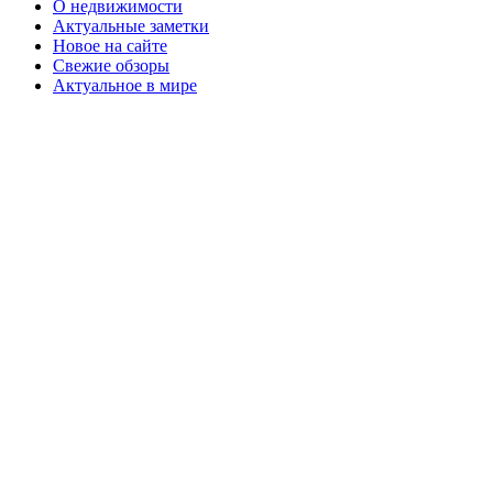
О недвижимости
Актуальные заметки
Новое на сайте
Свежие обзоры
Актуальное в мире