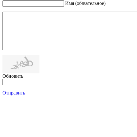
Имя (обязательное)
Обновить
Отправить