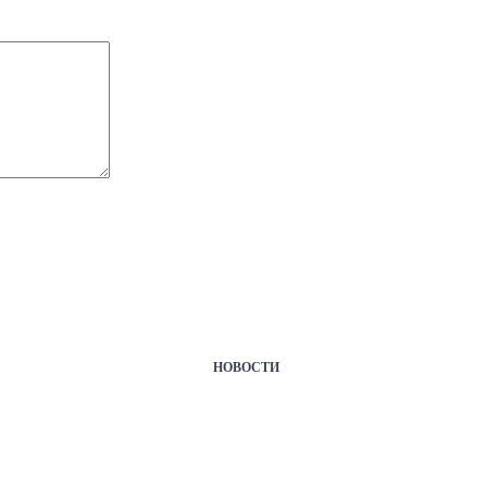
НОВОСТИ