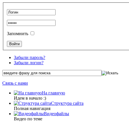
Запомнить
Забыли пароль?
Забыли логин?
Связь с нами
На главную
Идем в начало :)
Структура сайта
Полная навигация
Видеофайлы
Видео по теме