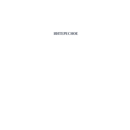
ИНТЕРЕСНОЕ