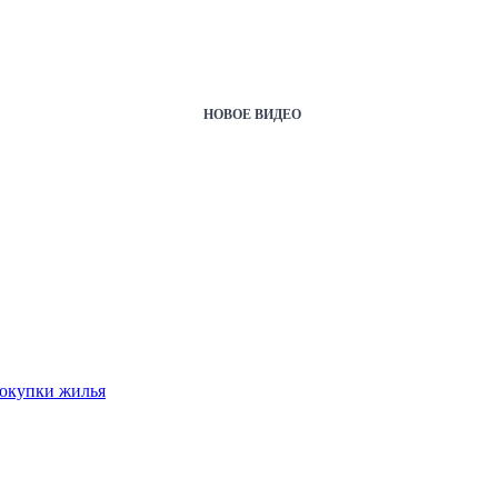
НОВОЕ ВИДЕО
покупки жилья