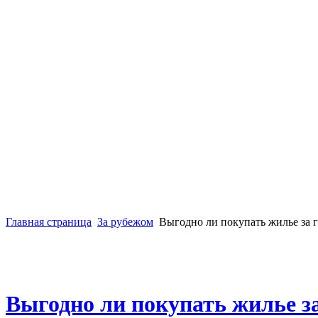
Главная страница
За рубежом
Выгодно ли покупать жилье за 
Выгодно ли покупать жилье з