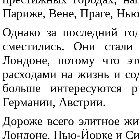
Париже, Вене, Праге, Нью
Однако за последний го
сместились. Они стали
Лондоне, потому что э
расходами на жизнь и со
больше интересуются 
Германии, Австрии.
Дороже всего элитное жи
Лондоне, Нью-Йорке и Си