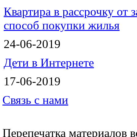
Квартира в рассрочку от
способ покупки жилья
24-06-2019
Дети в Интернете
17-06-2019
Связь с нами
Перепечатка материалов в