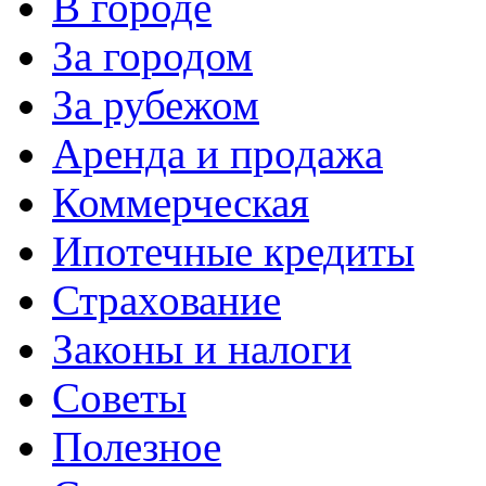
В городе
За городом
За рубежом
Аренда и продажа
Коммерческая
Ипотечные кредиты
Страхование
Законы и налоги
Советы
Полезное