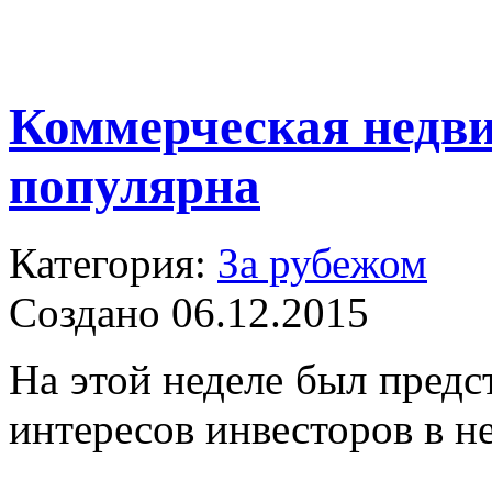
Коммерческая недв
популярна
Категория:
За рубежом
Создано 06.12.2015
На этой неделе был предс
интересов инвесторов в н