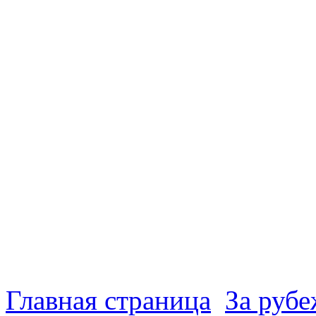
Главная страница
За руб