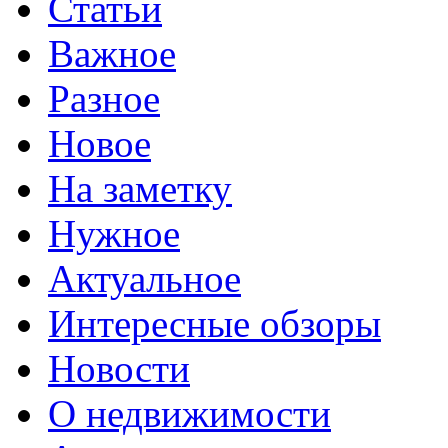
Статьи
Важное
Разное
Новое
На заметку
Нужное
Актуальное
Интересные обзоры
Новости
О недвижимости