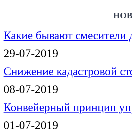
НОВ
Какие бывают смесители 
29-07-2019
Снижение кадастровой ст
08-07-2019
Конвейерный принцип уп
01-07-2019