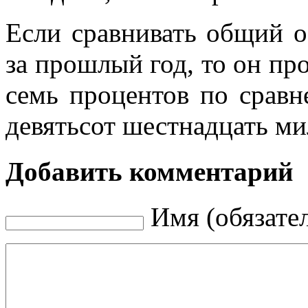
Если сравнивать общий 
за прошлый год, то он пр
семь процентов по сравн
девятьсот шестнадцать ми
Добавить комментарий
Имя (обязате