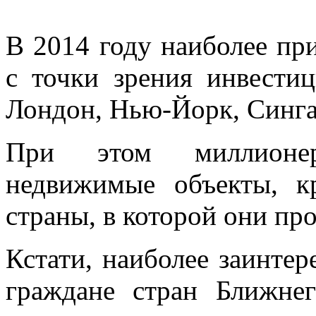
В 2014 году наиболее пр
с точки зрения инвести
Лондон, Нью-Йорк, Синга
При этом миллионер
недвижимые объекты, к
страны, в которой они пр
Кстати, наиболее заинте
граждане стран Ближне