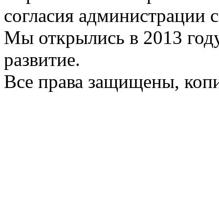
согласия администрации с
Мы открылись в 2013 год
развитие.
Все права защищены, коп