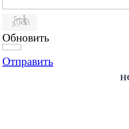
Обновить
Отправить
Н