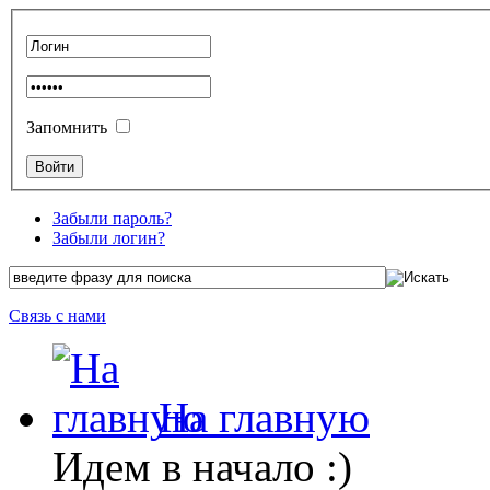
Запомнить
Забыли пароль?
Забыли логин?
Связь с нами
На главную
Идем в начало :)