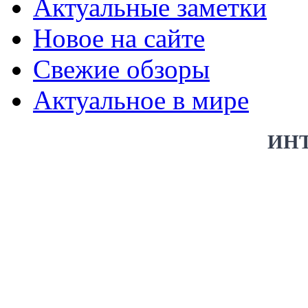
Актуальные заметки
Новое на сайте
Свежие обзоры
Актуальное в мире
ИН