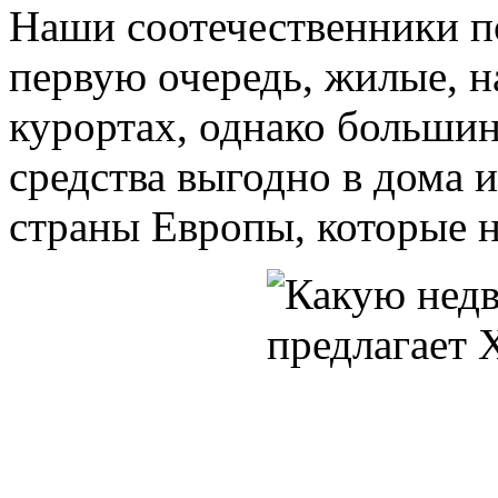
Наши соотечественники п
первую очередь, жилые, 
курортах, однако больши
средства выгодно в дома 
страны Европы, которые 