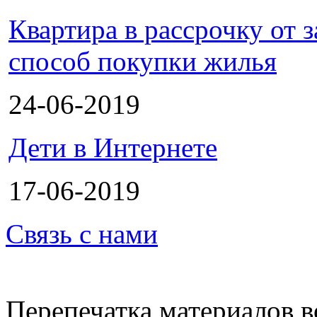
Квартира в рассрочку от
способ покупки жилья
24-06-2019
Дети в Интернете
17-06-2019
Связь с нами
Перепечатка материалов в