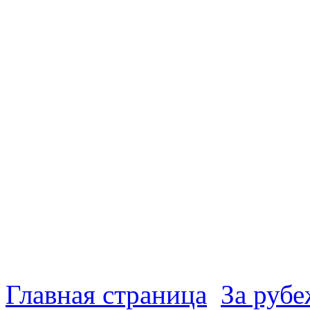
Главная страница
За руб