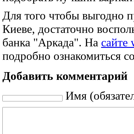
Для того чтобы выгодно п
Киеве, достаточно воспол
банка "Аркада". На
сайте 
подробно ознакомиться со
Добавить комментарий
Имя (обязате