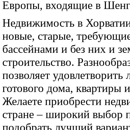
Европы, входящие в Шенг
Недвижимость в Хорватии 
новые, старые, требующие
бассейнами и без них и з
строительство. Разнообр
позволяет удовлетворить 
готового дома, квартиры 
Желаете приобрести недв
стране – широкий выбор 
подобрать лучший вариан