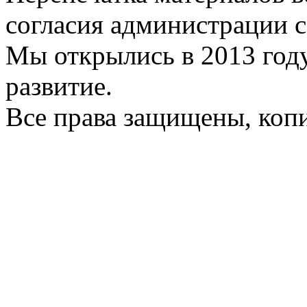
согласия администрации с
Мы открылись в 2013 год
развитие.
Все права защищены, коп