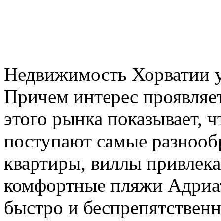
Недвижимость Хорватии у
Причем интерес проявляет
этого рынка показывает, 
поступают самые разнооб
квартиры, виллы привлека
комфортные пляжи Адриат
быстро и беспрепятственн