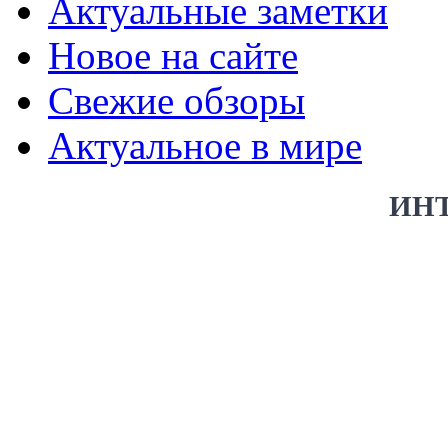
Актуальные заметки
Новое на сайте
Свежие обзоры
Актуальное в мире
ИН