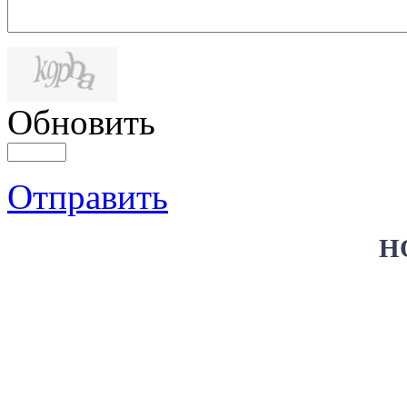
Обновить
Отправить
Н