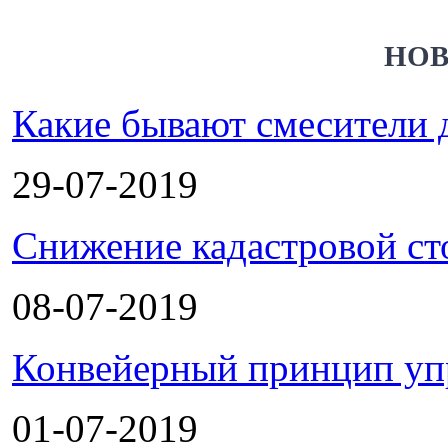
НОВ
Какие бывают смесители 
29-07-2019
Снижение кадастровой ст
08-07-2019
Конвейерный принцип уп
01-07-2019