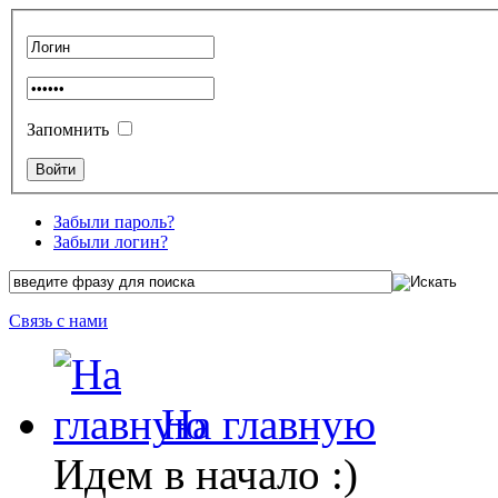
Запомнить
Забыли пароль?
Забыли логин?
Связь с нами
На главную
Идем в начало :)