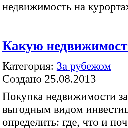
недвижимость на курорта
Какую недвижимост
Категория:
За рубежом
Создано 25.08.2013
Покупка недвижимости за 
выгодным видом инвестиц
определить: где, что и по