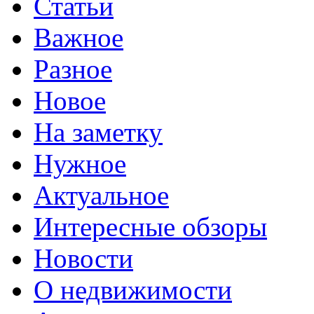
Статьи
Важное
Разное
Новое
На заметку
Нужное
Актуальное
Интересные обзоры
Новости
О недвижимости