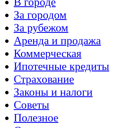
В городе
За городом
За рубежом
Аренда и продажа
Коммерческая
Ипотечные кредиты
Страхование
Законы и налоги
Советы
Полезное