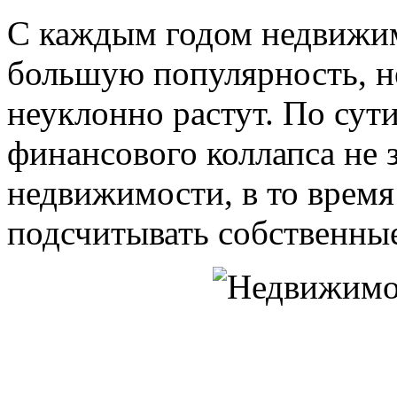
С каждым годом недвижим
большую популярность, не
неуклонно растут. По сут
финансового коллапса не 
недвижимости, в то время
подсчитывать собственные