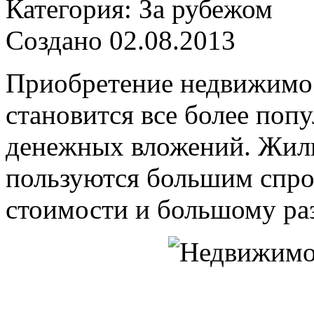
Категория: За рубежом
Создано 02.08.2013
Приобретение недвижимос
становится все более по
денежных вложений. Жилы
пользуются большим спро
стоимости и большому ра