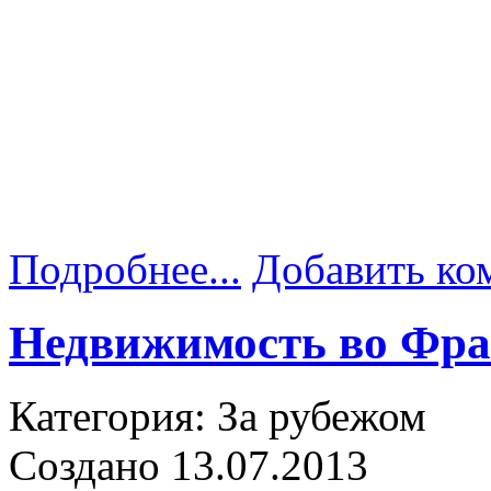
Подробнее...
Добавить ко
Недвижимость во Фр
Категория: За рубежом
Создано 13.07.2013