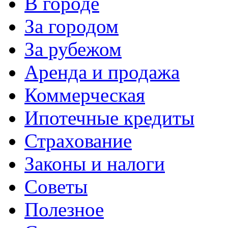
В городе
За городом
За рубежом
Аренда и продажа
Коммерческая
Ипотечные кредиты
Страхование
Законы и налоги
Советы
Полезное