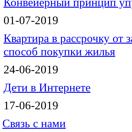
Конвейерный принцип уп
01-07-2019
Квартира в рассрочку от
способ покупки жилья
24-06-2019
Дети в Интернете
17-06-2019
Связь с нами