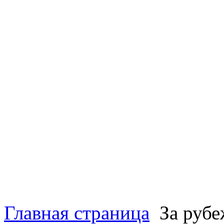
Главная страница
За руб