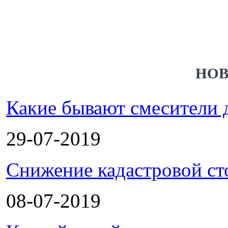
НОВ
Какие бывают смесители 
29-07-2019
Снижение кадастровой ст
08-07-2019