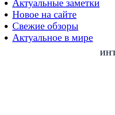
Актуальные заметки
Новое на сайте
Свежие обзоры
Актуальное в мире
ИН