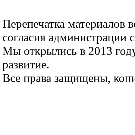
Перепечатка материалов в
согласия администрации с
Мы открылись в 2013 год
развитие.
Все права защищены, коп