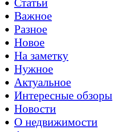
Статьи
Важное
Разное
Новое
На заметку
Нужное
Актуальное
Интересные обзоры
Новости
О недвижимости