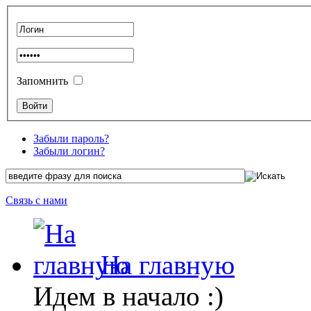
Запомнить
Забыли пароль?
Забыли логин?
Связь с нами
На главную
Идем в начало :)