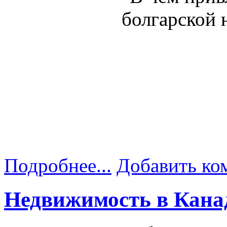
Подробнее...
Добавить ко
Недвижимость в Кана