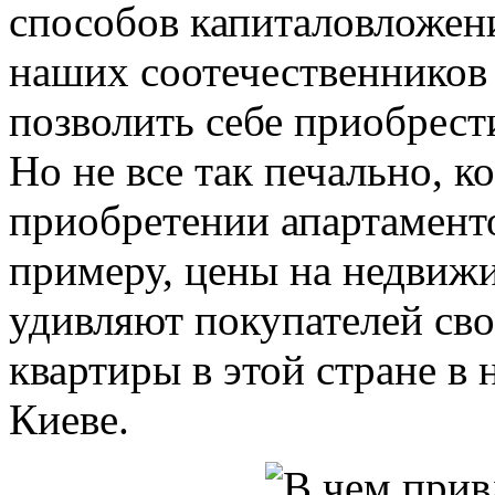
способов капиталовложени
наших соотечественников 
позволить себе приобрес
Но не все так печально, к
приобретении апартаменто
примеру, цены на недвижи
удивляют покупателей св
квартиры в этой стране в 
Киеве.