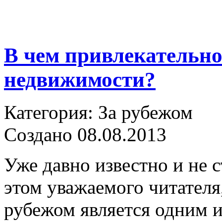
В чем привлекательно
недвижимости?
Категория: За рубежом
Создано 08.08.2013
Уже давно известно и не 
этом уважаемого читателя
рубежом является одним 