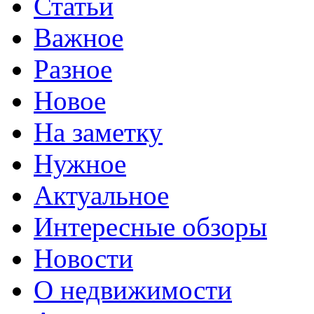
Статьи
Важное
Разное
Новое
На заметку
Нужное
Актуальное
Интересные обзоры
Новости
О недвижимости