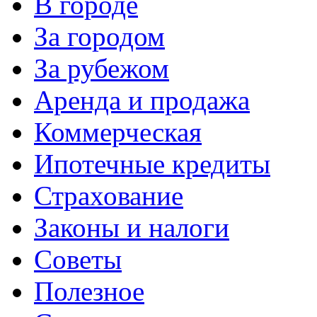
В городе
За городом
За рубежом
Аренда и продажа
Коммерческая
Ипотечные кредиты
Страхование
Законы и налоги
Советы
Полезное