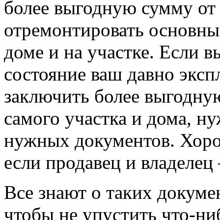
более выгодную сумму от 
отремонтировать основны
доме и на участке. Если в
состояние ваш давно эксп
заключить более выгодную
самого участка и дома, н
нужных документов. Хоро
если продавец и владелец 
Все знают о таких докумен
чтобы не упустить что-ни