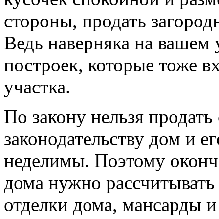
стороны, продать загородн
Ведь наверняка на вашем 
построек, которые тоже в
участка.
По закону нельзя продать
законодательству дом и е
неделимы. Поэтому оконч
дома нужно рассчитывать 
отделки дома, мансарды и