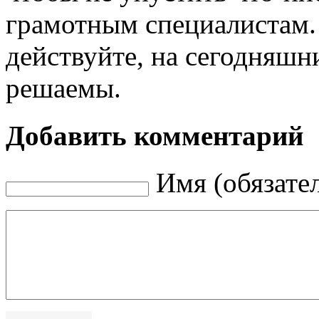
грамотным специалистам. 
действуйте, на сегодняшн
решаемы.
Добавить комментарий
Имя (обязате