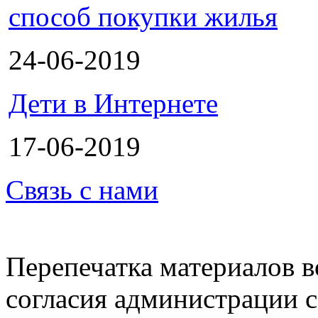
способ покупки жилья
24-06-2019
Дети в Интернете
17-06-2019
Связь с нами
Перепечатка материалов в
согласия администрации с