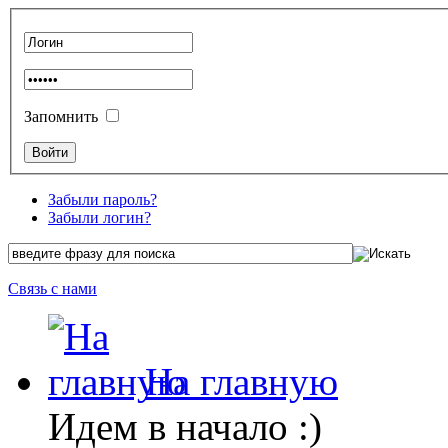
Запомнить
Забыли пароль?
Забыли логин?
Связь с нами
На главную
Идем в начало :)