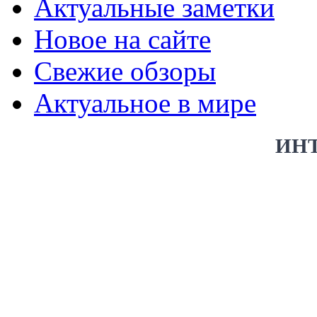
Актуальные заметки
Новое на сайте
Свежие обзоры
Актуальное в мире
ИН