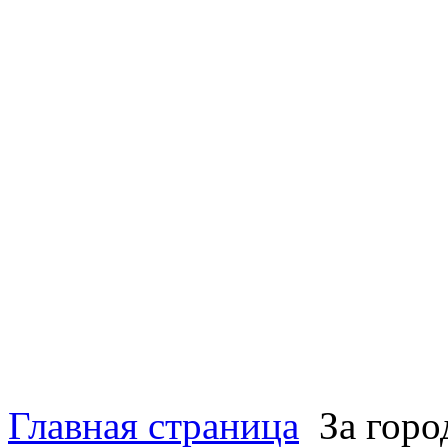
Главная страница
За гор