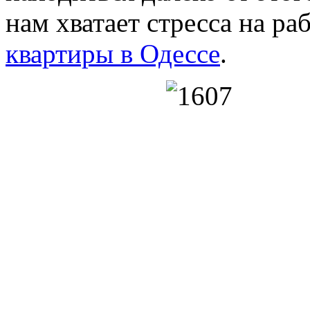
нам хватает стресса на раб
квартиры в Одессе
.