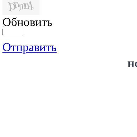
Обновить
Отправить
Н