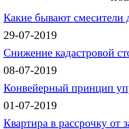
Какие бывают смесители 
29-07-2019
Снижение кадастровой ст
08-07-2019
Конвейерный принцип уп
01-07-2019
Квартира в рассрочку от