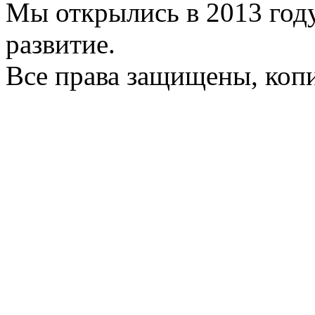
Мы открылись в 2013 год
развитие.
Все права защищены, коп