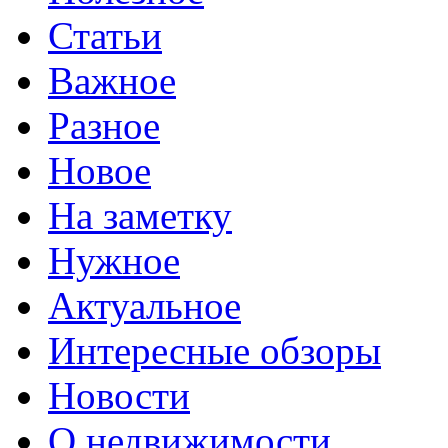
Статьи
Важное
Разное
Новое
На заметку
Нужное
Актуальное
Интересные обзоры
Новости
О недвижимости