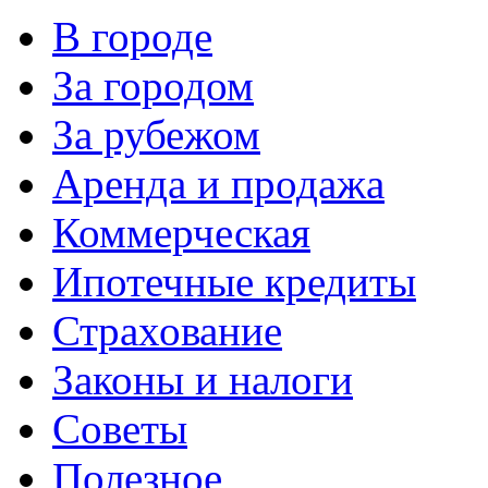
В городе
За городом
За рубежом
Аренда и продажа
Коммерческая
Ипотечные кредиты
Страхование
Законы и налоги
Советы
Полезное