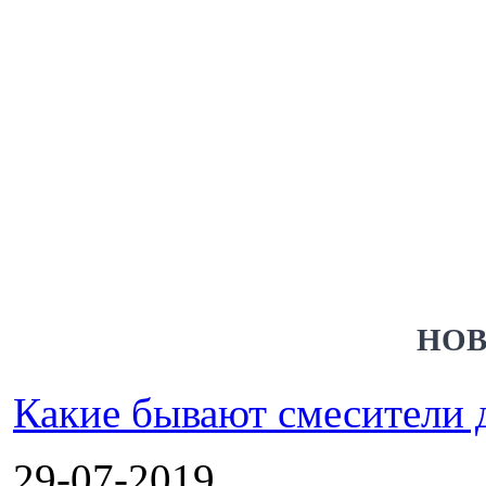
НОВ
Какие бывают смесители 
29-07-2019