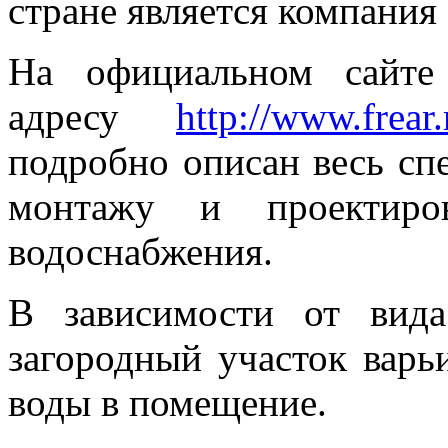
стране является компания
На официальном сайте
адресу
http://www.frear
подробно описан весь сп
монтажу и проектиро
водоснабжения.
В зависимости от вид
загородный участок варь
воды в помещение.