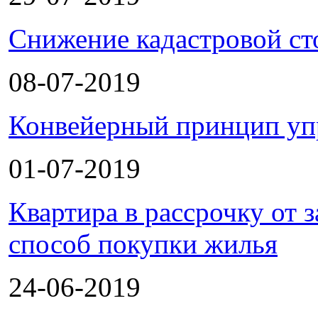
Снижение кадастровой ст
08-07-2019
Конвейерный принцип уп
01-07-2019
Квартира в рассрочку от
способ покупки жилья
24-06-2019