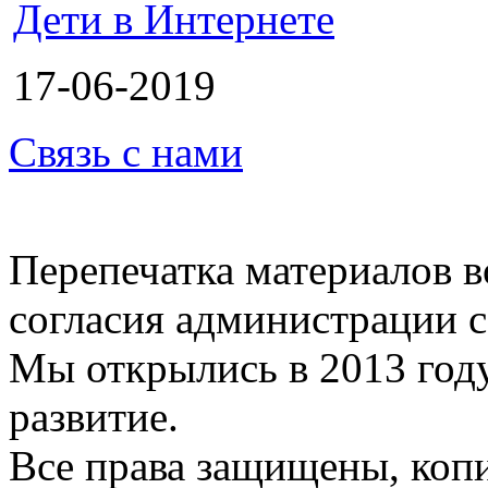
Дети в Интернете
17-06-2019
Связь с нами
Перепечатка материалов в
согласия администрации с
Мы открылись в 2013 год
развитие.
Все права защищены, коп