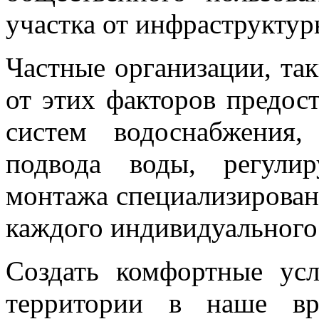
участка от инфраструктур
Частные организации, та
от этих факторов предос
систем водоснабжения
подвода воды, регули
монтажа специализирован
каждого индивидуального
Создать комфортные ус
территории в наше вр