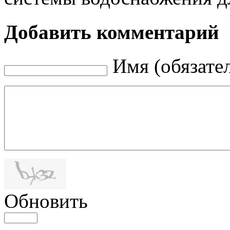
Добавить комментарий
Имя (обязате
Обновить