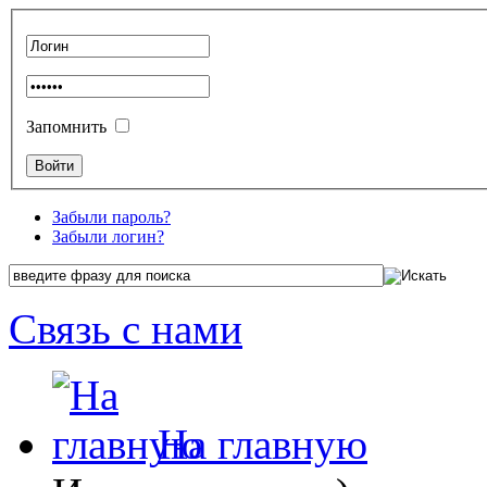
Запомнить
Забыли пароль?
Забыли логин?
Связь с нами
На главную