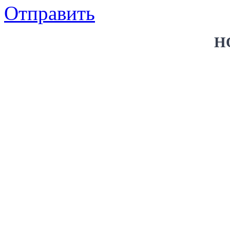
Отправить
Н