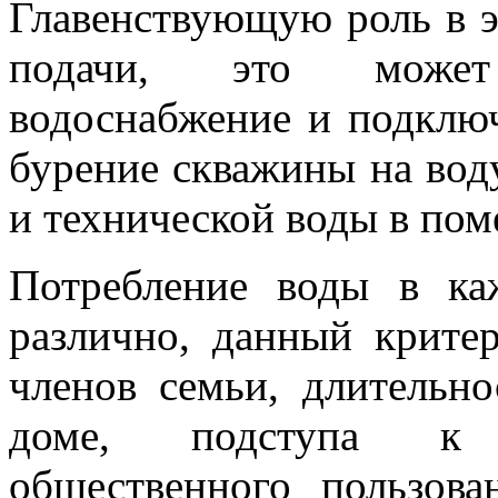
Главенствующую роль в э
подачи, это может
водоснабжение и подключ
бурение скважины на вод
и технической воды в пом
Потребление воды в ка
различно, данный критер
членов семьи, длительн
доме, подступа к 
общественного пользова