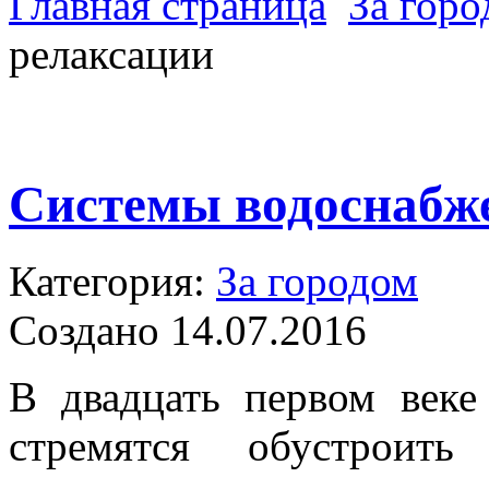
Главная страница
За гор
релаксации
Системы водоснабж
Категория:
За городом
Создано 14.07.2016
В двадцать первом веке
стремятся обустроит