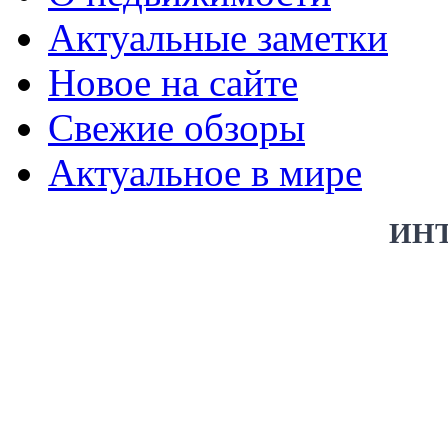
Актуальные заметки
Новое на сайте
Свежие обзоры
Актуальное в мире
ИН