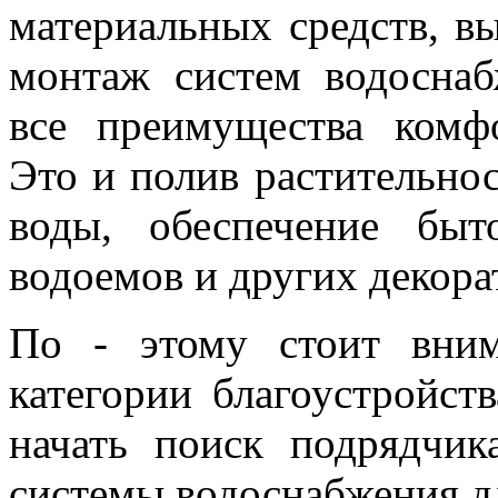
материальных средств, в
монтаж систем водоснаб
все преимущества комфо
Это и полив растительнос
воды, обеспечение быт
водоемов и других декора
По - этому стоит вним
категории благоустройст
начать поиск подрядчик
системы водоснабжения дл