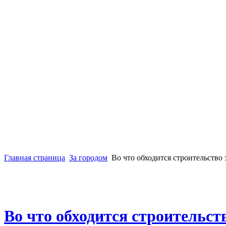
Главная страница
За городом
Во что обходится строительство
Во что обходится строительст