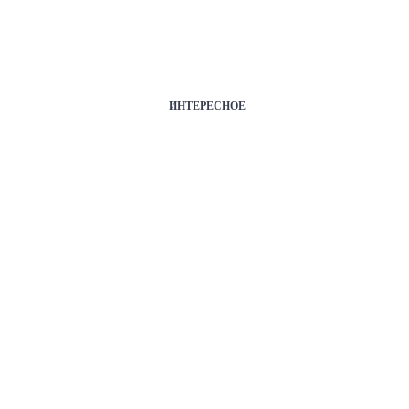
ИНТЕРЕСНОЕ