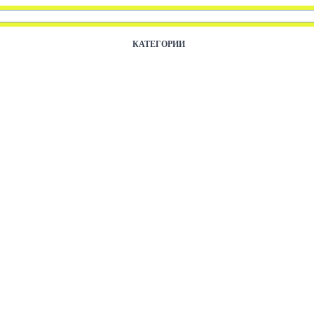
КАТЕГОРИИ