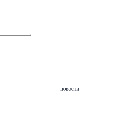
НОВОСТИ