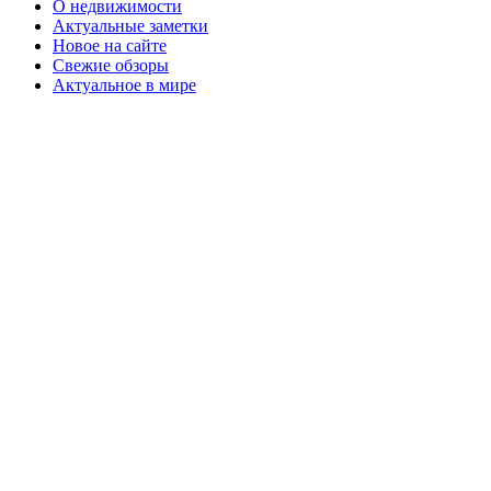
О недвижимости
Актуальные заметки
Новое на сайте
Свежие обзоры
Актуальное в мире