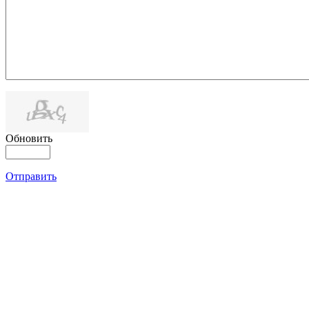
Обновить
Отправить