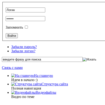
Запомнить
Забыли пароль?
Забыли логин?
Связь с нами
На главную
Идем в начало :)
Структура сайта
Полная навигация
Видеофайлы
Видео по теме