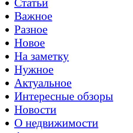
Статьи
Важное
Разное
Новое
На заметку
Нужное
Актуальное
Интересные обзоры
Новости
О недвижимости