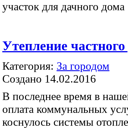
участок для дачного дома
Утепление частного
Категория:
За городом
Создано 14.02.2016
В последнее время в наше
оплата коммунальных услу
коснулось системы отопле