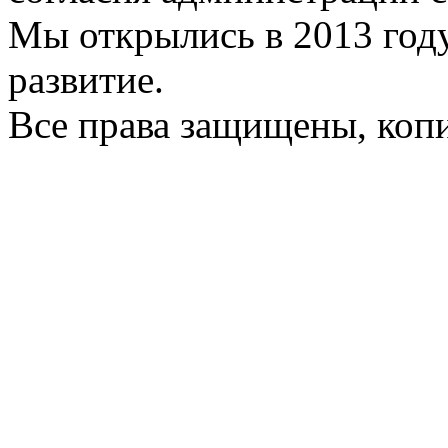
Мы открылись в 2013 год
развитие.
Все права защищены, коп