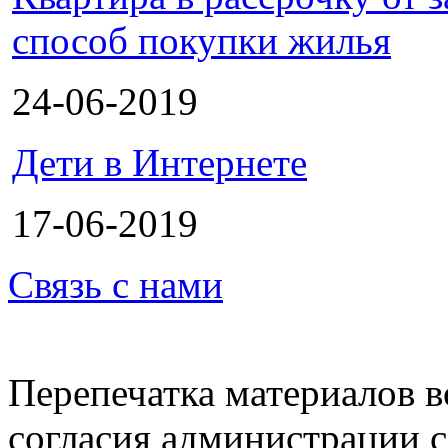
способ покупки жилья
24-06-2019
Дети в Интернете
17-06-2019
Связь с нами
Перепечатка материалов в
согласия администрации с