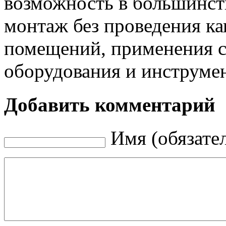
возможность в большинст
монтаж без проведения ка
помещений, применения с
оборудования и инструмен
Добавить комментарий
Имя (обязате