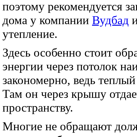
поэтому рекомендуется за
дома у компании
Вудбад
и
утепление.
Здесь особенно стоит обр
энергии через потолок наи
закономерно, ведь теплый
Там он через крышу отда
пространству.
Многие не обращают долж