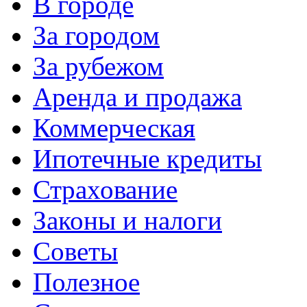
В городе
За городом
За рубежом
Аренда и продажа
Коммерческая
Ипотечные кредиты
Страхование
Законы и налоги
Советы
Полезное