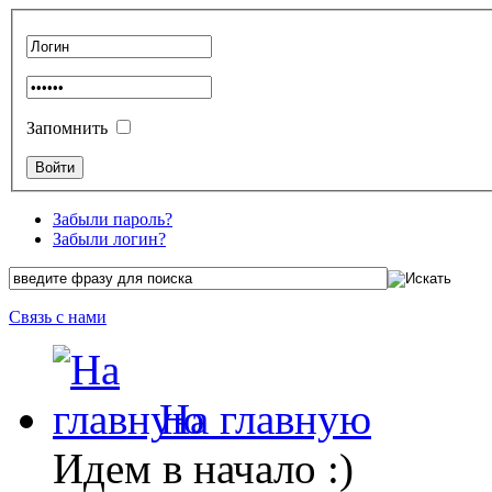
Запомнить
Забыли пароль?
Забыли логин?
Связь с нами
На главную
Идем в начало :)