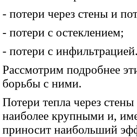
- потери через стены и по
- потери с остеклением;
- потери с инфильтрацией
Рассмотрим подробнее эт
борьбы с ними.
Потери тепла через стены
наиболее крупными и, име
приносит наибольший эф