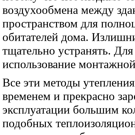
воздухообмена между зд
пространством для полно
обитателей дома. Излишн
тщательно устранять. Для
использование монтажной
Все эти методы утеплени
временем и прекрасно зар
эксплуатации большим ко
подобных теплоизоляцион