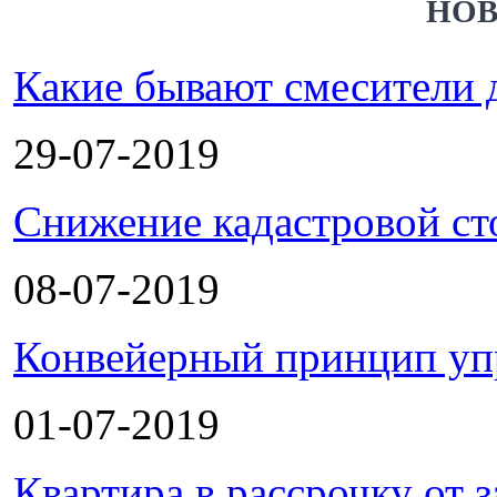
НОВ
Какие бывают смесители 
29-07-2019
Снижение кадастровой ст
08-07-2019
Конвейерный принцип уп
01-07-2019
Квартира в рассрочку от