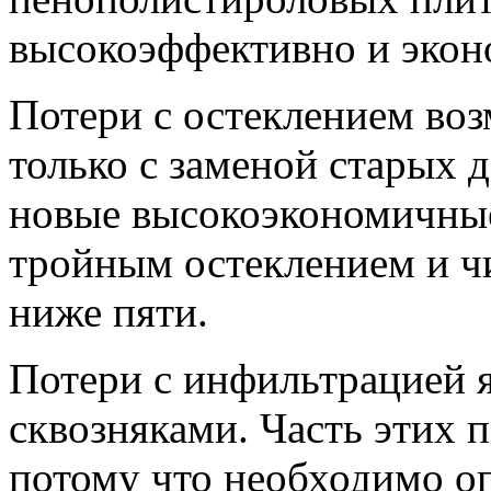
высокоэффективно и экон
Потери с остеклением во
только с заменой старых 
новые высокоэкономичные
тройным остеклением и ч
ниже пяти.
Потери с инфильтрацией 
сквозняками. Часть этих 
потому что необходимо о