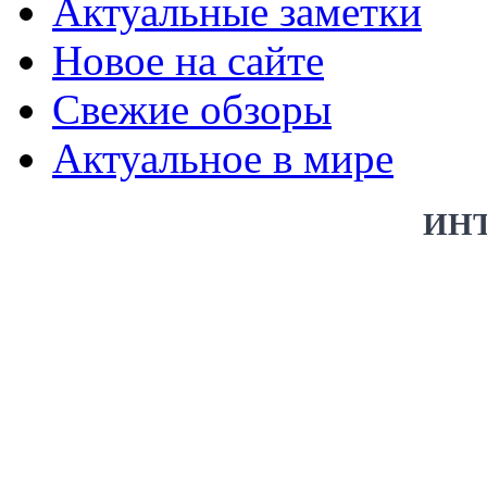
Актуальные заметки
Новое на сайте
Свежие обзоры
Актуальное в мире
ИН