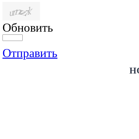
Обновить
Отправить
Н