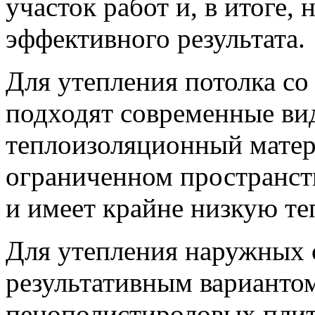
участок работ и, в итоге, 
эффективного результата.
Для утепления потолка со
подходят современные ви
теплоизоляционный матер
ограниченном пространств
и имеет крайне низкую те
Для утепления наружных 
результативным вариантом
пенополистироловых плит.