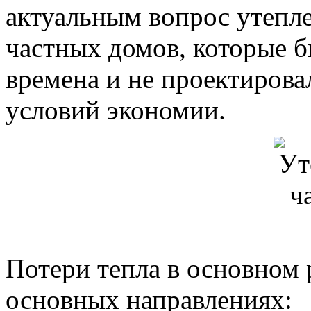
актуальным вопрос утепл
частных домов, которые б
времена и не проектирова
условий экономии.
Потери тепла в основном 
основных направлениях: