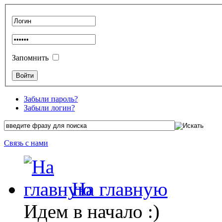
Запомнить
Забыли пароль?
Забыли логин?
Связь с нами
На главную
Идем в начало :)