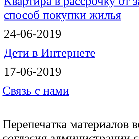
Квартира в рассрочку от
способ покупки жилья
24-06-2019
Дети в Интернете
17-06-2019
Связь с нами
Перепечатка материалов в
согласия администрации с