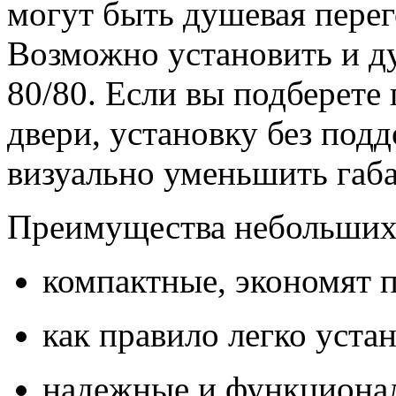
могут быть душевая перег
Возможно установить и д
80/80. Если вы подберете 
двери, установку без подд
визуально уменьшить габа
Преимущества небольших
компактные, экономят 
как правило легко уста
надежные и функциона