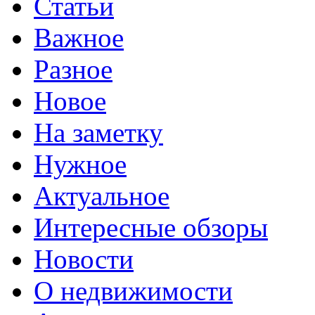
Статьи
Важное
Разное
Новое
На заметку
Нужное
Актуальное
Интересные обзоры
Новости
О недвижимости