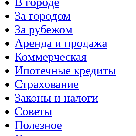
В городе
За городом
За рубежом
Аренда и продажа
Коммерческая
Ипотечные кредиты
Страхование
Законы и налоги
Советы
Полезное