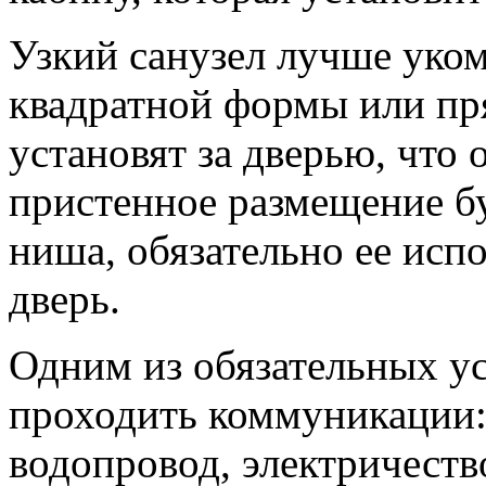
Узкий санузел лучше уком
квадратной формы или пр
установят за дверью, что 
пристенное размещение бу
ниша, обязательно ее исп
дверь.
Одним из обязательных у
проходить коммуникации: 
водопровод, электричеств