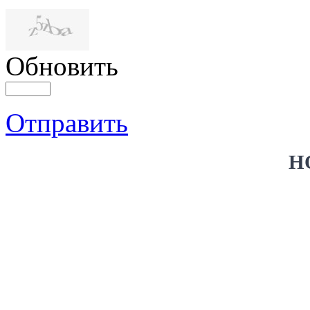
Обновить
Отправить
Н