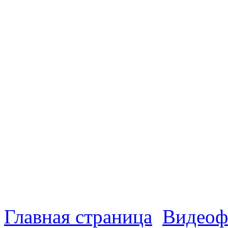
Главная страница
Видеоф