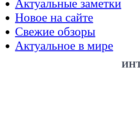
Актуальные заметки
Новое на сайте
Свежие обзоры
Актуальное в мире
ИН