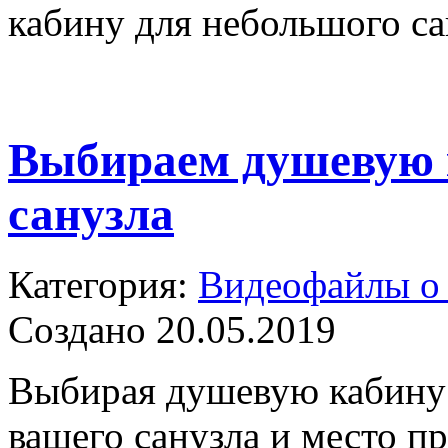
кабину для небольшого са
Выбираем душевую 
санузла
Категория:
Видеофайлы о
Создано 20.05.2019
Выбирая душевую кабину 
вашего санузла и место п