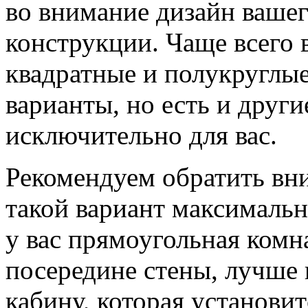
во внимание дизайн ваше
конструкции. Чаще всего 
квадратные и полукруглые
варианты, но есть и други
исключительно для вас.
Рекомендуем обратить вни
такой вариант максимальн
у вас прямоугольная комн
посередине стены, лучше
кабину, которая установитс