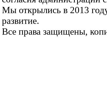
Мы открылись в 2013 год
развитие.
Все права защищены, коп