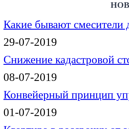
НОВ
Какие бывают смесители 
29-07-2019
Снижение кадастровой ст
08-07-2019
Конвейерный принцип уп
01-07-2019