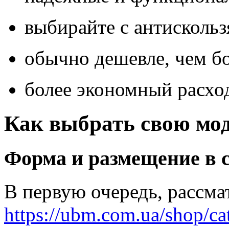
выбирайте с антисколь
обычно дешевле, чем б
более экономный расхо
Как выбрать свою мо
Форма и размещение в 
В первую очередь, рассм
https://ubm.com.ua/shop/c