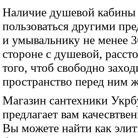
Наличие душевой кабины
пользоваться другими пре
и умывальнику не менее 3
стороне с душевой, расст
того, чтоб свободно заход
пространство перед ним ж
Магазин сантехники Укр
предлагает вам качесвтве
Вы можете найти как элит