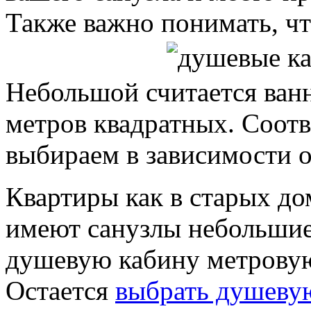
Также важно понимать, чт
Небольшой считается ванн
метров квадратных. Соотв
выбираем в зависимости о
Квартиры как в старых до
имеют санузлы небольшие.
душевую кабину метровую,
Остается
выбрать душеву