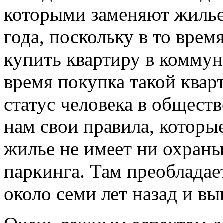
которыми заменяют жилье,
года, поскольку в то вре
купить квартиру в коммун
время покупка такой ква
статус человека в общест
нам свои правила, которые
жилье не имеет ни охраны
паркинга. Там преобладае
около семи лет назад и в