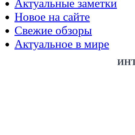
Актуальные заметки
Новое на сайте
Свежие обзоры
Актуальное в мире
ИН