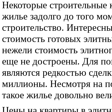
Некоторые строительные 
жилье задолго до того мом
строительство. Интересны
стоимость готовых элитны
нежели стоимость элитног
еще не достроены. Для по
являются редкостью сделк
миллионы. Несмотря на п
такое жилье довольно вел
Цены на квартиры в элитн