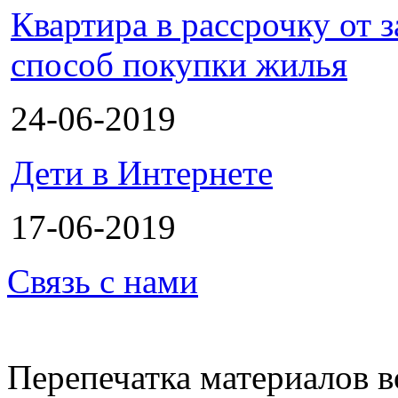
Квартира в рассрочку от
способ покупки жилья
24-06-2019
Дети в Интернете
17-06-2019
Связь с нами
Перепечатка материалов в