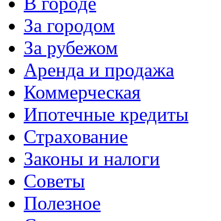
В городе
За городом
За рубежом
Аренда и продажа
Коммерческая
Ипотечные кредиты
Страхование
Законы и налоги
Советы
Полезное