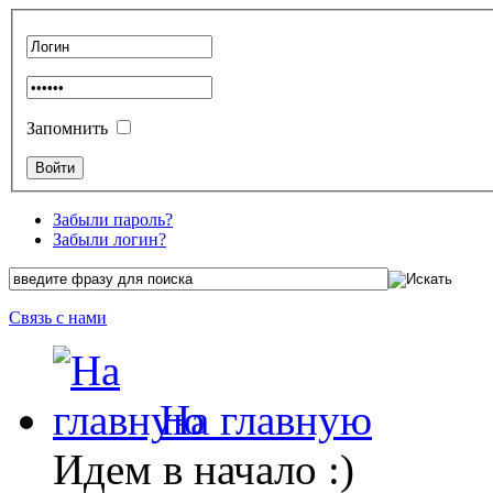
Запомнить
Забыли пароль?
Забыли логин?
Связь с нами
На главную
Идем в начало :)