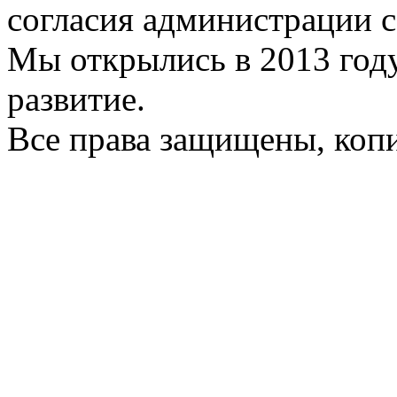
согласия администрации с
Мы открылись в 2013 год
развитие.
Все права защищены, коп