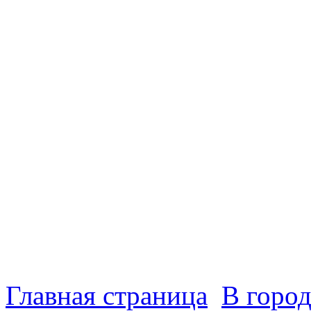
Главная страница
В город