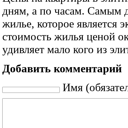
дням, а по часам. Самым 
жилье, которое является 
стоимость жилья ценой ок
удивляет мало кого из эл
Добавить комментарий
Имя (обязате