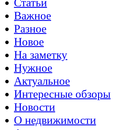
Статьи
Важное
Разное
Новое
На заметку
Нужное
Актуальное
Интересные обзоры
Новости
О недвижимости