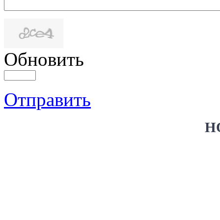
Обновить
Отправить
Н