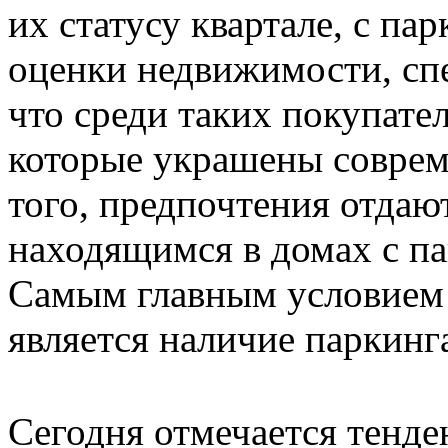
их статусу квартале, с па
оценки недвижимости, сп
что среди таких покупате
которые украшены соврем
того, предпочтения отдаю
находящимся в домах с п
Самым главным условием 
является наличие паркинг
Сегодня отмечается тенде