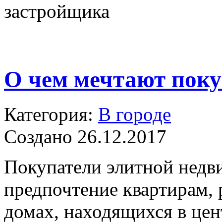
застройщика
О чем мечтают поку
Категория:
В городе
Создано 26.12.2017
Покупатели элитной недв
предпочтение квартирам,
домах, находящихся в цен