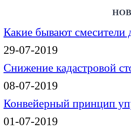
НОВ
Какие бывают смесители 
29-07-2019
Снижение кадастровой ст
08-07-2019
Конвейерный принцип уп
01-07-2019