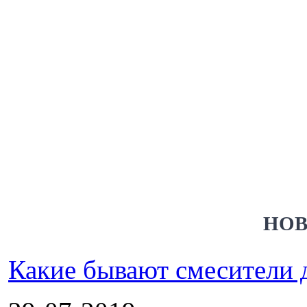
НОВ
Какие бывают смесители 