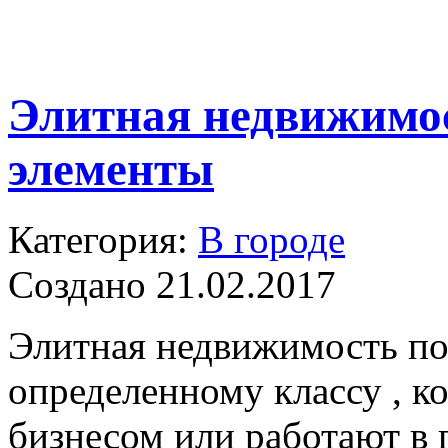
Элитная недвижимос
элементы
Категория:
В городе
Создано 21.02.2017
Элитная недвижимость по
определенному классу , 
бизнесом или работают в 