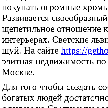
покупать огромные хромы 
Развивается своеобразны
щепетильное отношение к
интерьерах. Светские льв
шуй. На сайте
https://geth
элитная недвижимость по
Москве.
Для того чтобы создать со
богатых людей достаточно