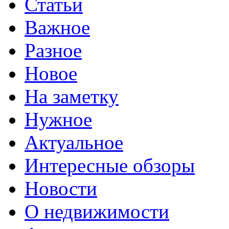
Статьи
Важное
Разное
Новое
На заметку
Нужное
Актуальное
Интересные обзоры
Новости
О недвижимости