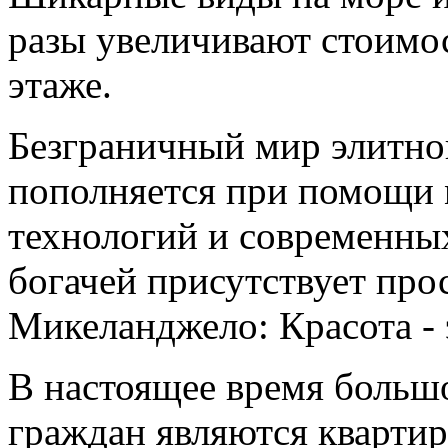
разы увеличивают стоимос
этаже.
Безграничный мир элитно
пополняется при помощи
технологий и современных
богачей присутствует прос
Микеланджело: Красота - 
В настоящее время больш
граждан являются кварти