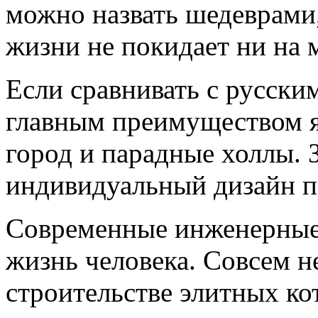
можно назвать шедеврами
жизни не покидает ни на 
Если сравнивать с русски
главным преимуществом я
город и парадные холлы. 
индивидуальный дизайн пр
Современные инженерные
жизнь человека. Совсем н
строительстве элитных кот