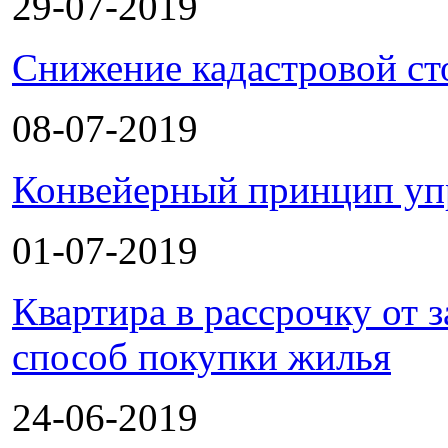
29-07-2019
Снижение кадастровой ст
08-07-2019
Конвейерный принцип уп
01-07-2019
Квартира в рассрочку от
способ покупки жилья
24-06-2019