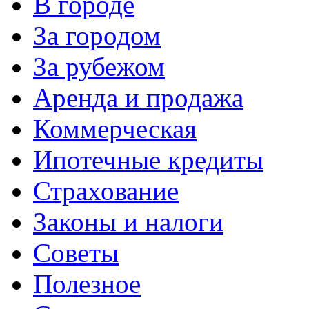
В городе
За городом
За рубежом
Аренда и продажа
Коммерческая
Ипотечные кредиты
Страхование
Законы и налоги
Советы
Полезное