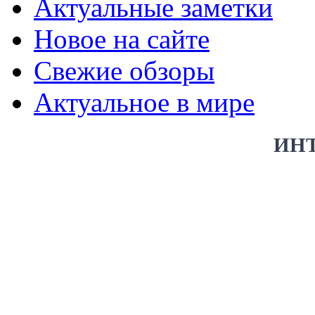
Актуальные заметки
Новое на сайте
Свежие обзоры
Актуальное в мире
ИН