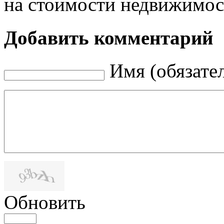
на стоимости недвижимос
Добавить комментарий
Имя (обязате
Обновить