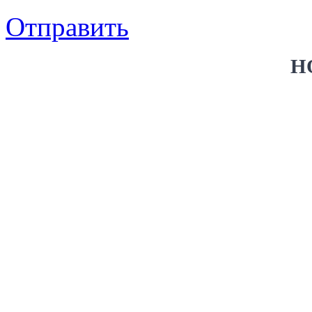
Отправить
Н