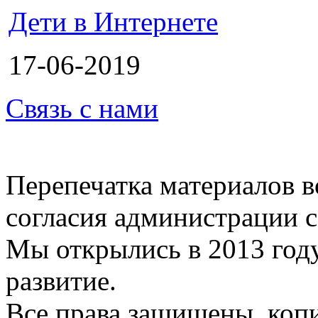
Дети в Интернете
17-06-2019
Связь с нами
Перепечатка материалов в
согласия администрации с
Мы открылись в 2013 год
развитие.
Все права защищены, коп