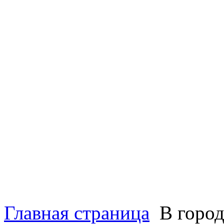
Главная страница
В город