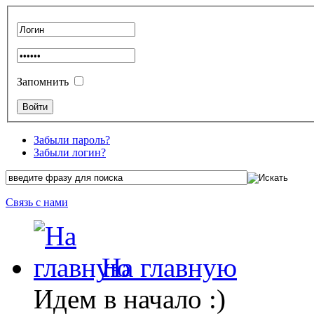
Запомнить
Забыли пароль?
Забыли логин?
Связь с нами
На главную
Идем в начало :)