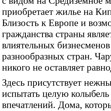
с видом на Средиземное 
приобретает жилье на Кип
Близость к Европе и воз
гражданства страны являе
влиятельных бизнесменов 
разнообразных стран. Чар
никого не оставляет рав
Здесь присутствует нежны
испытать целую колыбель
впечатлений. Дома, которы