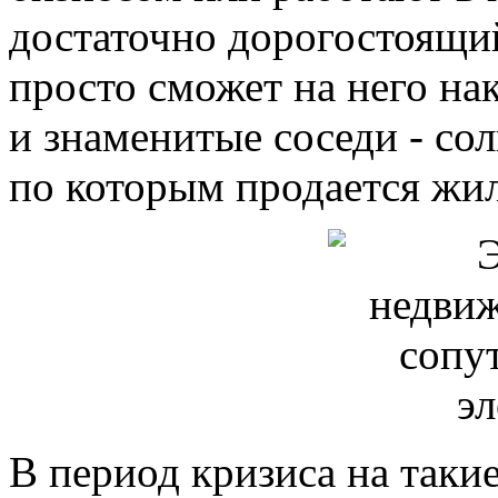
достаточно дорогостоящи
просто сможет на него на
и знаменитые соседи - со
по которым продается жил
В период кризиса на таки