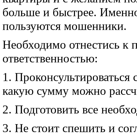
больше и быстрее. Именн
пользуются мошенники.
Необходимо отнестись к п
ответственностью:
1. Проконсультироваться с
какую сумму можно рассч
2. Подготовить все необ
3. Не стоит спешить и со