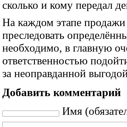
сколько и кому передал д
На каждом этапе продажи
преследовать определённы
необходимо, в главную оче
ответственностью подойти
за неоправданной выгодой
Добавить комментарий
Имя (обязате