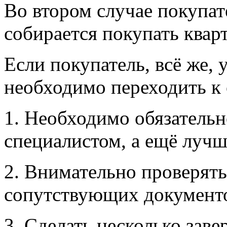
Во втором случае покупате
собирается покупать кварт
Если покупатель, всё же, 
необходимо переходить к
1. Необходимо обязательн
специалистом, а ещё лучше
2. Внимательно проверять
сопутствующих документ
3. Сделать несколько заве