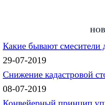
НОВ
Какие бывают смесители 
29-07-2019
Снижение кадастровой ст
08-07-2019
Конвейерный принцип уп