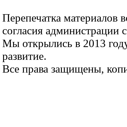
Перепечатка материалов в
согласия администрации с
Мы открылись в 2013 год
развитие.
Все права защищены, коп