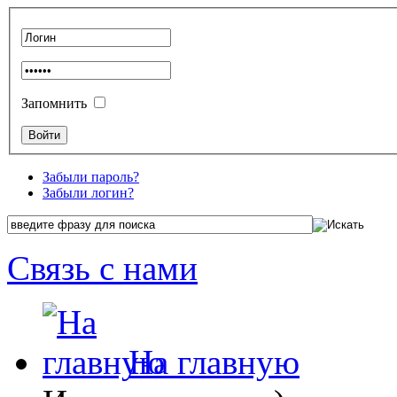
Запомнить
Забыли пароль?
Забыли логин?
Связь с нами
На главную