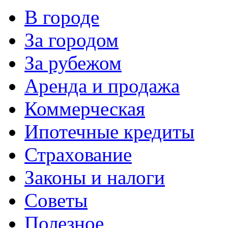
В городе
За городом
За рубежом
Аренда и продажа
Коммерческая
Ипотечные кредиты
Страхование
Законы и налоги
Советы
Полезное