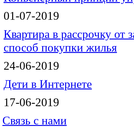
01-07-2019
Квартира в рассрочку от
способ покупки жилья
24-06-2019
Дети в Интернете
17-06-2019
Связь с нами