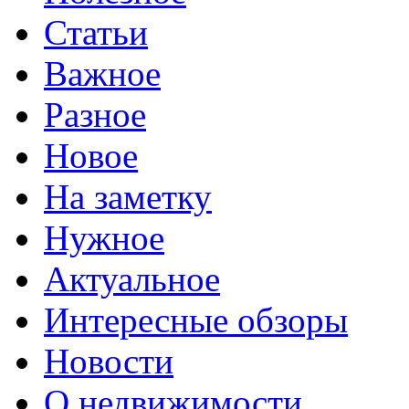
Статьи
Важное
Разное
Новое
На заметку
Нужное
Актуальное
Интересные обзоры
Новости
О недвижимости