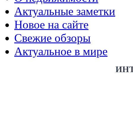
Актуальные заметки
Новое на сайте
Свежие обзоры
Актуальное в мире
ИН