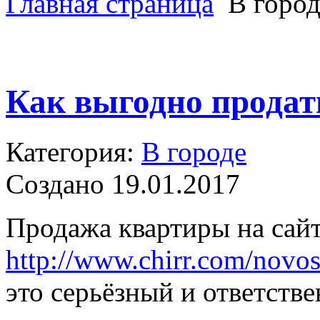
Главная страница
В город
Как выгодно продат
Категория:
В городе
Создано 19.01.2017
Продажа квартиры на сай
http://www.chirr.com/novos
это серьёзный и ответств