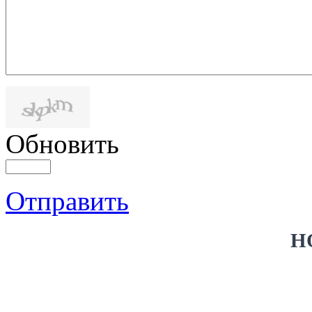
Обновить
Отправить
Н