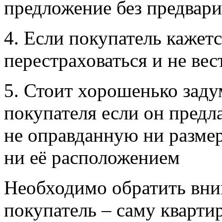
предложение без предвари
4. Если покупатель каже
перестраховаться и не ве
5. Стоит хорошенько заду
покупателя если он пред
не оправданную ни разме
ни её расположением
Необходимо обратить вним
покупатель – саму квартир