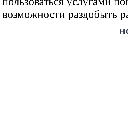
пользоваться услугами по
возможности раздобыть р
Н