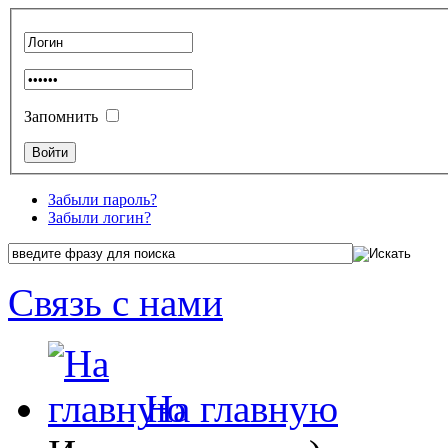
Запомнить
Забыли пароль?
Забыли логин?
Связь с нами
На главную