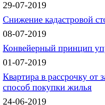
29-07-2019
Снижение кадастровой ст
08-07-2019
Конвейерный принцип уп
01-07-2019
Квартира в рассрочку от
способ покупки жилья
24-06-2019