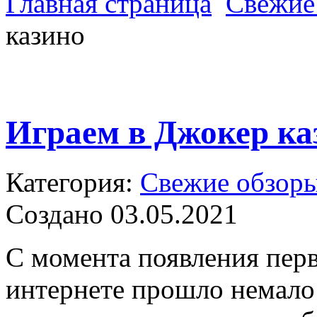
Главная страница
Свежие
казино
Играем в Джокер ка
Категория:
Свежие обзор
Создано 03.05.2021
С момента появления перв
интернете прошло немало