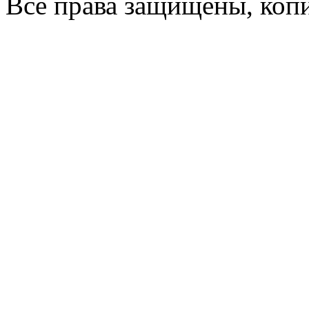
Все права защищены, коп