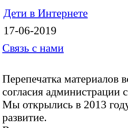
Дети в Интернете
17-06-2019
Связь с нами
Перепечатка материалов в
согласия администрации с
Мы открылись в 2013 год
развитие.