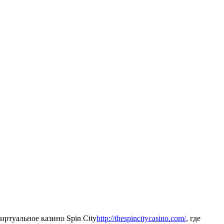
ртуальное казино Spin City
http://thespincitycasino.com/
, где