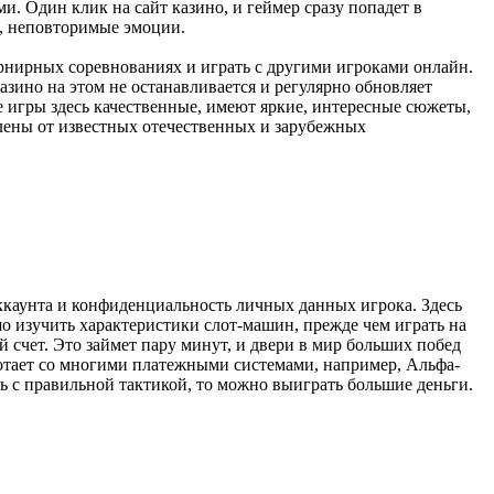
и. Один клик на сайт казино, и геймер сразу попадет в
е, неповторимые эмоции.
урнирных соревнованиях и играть с другими игроками онлайн.
азино на этом не останавливается и регулярно обновляет
е игры здесь качественные, имеют яркие, интересные сюжеты,
влены от известных отечественных и зарубежных
аккаунта и конфиденциальность личных данных игрока. Здесь
шо изучить характеристики слот-машин, прежде чем играть на
 счет. Это займет пару минут, и двери в мир больших побед
аботает со многими платежными системами, например, Альфа-
ть с правильной тактикой, то можно выиграть большие деньги.