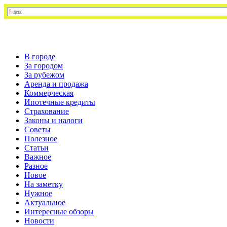
В городе
За городом
За рубежом
Аренда и продажа
Коммерческая
Ипотечные кредиты
Страхование
Законы и налоги
Советы
Полезное
Статьи
Важное
Разное
Новое
На заметку
Нужное
Актуальное
Интересные обзоры
Новости