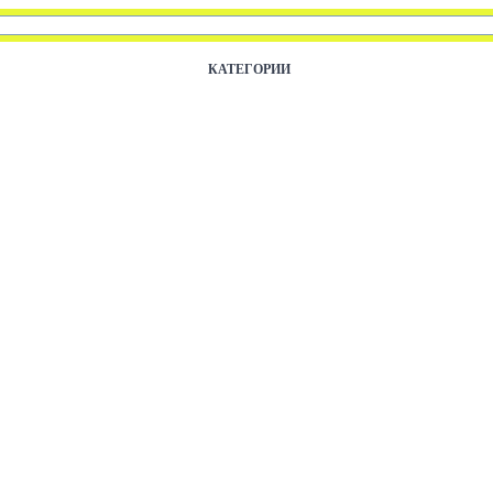
КАТЕГОРИИ