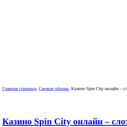
Главная страница
Свежие обзоры
Казино Spin City онлайн – 
Казино Spin City онлайн – сл