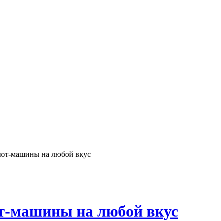
слот-машины на любой вкус
от-машины на любой вкус