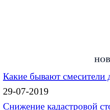
НОВ
Какие бывают смесители 
29-07-2019
Снижение кадастровой ст