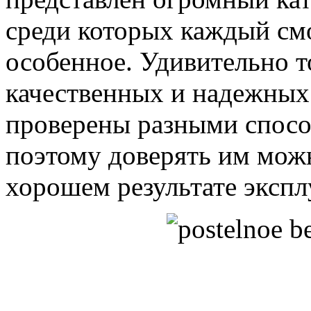
среди которых каждый смо
особенное. Удивительно то
качественных и надежных
проверены разными спосо
поэтому доверять им мож
хорошем результате экспл