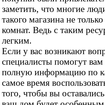
заметить, что многие люд
такого магазина не только
комнат. Ведь с таким рес
легким.
Если у вас возникают воп
специалисты помогут вам 
полную информацию по ка
самое время воспользова
того, чтобы вы оставалис
ваш дом будет особенным