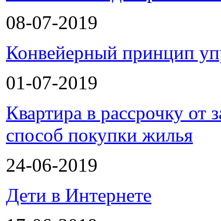
08-07-2019
Конвейерный принцип уп
01-07-2019
Квартира в рассрочку от
способ покупки жилья
24-06-2019
Дети в Интернете