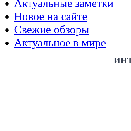
Актуальные заметки
Новое на сайте
Свежие обзоры
Актуальное в мире
ИН