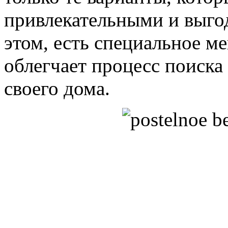
привлекательными и выго
этом, есть специальное м
облегчает процесс поиска
своего дома.