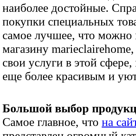
наиболее достойные. Справ
покупки специальных тов
самое лучшее, что можно 
магазину marieclairehome,
свои услуги в этой сфере,
еще более красивым и ую
Большой выбор продук
Самое главное, что
на сай
представлен огромный кат