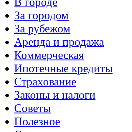
В городе
За городом
За рубежом
Аренда и продажа
Коммерческая
Ипотечные кредиты
Страхование
Законы и налоги
Советы
Полезное