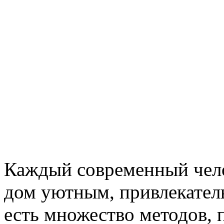
Каждый современный чело
дом уютным, привлекател
есть множество методов, 