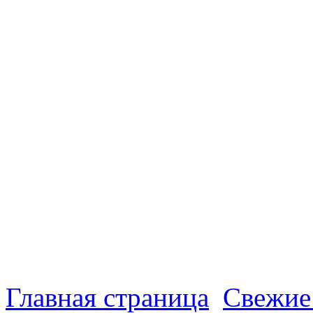
Главная страница
Свежие