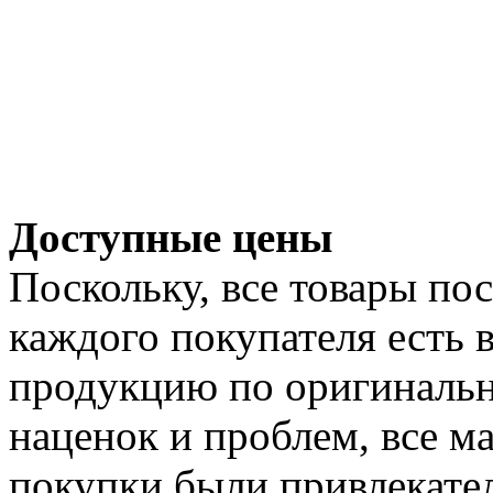
Доступные цены
Поскольку, все товары пос
каждого покупателя есть
продукцию по оригинальн
наценок и проблем, все м
покупки были привлекате