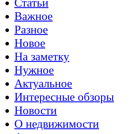
Статьи
Важное
Разное
Новое
На заметку
Нужное
Актуальное
Интересные обзоры
Новости
О недвижимости