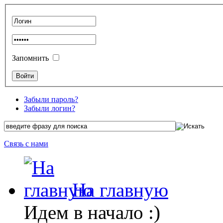
Запомнить
Забыли пароль?
Забыли логин?
Связь с нами
На главную
Идем в начало :)