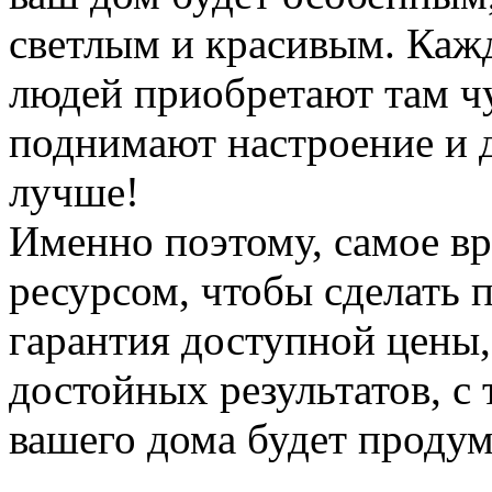
светлым и красивым. Каж
людей приобретают там ч
поднимают настроение и 
лучше!
Именно поэтому, самое вр
ресурсом, чтобы сделать 
гарантия доступной цены,
достойных результатов, с
вашего дома будет продум