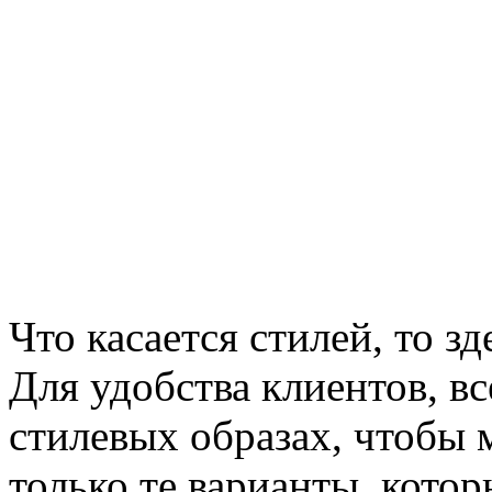
Что касается стилей, то з
Для удобства клиентов, в
стилевых образах, чтобы
только те варианты, котор