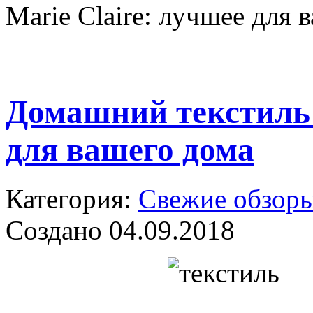
Marie Claire: лучшее для 
Домашний текстиль 
для вашего дома
Категория:
Свежие обзор
Создано 04.09.2018