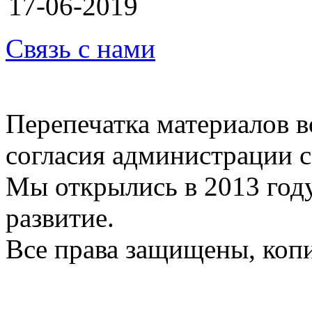
17-06-2019
Связь с нами
Перепечатка материалов в
согласия администрации с
Мы открылись в 2013 год
развитие.
Все права защищены, коп