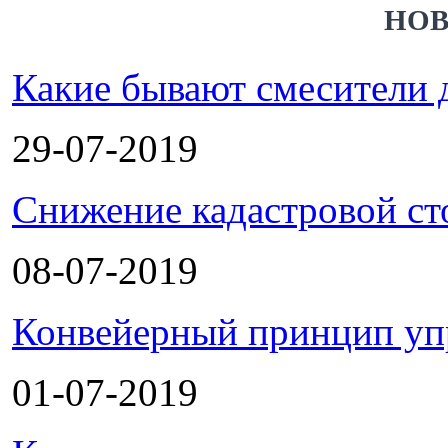
НОВ
Какие бывают смесители 
29-07-2019
Снижение кадастровой ст
08-07-2019
Конвейерный принцип уп
01-07-2019