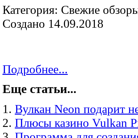
Категория: Свежие обзор
Создано 14.09.2018
Подробнее...
Еще статьи...
Вулкан Neon подарит н
Плюсы казино Vulkan Pr
Программа для создани