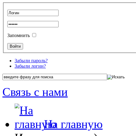
Запомнить
Забыли пароль?
Забыли логин?
Связь с нами
На главную