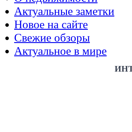
Актуальные заметки
Новое на сайте
Свежие обзоры
Актуальное в мире
ИН