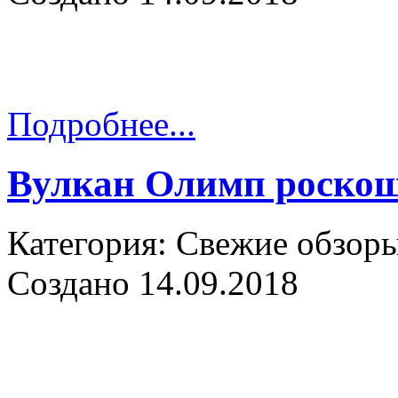
Подробнее...
Вулкан Олимп роскош
Категория: Свежие обзор
Создано 14.09.2018