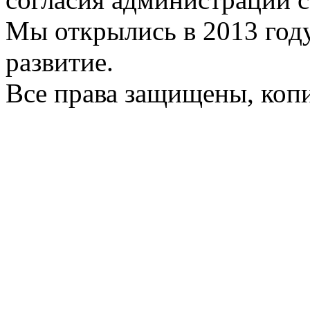
Мы открылись в 2013 год
развитие.
Все права защищены, коп