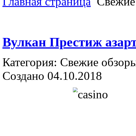
Главная страница
Свежие
Вулкан Престиж азарт
Категория: Свежие обзор
Создано 04.10.2018