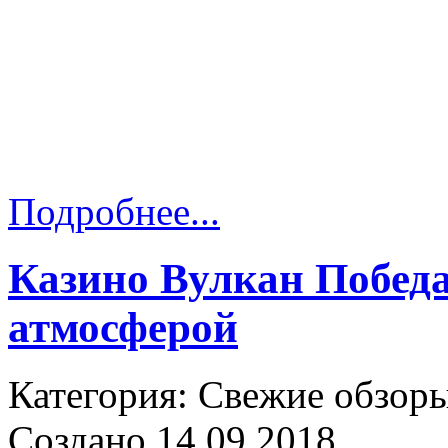
Подробнее...
Казино Вулкан Победа
атмосферой
Категория: Свежие обзор
Создано 14.09.2018