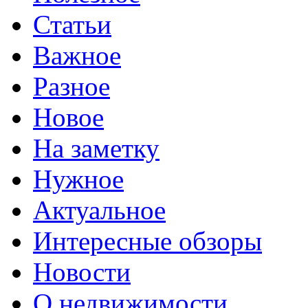
Статьи
Важное
Разное
Новое
На заметку
Нужное
Актуальное
Интересные обзоры
Новости
О недвижимости