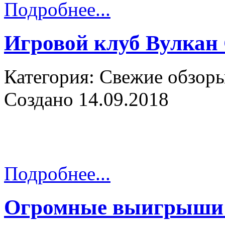
Подробнее...
Игровой клуб Вулкан
Категория: Свежие обзор
Создано 14.09.2018
Подробнее...
Огромные выигрыши 