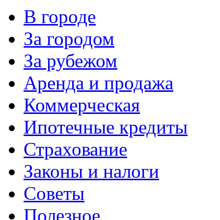
В городе
За городом
За рубежом
Аренда и продажа
Коммерческая
Ипотечные кредиты
Страхование
Законы и налоги
Советы
Полезное