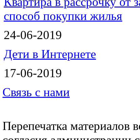
Квартира в рассрочку от
способ покупки жилья
24-06-2019
Дети в Интернете
17-06-2019
Связь с нами
Перепечатка материалов в
согласия администрации с