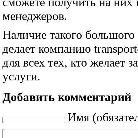
сможете получить на них 
менеджеров.
Наличие такого большого 
делает компанию transpor
для всех тех, кто желает 
услуги.
Добавить комментарий
Имя (обязате