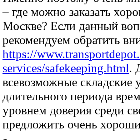
– где можно заказать хор
Москве? Если данный вопр
рекомендуем обратить вни
https://www.transportdepot
services/safekeeping.html
.
всевозможные складские у
длительного периода врем
уровнем доверия среди св
предложить очень хороши