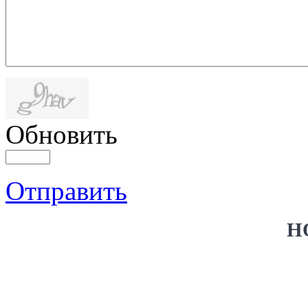
Обновить
Отправить
Н