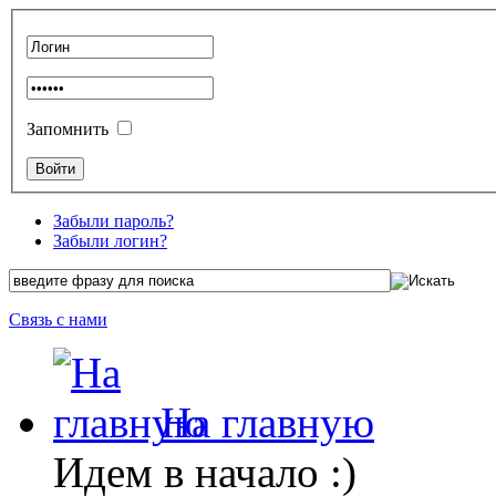
Запомнить
Забыли пароль?
Забыли логин?
Связь с нами
На главную
Идем в начало :)