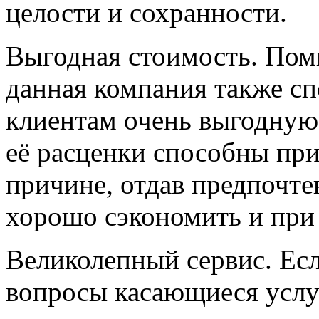
целости и сохранности.
Выгодная стоимость. Поми
данная компания также с
клиентам очень выгодную 
её расценки способны при
причине, отдав предпочте
хорошо сэкономить и при э
Великолепный сервис. Есл
вопросы касающиеся услуг