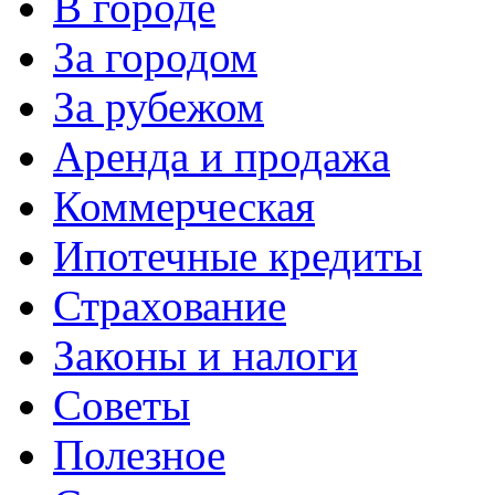
В городе
За городом
За рубежом
Аренда и продажа
Коммерческая
Ипотечные кредиты
Страхование
Законы и налоги
Советы
Полезное