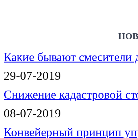
НОВ
Какие бывают смесители 
29-07-2019
Снижение кадастровой ст
08-07-2019
Конвейерный принцип уп