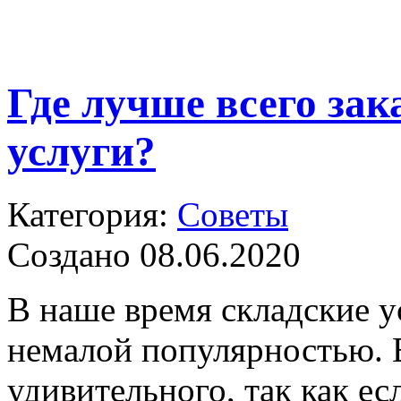
Где лучше всего зак
услуги?
Категория:
Советы
Создано 08.06.2020
В наше время складские у
немалой популярностью. В
удивительного, так как ес