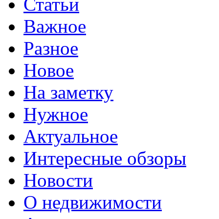
Статьи
Важное
Разное
Новое
На заметку
Нужное
Актуальное
Интересные обзоры
Новости
О недвижимости