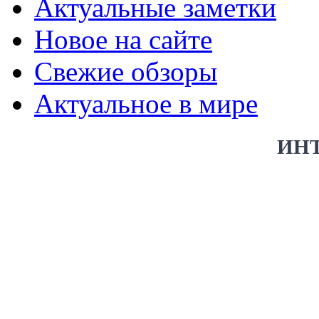
Актуальные заметки
Новое на сайте
Свежие обзоры
Актуальное в мире
ИН