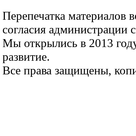
Перепечатка материалов в
согласия администрации с
Мы открылись в 2013 год
развитие.
Все права защищены, коп