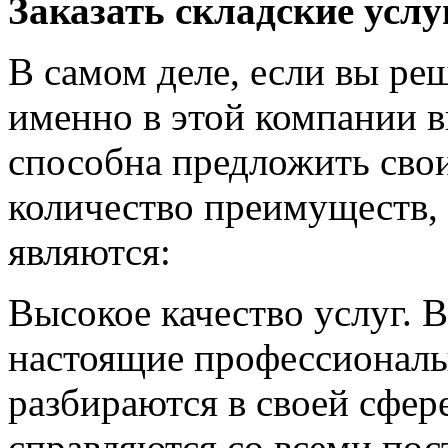
Заказать складские услу
В самом деле, если вы реш
именно в этой компании в
способна предложить сво
количество преимуществ,
являются:
Высокое качество услуг. 
настоящие профессионалы
разбираются в своей сфер
справляются со всеми по