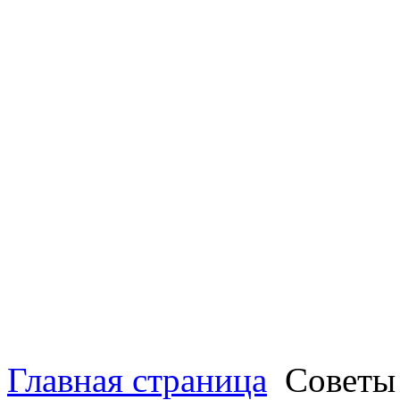
Главная страница
Советы