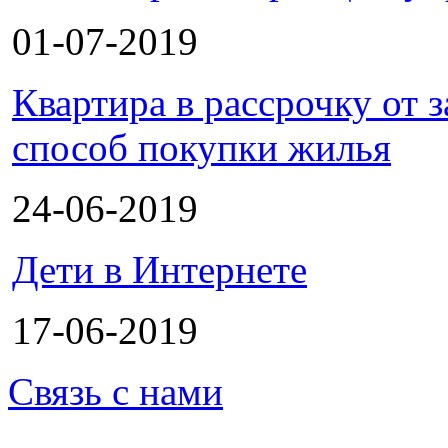
01-07-2019
Квартира в рассрочку от
способ покупки жилья
24-06-2019
Дети в Интернете
17-06-2019
Связь с нами