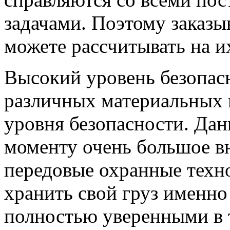
задачами. Поэтому заказыв
можете рассчитывать на и
Высокий уровень безопас
различных материальных 
уровня безопасности. Дан
моменту очень большое в
передовые охранные техно
хранить свой груз именно
полностью уверенными в т