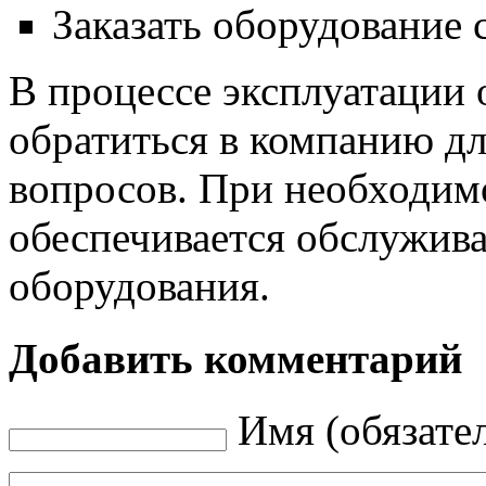
Заказать оборудование 
В процессе эксплуатации 
обратиться в компанию д
вопросов. При необходим
обеспечивается обслужив
оборудования.
Добавить комментарий
Имя (обязате