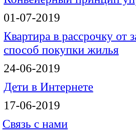
01-07-2019
Квартира в рассрочку от
способ покупки жилья
24-06-2019
Дети в Интернете
17-06-2019
Связь с нами