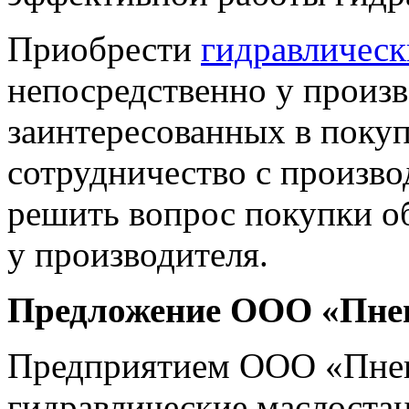
Приобрести
гидравлическ
непосредственно у произв
заинтересованных в покуп
сотрудничество с произво
решить вопрос покупки о
у производителя.
Предложение ООО «Пне
Предприятием ООО «Пнев
гидравлические маслостан