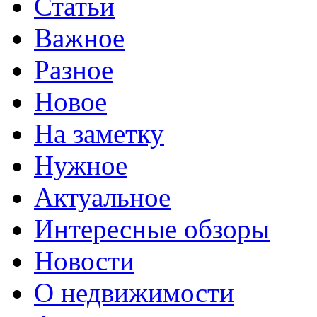
Статьи
Важное
Разное
Новое
На заметку
Нужное
Актуальное
Интересные обзоры
Новости
О недвижимости