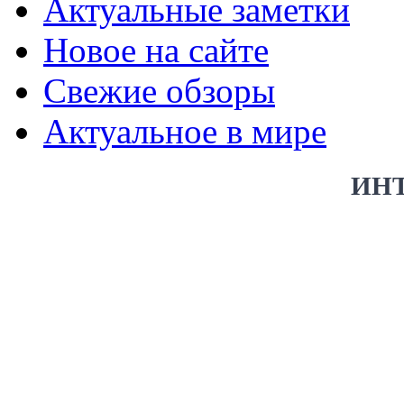
Актуальные заметки
Новое на сайте
Свежие обзоры
Актуальное в мире
ИН