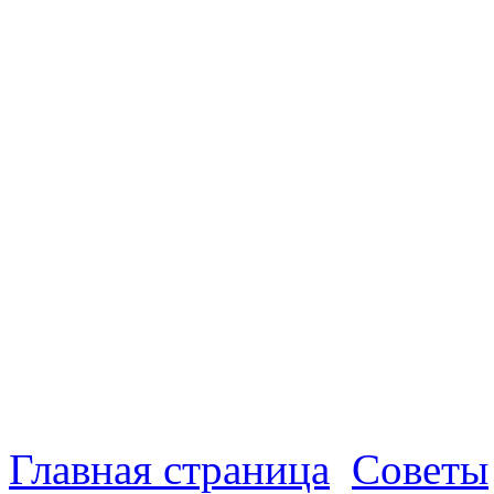
Главная страница
Советы