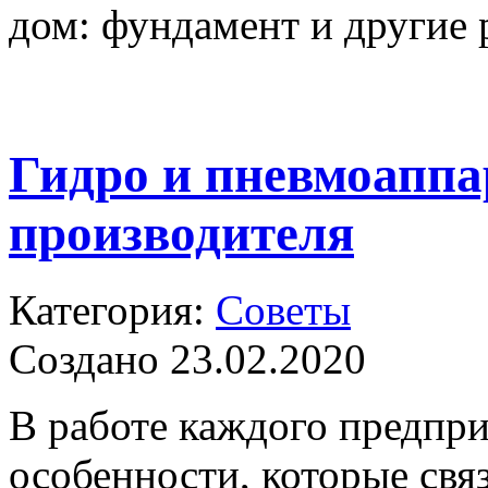
дом: фундамент и другие 
Гидро и пневмоаппа
производителя
Категория:
Советы
Создано 23.02.2020
В работе каждого предпри
особенности, которые свя