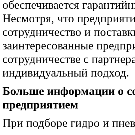
обеспечивается гарантийн
Несмотря, что предприяти
сотрудничество и поставк
заинтересованные предпр
сотрудничестве с партнер
индивидуальный подход.
Больше информации о со
предприятием
При подборе гидро и пне