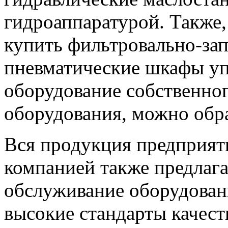
гидроаппаратурой. Также,
купить фильтровально-за
пневматические шкафы уп
оборудование собственног
оборудования, можно обра
Вся продукция предприят
компанией также предлага
обслуживание оборудован
высокие стандарты качест