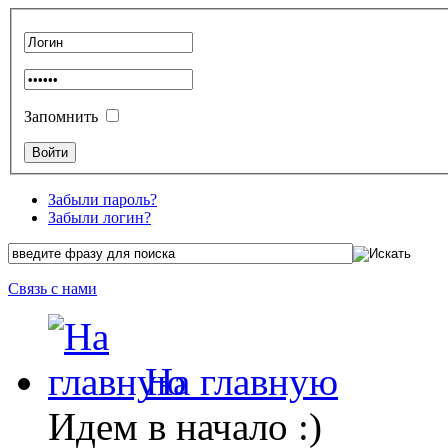
Запомнить
Забыли пароль?
Забыли логин?
Связь с нами
На главную
Идем в начало :)