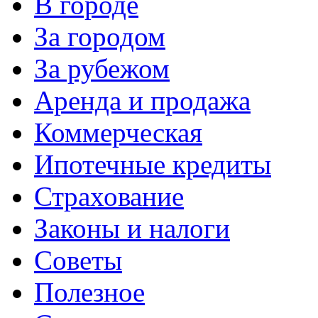
В городе
За городом
За рубежом
Аренда и продажа
Коммерческая
Ипотечные кредиты
Страхование
Законы и налоги
Советы
Полезное