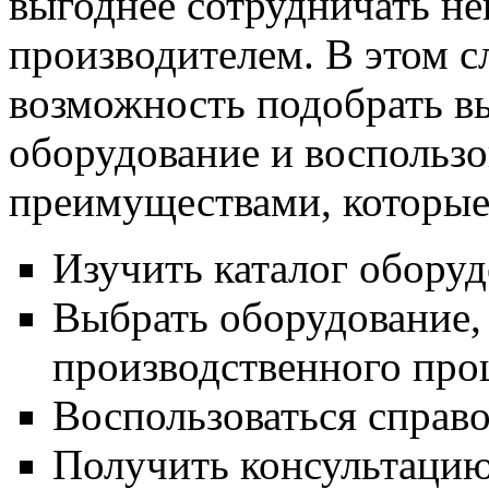
выгоднее сотрудничать не
производителем. В этом с
возможность подобрать в
оборудование и воспольз
преимуществами, которые
Изучить каталог оборуд
Выбрать оборудование,
производственного про
Воспользоваться справ
Получить консультацию