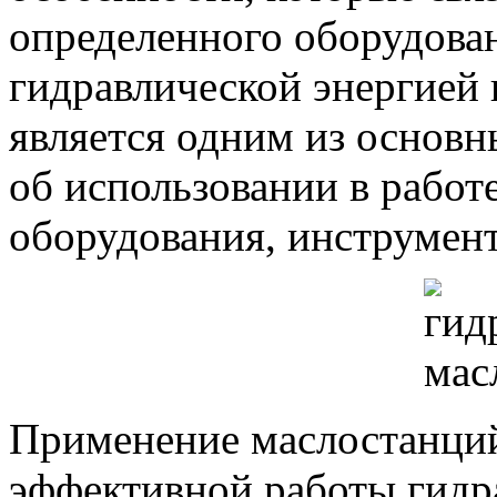
определенного оборудован
гидравлической энергией 
является одним из основн
об использовании в работ
оборудования, инструмент
Применение маслостанций
эффективной работы гидр