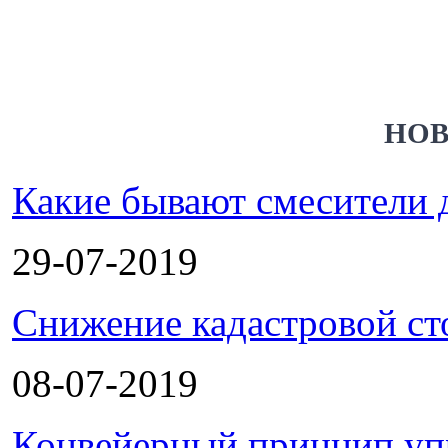
НОВ
Какие бывают смесители 
29-07-2019
Снижение кадастровой ст
08-07-2019
Конвейерный принцип уп