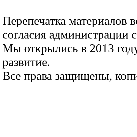
Перепечатка материалов в
согласия администрации с
Мы открылись в 2013 год
развитие.
Все права защищены, коп