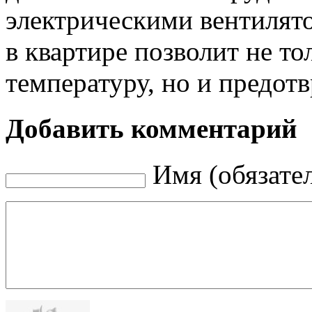
электрическими вентилят
в квартире позволит не т
температуру, но и предот
Добавить комментарий
Имя (обязате