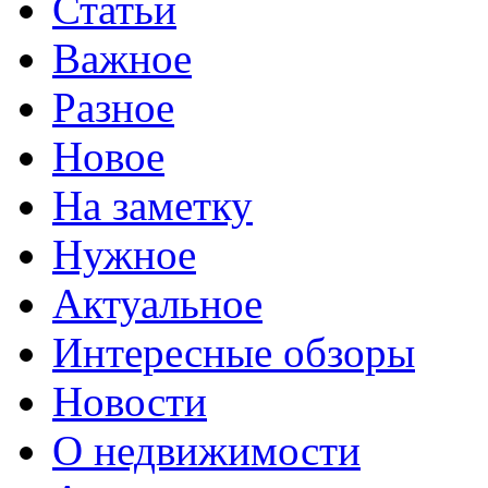
Статьи
Важное
Разное
Новое
На заметку
Нужное
Актуальное
Интересные обзоры
Новости
О недвижимости