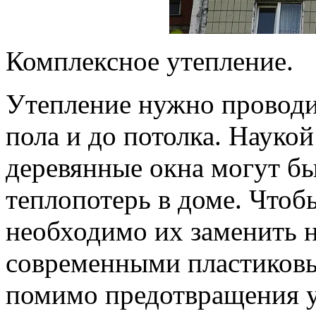
Комплексное утепление.
Утепление нужно проводи
пола и до потолка. Наукой
деревянные окна могут б
теплопотерь в доме. Чтоб
необходимо их заменить 
современными пластиковы
помимо предотвращения у