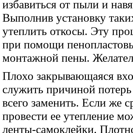
избавиться от пыли и нав
Выполнив установку таки
утеплить откосы. Эту про
при помощи пенопластовы
монтажной пены. Желател
Плохо закрывающаяся вхо
служить причиной потерь
всего заменить. Если же с
провести ее утепление м
ленты-самоклейки. Плотн