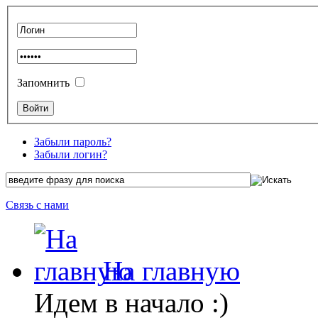
Запомнить
Забыли пароль?
Забыли логин?
Связь с нами
На главную
Идем в начало :)