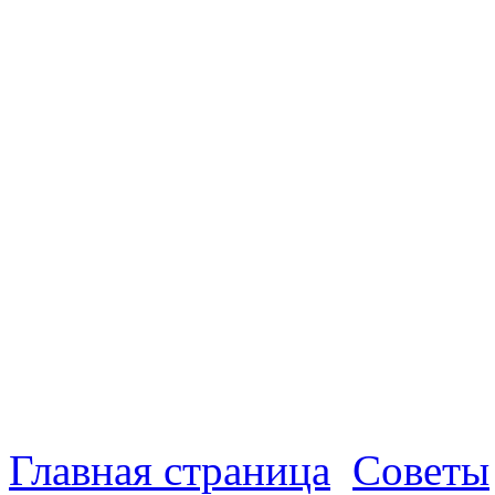
Главная страница
Советы