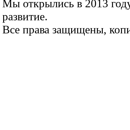
Мы открылись в 2013 год
развитие.
Все права защищены, коп