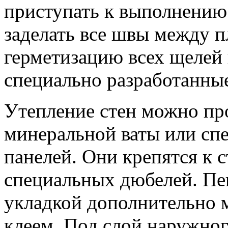
приступать к выполнению
заделать все швы между п
герметизацию всех щелей
специально разработанны
Утепление стен можно пр
минеральной ваты или сп
панелей. Они крепятся к 
специальных дюбелей. Пе
укладкой дополнительно 
клеем. Под слой наружно