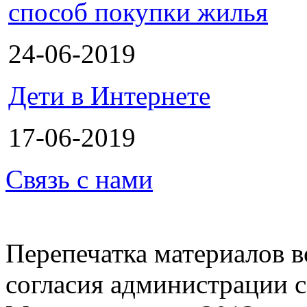
способ покупки жилья
24-06-2019
Дети в Интернете
17-06-2019
Связь с нами
Перепечатка материалов в
согласия администрации с