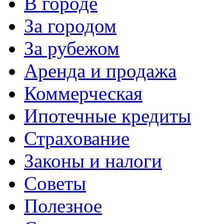
В городе
За городом
За рубежом
Аренда и продажа
Коммерческая
Ипотечные кредиты
Страхование
Законы и налоги
Советы
Полезное