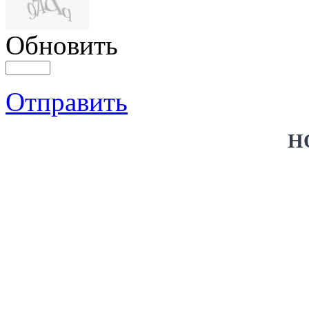
Обновить
Отправить
Н