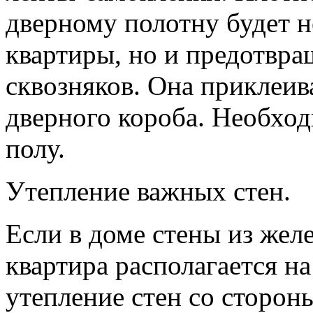
дверному полотну будет н
квартиры, но и предотвра
сквозняков. Она приклеив
дверного короба. Необход
полу.
Утепление важных стен.
Если в доме стены из жел
квартира располагается на
утепление стен со сторон