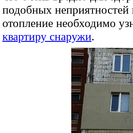
подобных неприятностей 
отопление необходимо уз
квартиру снаружи
.