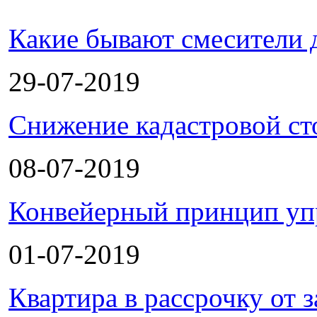
Какие бывают смесители 
29-07-2019
Снижение кадастровой ст
08-07-2019
Конвейерный принцип уп
01-07-2019
Квартира в рассрочку от