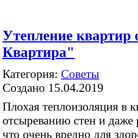
Утепление квартир 
Квартира"
Категория:
Советы
Создано 15.04.2019
Плохая теплоизоляция в к
отсыреванию стен и даже 
что очень вредно для здор