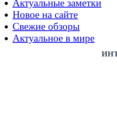
Актуальные заметки
Новое на сайте
Свежие обзоры
Актуальное в мире
ИН