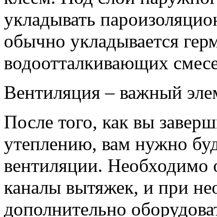
укладывать пароизоляцио
обычно укладывается герм
водоотталкивающих смесе
Вентиляция – важный эле
После того, как вы заверш
утеплению, вам нужно буд
вентиляции. Необходимо 
каналы вытяжек, и при н
дополнительно оборудова