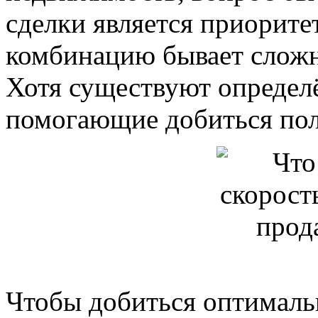
сделки является приорите
комбинацию бывает сложн
Хотя существуют определ
помогающие добиться пол
Чтобы добиться оптималь