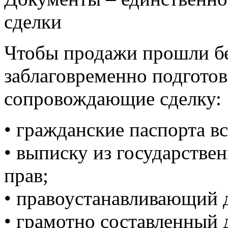
сделки
Чтобы продажи прошли б
заблаговременно подгото
сопровождающие сделку:
• гражданские паспорта в
• выписку из государстве
прав;
• правоустанавливающий 
• грамотно составленный 