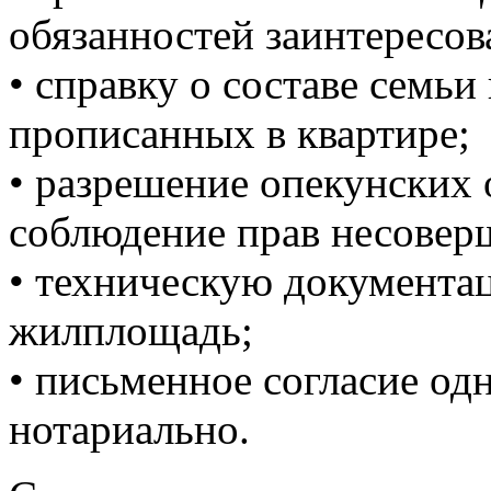
обязанностей заинтересов
• справку о составе семьи
прописанных в квартире;
• разрешение опекунских
соблюдение прав несовер
• техническую документа
жилплощадь;
• письменное согласие одн
нотариально.