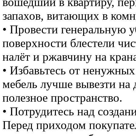
вошедший в квартиру, пер
запахов, витающих в комн
• Провести генеральную у
поверхности блестели чис
налёт и ржавчину на кран
• Избавьтесь от ненужны
мебель лучше вывезти на 
полезное пространство.
• Потрудитесь над созда
Перед приходом покупател