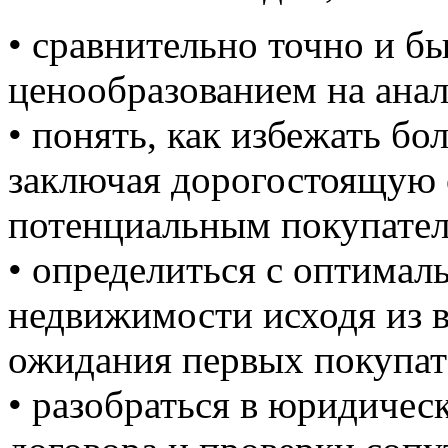
• сравнительно точно и б
ценообразованием на ана
• понять, как избежать б
заключая дорогостоящую с
потенциальным покупател
• определиться с оптимал
недвижимости исходя из 
ожидания первых покупат
• разобраться в юридичес