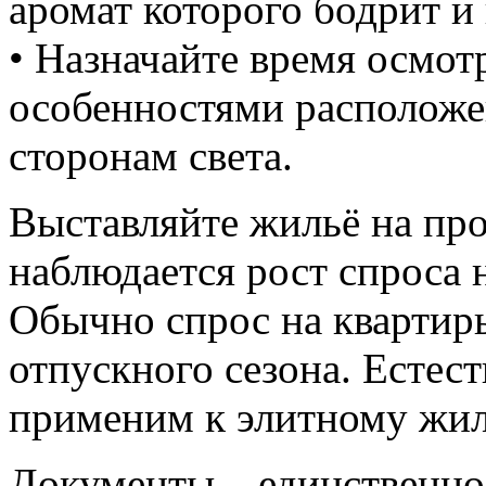
аромат которого бодрит и 
• Назначайте время осмотр
особенностями расположе
сторонам света.
Выставляйте жильё на про
наблюдается рост спроса 
Обычно спрос на квартиры
отпускного сезона. Естес
применим к элитному жи
Документы – единственно