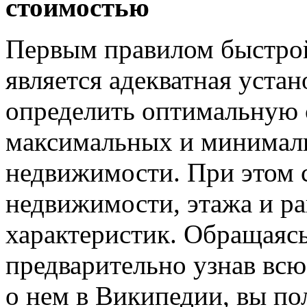
стоимостью
Первым правилом быстро
является адекватная уста
определить оптимальную 
максимальных и минималь
недвижимости. При этом с
недвижимости, этажа и ра
характеристик. Обращаясь
предварительно узнав в
о нем в Википедии, вы по