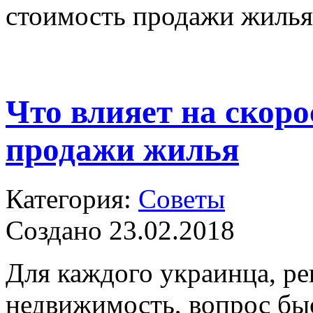
стоимость продажи жилья
Что влияет на скоро
продажи жилья
Категория:
Советы
Создано 23.02.2018
Для каждого украинца, р
недвижимость, вопрос бы