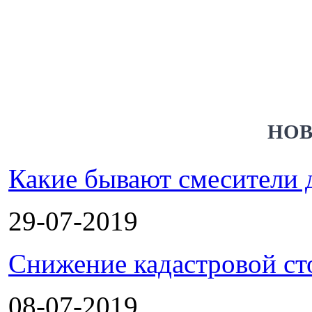
НОВ
Какие бывают смесители 
29-07-2019
Снижение кадастровой ст
08-07-2019