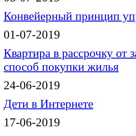
Конвейерный принцип уп
01-07-2019
Квартира в рассрочку от
способ покупки жилья
24-06-2019
Дети в Интернете
17-06-2019