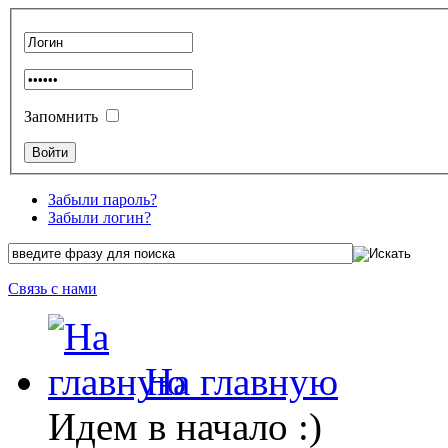
Запомнить
Забыли пароль?
Забыли логин?
Связь с нами
На главную
Идем в начало :)