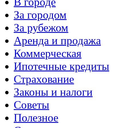
В городе
За городом
За рубежом
Аренда и продажа
Коммерческая
Ипотечные кредиты
Страхование
Законы и налоги
Советы
Полезное