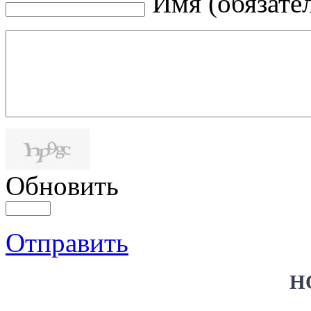
Имя (обязате
Обновить
Отправить
Н