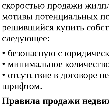
скоростью продажи жилп
мотивы потенциальных по
решившийся купить собст
следующее:
• безопасную с юридическ
• минимальное количеств
• отсутствие в договоре 
шрифтом.
Правила продажи недвиж