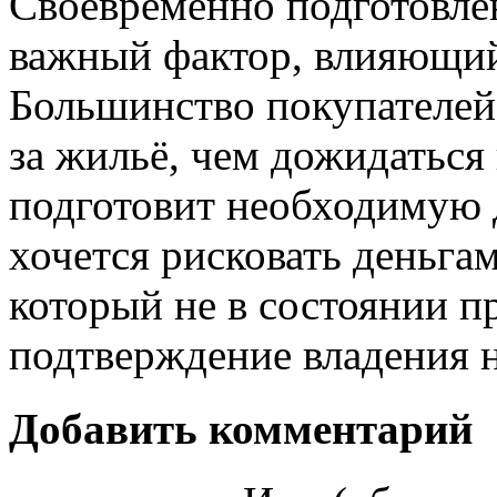
Своевременно подготовле
важный фактор, влияющий
Большинство покупателей
за жильё, чем дожидаться
подготовит необходимую 
хочется рисковать деньгам
который не в состоянии п
подтверждение владения 
Добавить комментарий