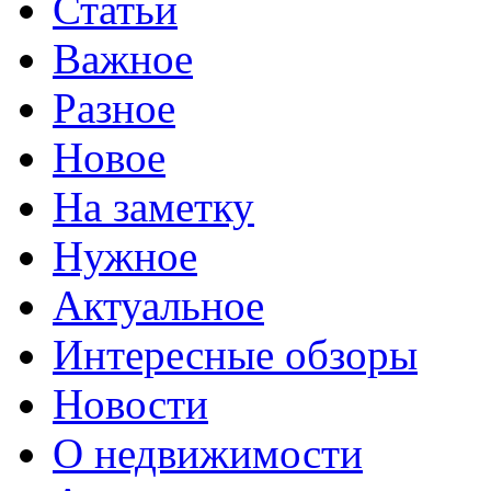
Статьи
Важное
Разное
Новое
На заметку
Нужное
Актуальное
Интересные обзоры
Новости
О недвижимости