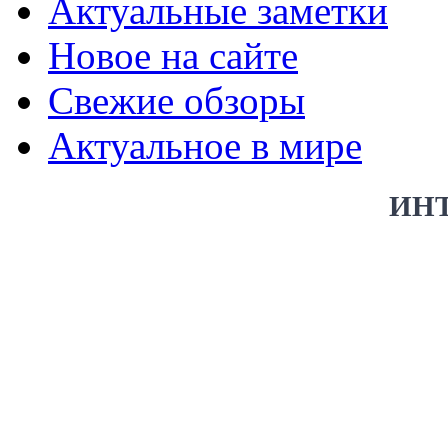
Актуальные заметки
Новое на сайте
Свежие обзоры
Актуальное в мире
ИН