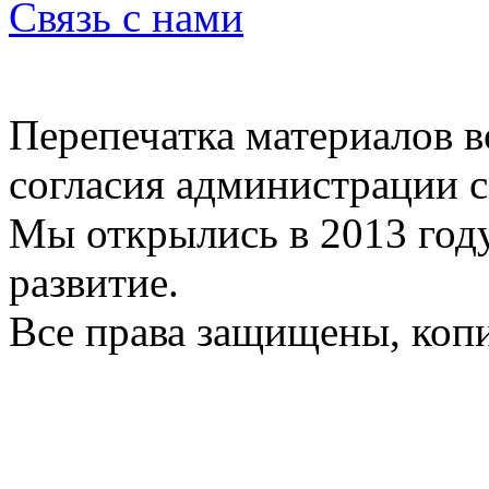
Связь с нами
Перепечатка материалов в
согласия администрации с
Мы открылись в 2013 год
развитие.
Все права защищены, коп