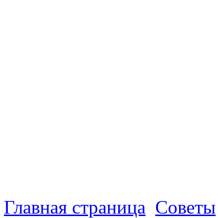
Главная страница
Советы