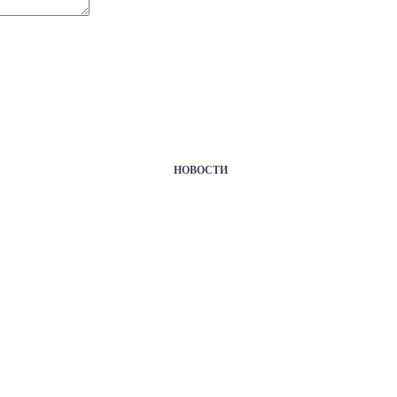
НОВОСТИ