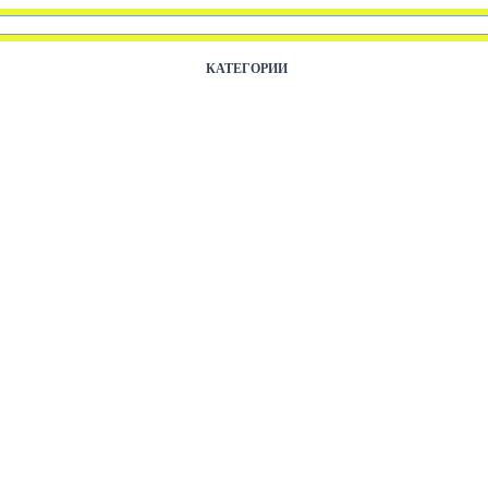
КАТЕГОРИИ