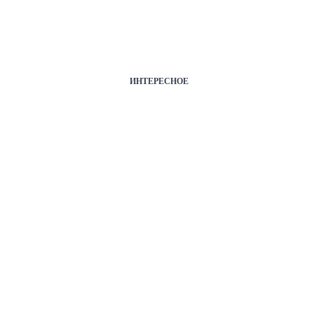
ИНТЕРЕСНОЕ