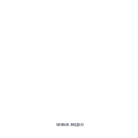
НОВОЕ ВИДЕО