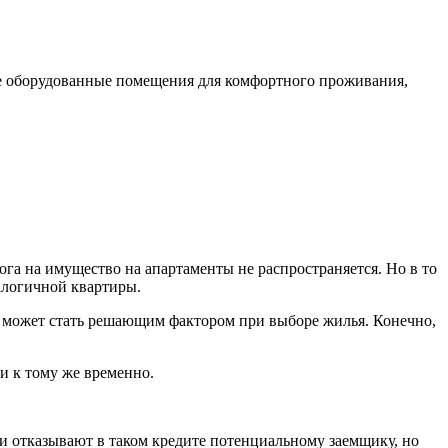
е оборудованные помещения для комфортного проживания,
га на имущество на апартаменты не распространяется. Но в то
налогичной квартиры.
может стать решающим фактором при выборе жилья. Конечно,
и к тому же временно.
и отказывают в таком кредите потенциальному заемщику, но