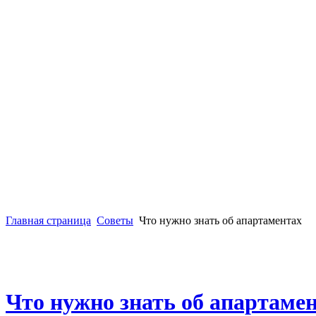
Главная страница
Советы
Что нужно знать об апартаментах
Что нужно знать об апартаме