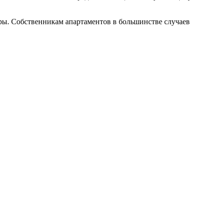
ры. Собственникам апартаментов в большинстве случаев