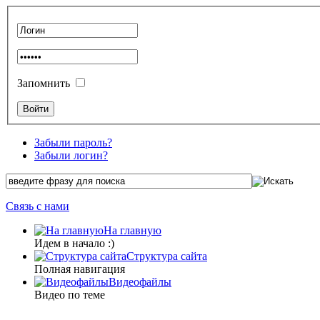
Запомнить
Забыли пароль?
Забыли логин?
Связь с нами
На главную
Идем в начало :)
Структура сайта
Полная навигация
Видеофайлы
Видео по теме