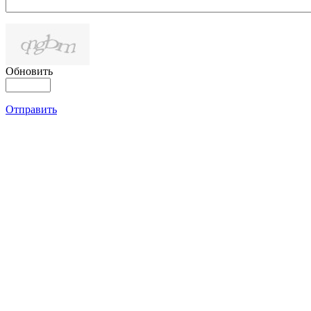
Обновить
Отправить