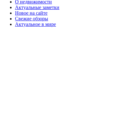
О недвижимости
Актуальные заметки
Новое на сайте
Свежие обзоры
Актуальное в мире