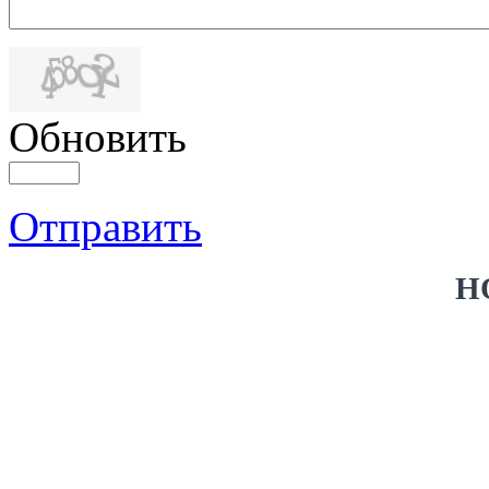
Обновить
Отправить
Н