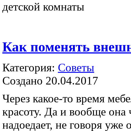
детской комнаты
Как поменять внешн
Категория:
Советы
Создано 20.04.2017
Через какое-то время меб
красоту. Да и вообще она 
надоедает, не говоря уже 