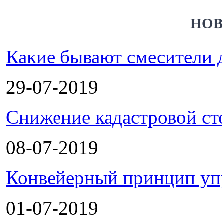
НОВ
Какие бывают смесители 
29-07-2019
Снижение кадастровой ст
08-07-2019
Конвейерный принцип уп
01-07-2019