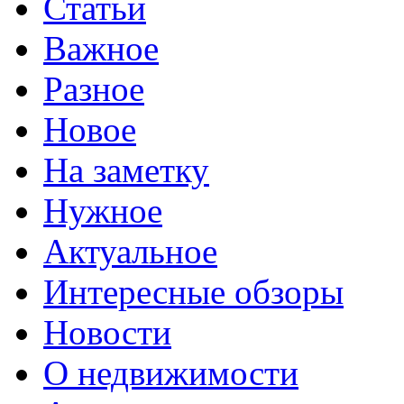
Статьи
Важное
Разное
Новое
На заметку
Нужное
Актуальное
Интересные обзоры
Новости
О недвижимости