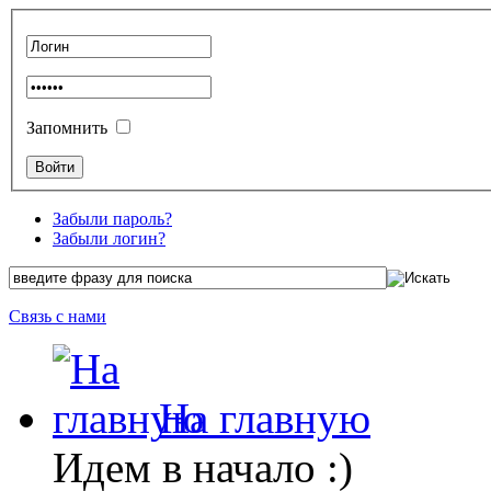
Запомнить
Забыли пароль?
Забыли логин?
Связь с нами
На главную
Идем в начало :)