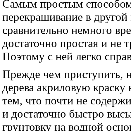
Самым простым способом 
перекрашивание в другой 
сравнительно немного вр
достаточно простая и не 
Поэтому с ней легко спра
Прежде чем приступить, 
дерева акриловую краску 
тем, что почти не содерж
и достаточно быстро высы
грунтовку на водной осно