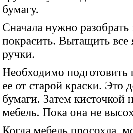
бумагу.
Сначала нужно разобрать 
покрасить. Вытащить все 
ручки.
Необходимо подготовить 
ее от старой краски. Это
бумаги. Затем кисточкой 
мебель. Пока она не высо
Когда мебель просохла, м