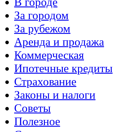
В городе
За городом
За рубежом
Аренда и продажа
Коммерческая
Ипотечные кредиты
Страхование
Законы и налоги
Советы
Полезное