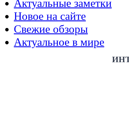
Актуальные заметки
Новое на сайте
Свежие обзоры
Актуальное в мире
ИН