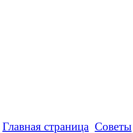
Главная страница
Советы