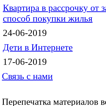
Квартира в рассрочку от
способ покупки жилья
24-06-2019
Дети в Интернете
17-06-2019
Связь с нами
Перепечатка материалов в