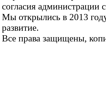
согласия администрации с
Мы открылись в 2013 год
развитие.
Все права защищены, коп