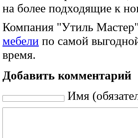
на более подходящие к н
Компания "Утиль Мастер"
мебели
по самой выгодной
время.
Добавить комментарий
Имя (обязате