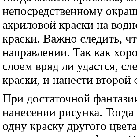
непосредственному окраш
акриловой краски на водн
краски. Важно следить, ч
направлении. Так как хор
слоем вряд ли удастся, с
краски, и нанести второй 
При достаточной фантази
нанесении рисунка. Тогда
одну краску другого цвета