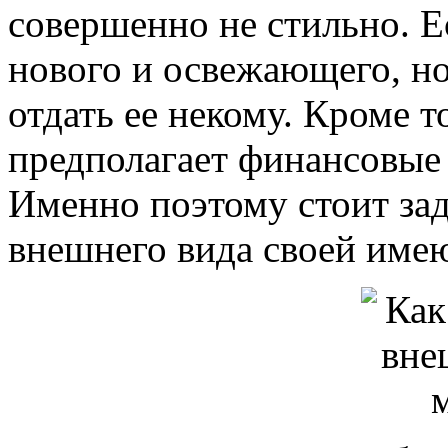
совершенно не стильно. Ес
нового и освежающего, но
отдать ее некому. Кроме т
предполагает финансовые 
Именно поэтому стоит за
внешнего вида своей име