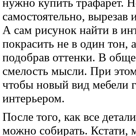
нужно купить трафарет. Н
самостоятельно, вырезав 
А сам рисунок найти в ин
покрасить не в один тон, 
подобрав оттенки. В общем
смелость мысли. При этом
чтобы новый вид мебели г
интерьером.
После того, как все дета
можно собирать. Кстати, 