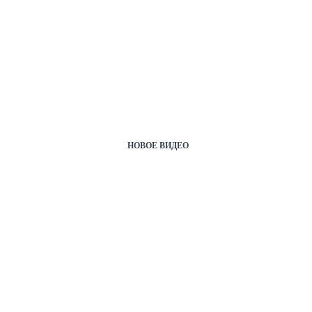
НОВОЕ ВИДЕО