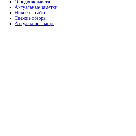
О недвижимости
Актуальные заметки
Новое на сайте
Свежие обзоры
Актуальное в мире