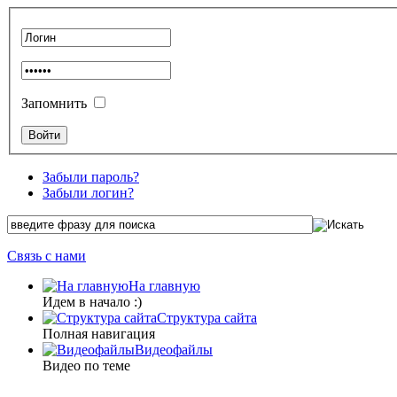
Запомнить
Забыли пароль?
Забыли логин?
Связь с нами
На главную
Идем в начало :)
Структура сайта
Полная навигация
Видеофайлы
Видео по теме