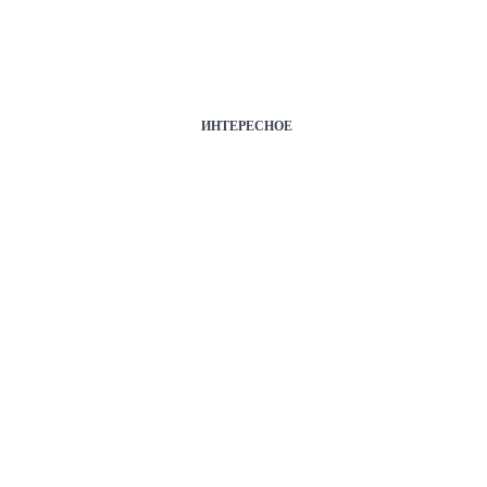
ИНТЕРЕСНОЕ