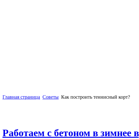
Главная страница
Советы
Как построить теннисный корт?
Работаем с бетоном в зимнее 