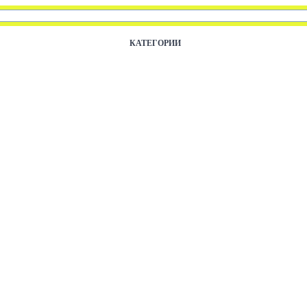
КАТЕГОРИИ