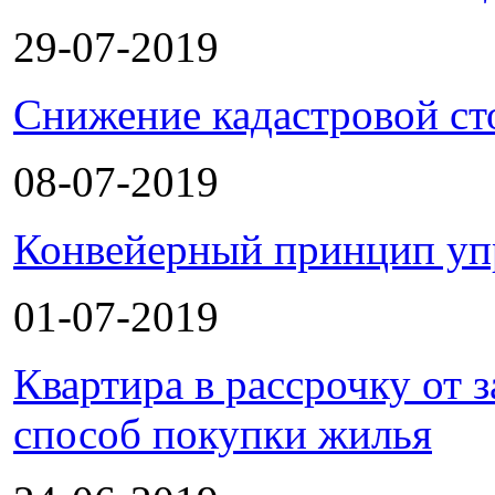
29-07-2019
Снижение кадастровой ст
08-07-2019
Конвейерный принцип уп
01-07-2019
Квартира в рассрочку от
способ покупки жилья