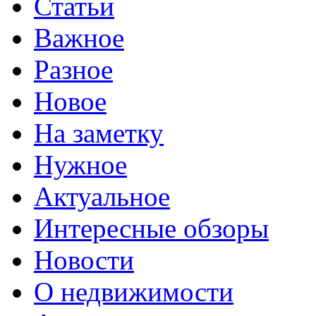
Статьи
Важное
Разное
Новое
На заметку
Нужное
Актуальное
Интересные обзоры
Новости
О недвижимости