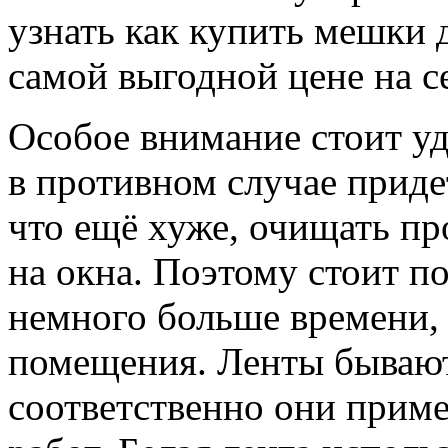
узнать как купить мешки 
самой выгодной цене на с
Особое внимание стоит уд
в противном случае придет
что ещё хуже, очищать п
на окна. Поэтому стоит п
немного больше времени,
помещения. Ленты бывают
соответственно они прим