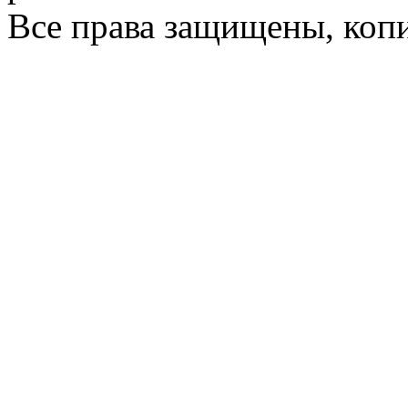
Все права защищены, коп