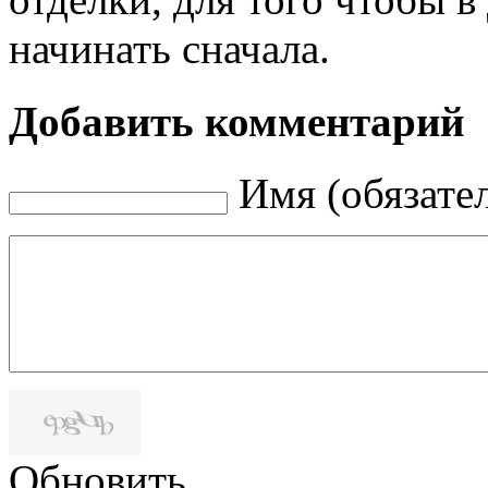
начинать сначала.
Добавить комментарий
Имя (обязате
Обновить