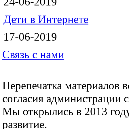
24-06-2019
Дети в Интернете
17-06-2019
Связь с нами
Перепечатка материалов в
согласия администрации с
Мы открылись в 2013 год
развитие.