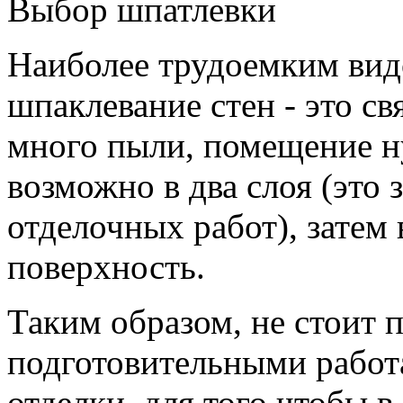
Выбор шпатлевки
Наиболее трудоемким вид
шпаклевание стен - это св
много пыли, помещение н
возможно в два слоя (это
отделочных работ), затем
поверхность.
Таким образом, не стоит 
подготовительными работ
отделки, для того чтобы 