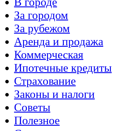
В городе
За городом
За рубежом
Аренда и продажа
Коммерческая
Ипотечные кредиты
Страхование
Законы и налоги
Советы
Полезное