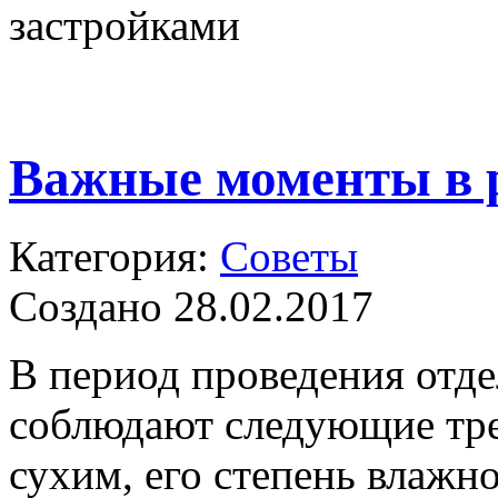
застройками
Важные моменты в 
Категория:
Советы
Создано 28.02.2017
В период проведения отд
соблюдают следующие тре
сухим, его степень влажн