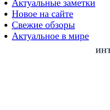
Актуальные заметки
Новое на сайте
Свежие обзоры
Актуальное в мире
ИН