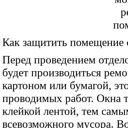
Как защитить помещение 
Перед проведением отдел
будет производиться ремон
картоном или бумагой, эт
проводимых работ. Окна т
клейкой лентой, тем самы
всевозможного мусора. Во