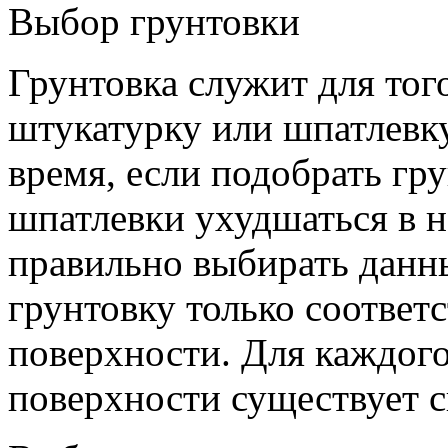
Выбор грунтовки
Грунтовка служит для тог
штукатурку или шпатлевку
время, если подобрать гру
шпатлевки ухудшаться в н
правильно выбирать данны
грунтовку только соотве
поверхности. Для каждог
поверхности существует с