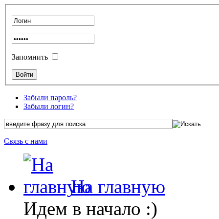
Запомнить
Забыли пароль?
Забыли логин?
Связь с нами
На главную
Идем в начало :)