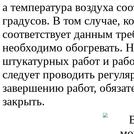
а температура воздуха со
градусов. В том случае, к
соответствует данным тре
необходимо обогревать. Н
штукатурных работ и раб
следует проводить регуля
завершению работ, обязат
закрыть.