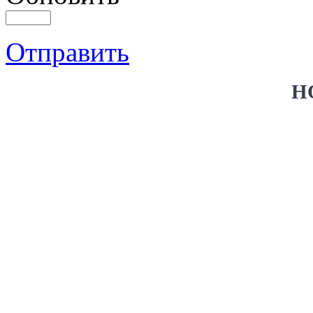
Отправить
Н