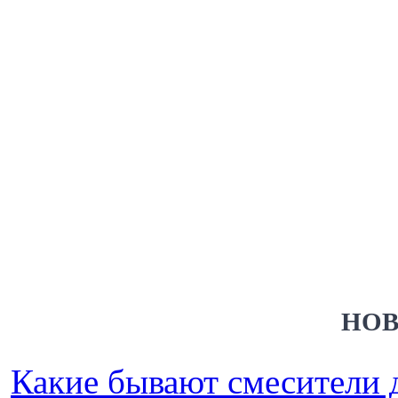
НОВ
Какие бывают смесители 