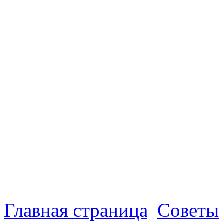
Главная страница
Советы