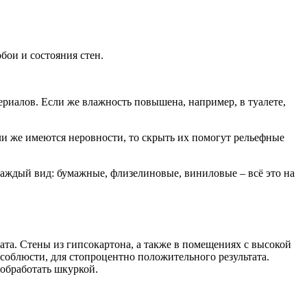
бои и состояния стен.
ериалов. Если же влажность повышена, например, в туалете,
и же имеются неровности, то скрыть их помогут рельефные
аждый вид: бумажные, флизелиновые, виниловые – всё это на
ата. Стены из гипсокартона, а также в помещениях с высокой
соблюсти, для стопроцентно положительного результата.
обработать шкуркой.