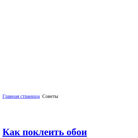
Главная страница
Советы
Как поклеить обои