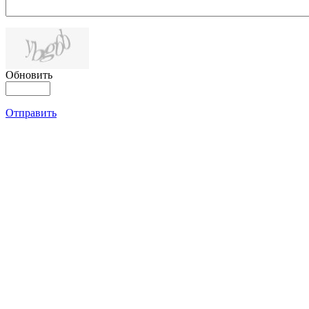
Обновить
Отправить