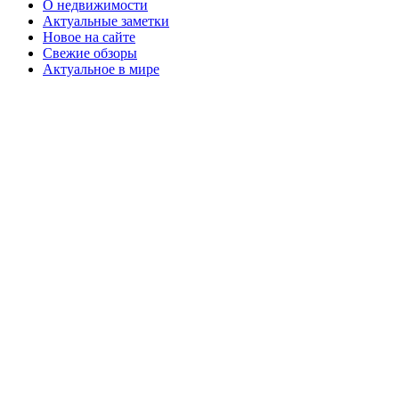
О недвижимости
Актуальные заметки
Новое на сайте
Свежие обзоры
Актуальное в мире