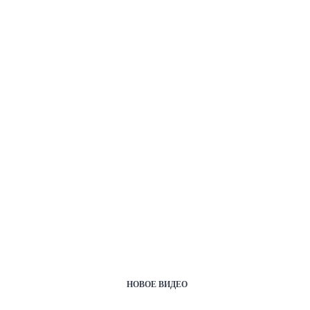
НОВОЕ ВИДЕО