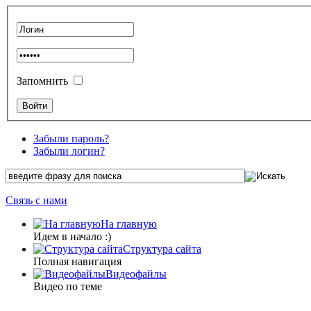
Запомнить
Забыли пароль?
Забыли логин?
Связь с нами
На главную
Идем в начало :)
Структура сайта
Полная навигация
Видеофайлы
Видео по теме