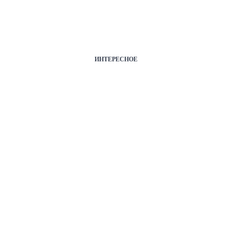
ИНТЕРЕСНОЕ