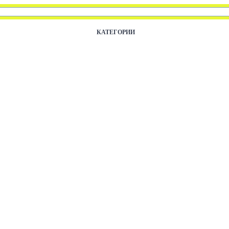
КАТЕГОРИИ