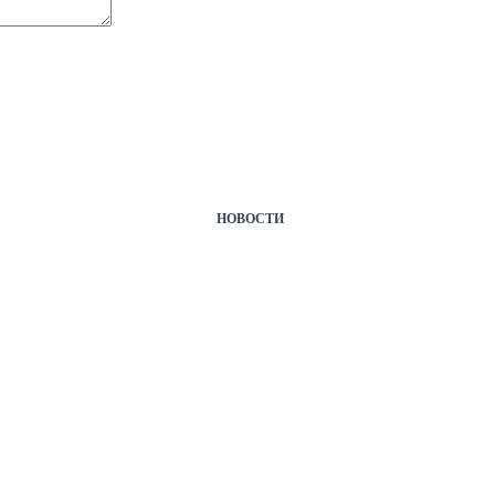
НОВОСТИ