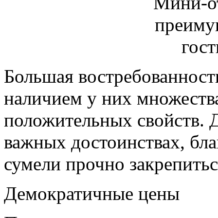
Большая востребованност
наличием у них множеств
положительных свойств. Д
важных достоинствах, бла
сумели прочно закрепитьс
Демократичные цены