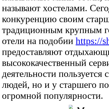
называют хостелами. Сего
конкуренцию своим стар
традиционным крупным г
отели на подобии
https://
предоставляют отдыхающ
высококачественный серви
деятельности пользуется 
людей, но и у старшего по
огромной популярности.