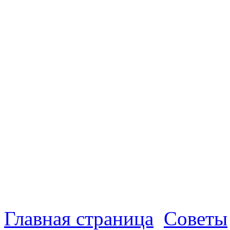
Главная страница
Советы