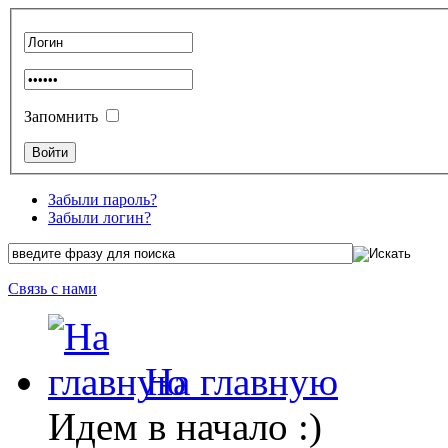
Запомнить
Забыли пароль?
Забыли логин?
Связь с нами
На главную
Идем в начало :)