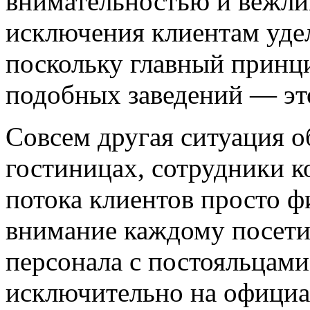
внимательностью и вежли
исключения клиентам уде
поскольку главный прин
подобных заведений — эт
Совсем другая ситуация о
гостиницах, сотрудники к
потока клиентов просто ф
внимание каждому посет
персонала с постояльцами
исключительно на официа