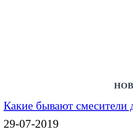
НОВ
Какие бывают смесители 
29-07-2019