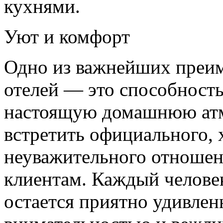
кухнями.
Уют и комфорт
Одно из важнейших преи
отелей — это способность
настоящую домашнюю атмо
встретить официального, 
неуважительного отношен
клиентам. Каждый челове
остается приятно удивле