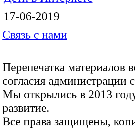
17-06-2019
Связь с нами
Перепечатка материалов в
согласия администрации с
Мы открылись в 2013 год
развитие.
Все права защищены, коп