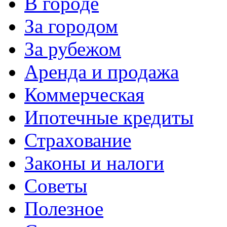
В городе
За городом
За рубежом
Аренда и продажа
Коммерческая
Ипотечные кредиты
Страхование
Законы и налоги
Советы
Полезное