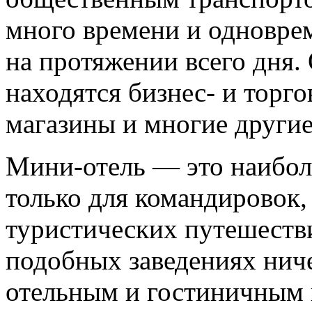
много времени и одновре
на протяжении всего дня
находятся бизнес- и торг
магазины и многие другие
Мини-отель — это наибол
только для командировок,
туристических путешеств
подобных заведениях нич
отельным и гостиничным 