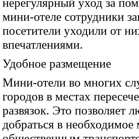
нерегулярный уход за пом
мини-отеле сотрудники за
посетители уходили от ни
впечатлениями.
Удобное размещение
Мини-отели во многих слу
городов в местах пересе
развязок. Это позволяет 
добраться в необходимое 
общественным транспорто