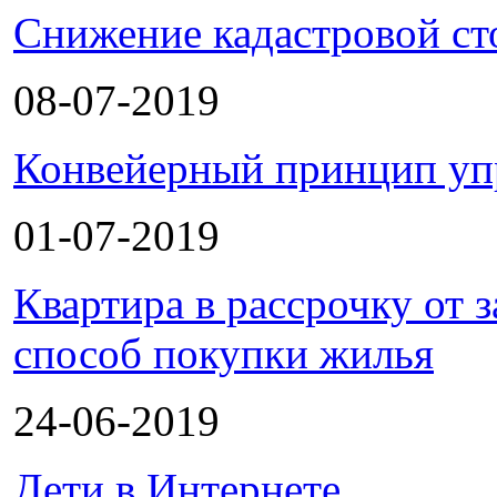
Снижение кадастровой ст
08-07-2019
Конвейерный принцип уп
01-07-2019
Квартира в рассрочку от
способ покупки жилья
24-06-2019
Дети в Интернете