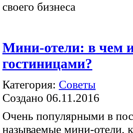
своего бизнеса
Мини-отели: в чем 
гостиницами?
Категория:
Советы
Создано 06.11.2016
Очень популярными в посл
называемые мини-отели, к