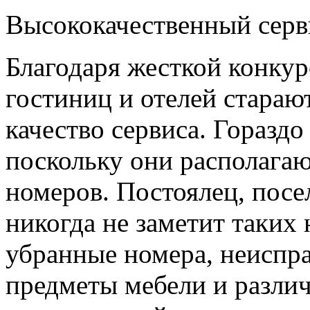
Высококачественный серв
Благодаря жесткой конку
гостиниц и отелей стараю
качество сервиса. Гораздо
поскольку они располага
номеров. Постоялец, посе
никогда не заметит таких
убранные номера, неиспра
предметы мебели и различ