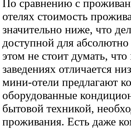
По сравнению с проживан
отелях стоимость прожив
значительно ниже, что де
доступной для абсолютно 
этом не стоит думать, чт
заведениях отличается ни
мини-отели предлагают к
оборудованные кондицион
бытовой техникой, необх
проживания. Есть даже к