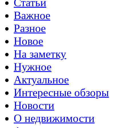
Статьи
Важное
Разное
Новое
На заметку
Нужное
Актуальное
Интересные обзоры
Новости
О недвижимости