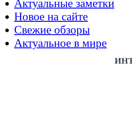
Актуальные заметки
Новое на сайте
Свежие обзоры
Актуальное в мире
ИН