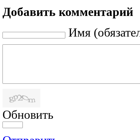
Добавить комментарий
Имя (обязате
Обновить