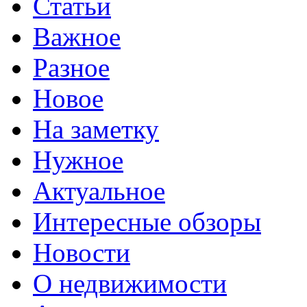
Статьи
Важное
Разное
Новое
На заметку
Нужное
Актуальное
Интересные обзоры
Новости
О недвижимости