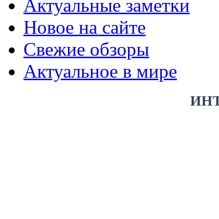
Актуальные заметки
Новое на сайте
Свежие обзоры
Актуальное в мире
ИН