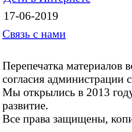
17-06-2019
Связь с нами
Перепечатка материалов в
согласия администрации с
Мы открылись в 2013 год
развитие.
Все права защищены, коп