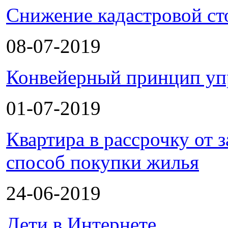
Снижение кадастровой ст
08-07-2019
Конвейерный принцип уп
01-07-2019
Квартира в рассрочку от
способ покупки жилья
24-06-2019
Дети в Интернете