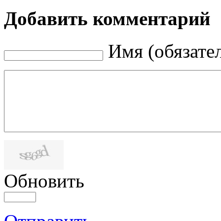
Добавить комментарий
Имя (обязате
Обновить