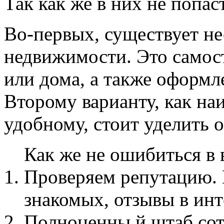
Так как же в них не попас
Во-первых, существует не
недвижимости. Это самос
или дома, а также оформле
Второму варианту, как на
удобному, стоит уделить 
Как же не ошибиться в 
Проверяем репутацию.
знакомых, отзывы в ин
Полноценны й штаб сот