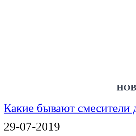
НОВ
Какие бывают смесители 
29-07-2019