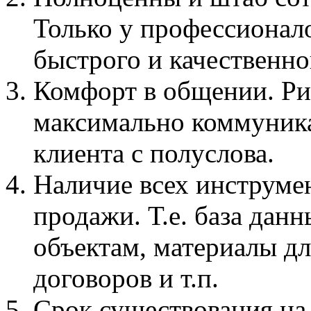
Только у профессионало
быстрого и качественно
Комфорт в общении. Ри
максимально коммуника
клиента с полуслова.
Наличие всех инструме
продажи. Т.е. база да
объектам, материалы д
договоров и т.п.
Срок существования на