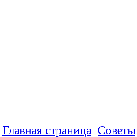
Главная страница
Советы