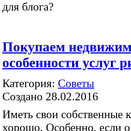
для блога?
Покупаем недвижим
особенности услуг р
Категория:
Советы
Создано 28.02.2016
Иметь свои собственные к
хорошо. Особенно, если о