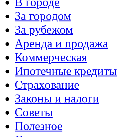
В городе
За городом
За рубежом
Аренда и продажа
Коммерческая
Ипотечные кредиты
Страхование
Законы и налоги
Советы
Полезное