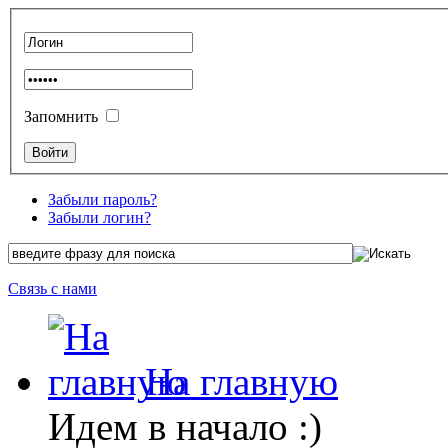
Запомнить
Забыли пароль?
Забыли логин?
Связь с нами
На главную
Идем в начало :)