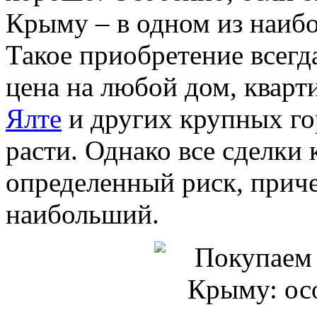
Крыму – в одном из наиб
Такое приобретение всегд
цена на любой дом, кварт
Ялте
и других крупных го
расти. Однако все сделки
определенный риск, приче
наибольший.