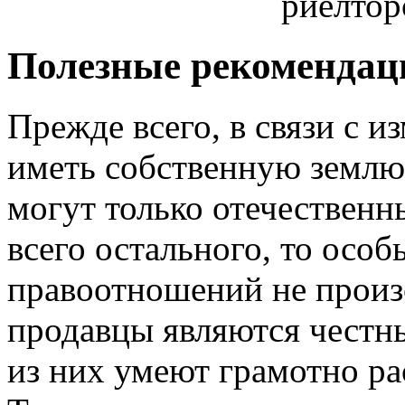
Полезные рекомендац
Прежде всего, в связи с и
иметь собственную землю
могут только отечественн
всего остального, то осо
правоотношений не произ
продавцы являются чест
из них умеют грамотно ра